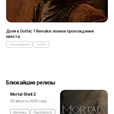
Доля в Gothic 1 Remake: полное прохождение
квеста
Прохождения
Gothic
Ближайшие релизы
Mortal Shell 2
20 августа 2026 года
Windows
PlayStation 5