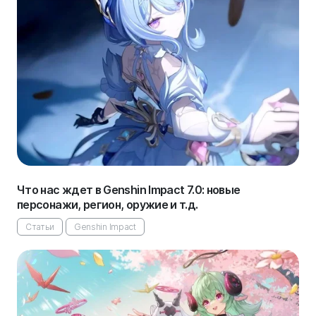
Что нас ждет в Genshin Impact 7.0: новые
персонажи, регион, оружие и т.д.
Статьи
Genshin Impact