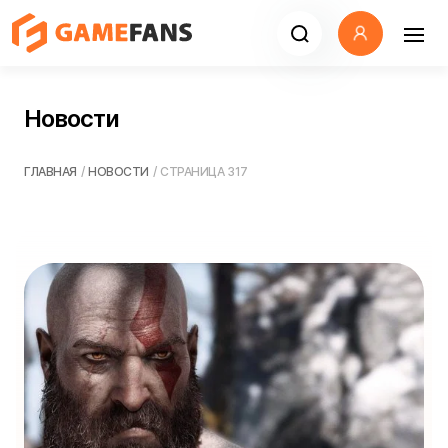
Новости
ГЛАВНАЯ
/
НОВОСТИ
/
СТРАНИЦА 317