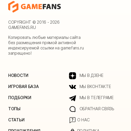
COPYRIGHT © 2016 - 2026
GAMEFANS.RU
Копировать любые материалы сайта
без размещения прямой активной
индексируемой ссылки на gamefans.ru
запрещено!
НОВОСТИ
МЫ В ДЗЕНЕ
ИГРОВАЯ БАЗА
МЫ ВКОНТАКТЕ
ПОДБОРКИ
МЫ В ТЕЛЕГРАМЕ
ТОПЫ
ОБРАТНАЯ СВЯЗЬ
СТАТЬИ
О НАС
ПРОХОЖДЕНИЯ
ПОЛИТИКА