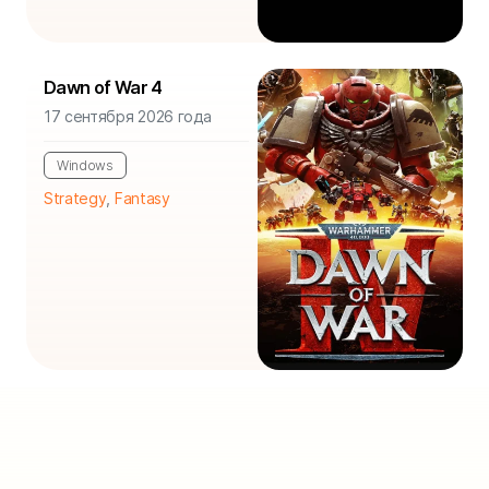
Dawn of War 4
17 сентября 2026 года
Windows
Strategy
,
Fantasy