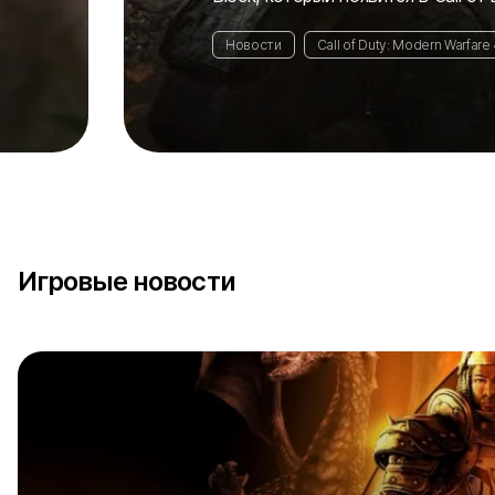
Подробнее
Новости
Игровые новости