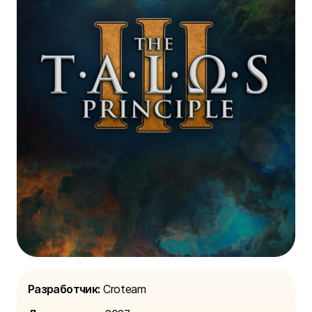
Разработчик:
Croteam