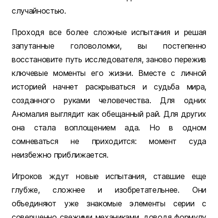
случайностью.
Проходя все более сложные испытания и решая
запутанные головоломки, вы постепенно
восстановите путь исследователя, заново пережив
ключевые моменты его жизни. Вместе с личной
историей начнет раскрываться и судьба мира,
созданного руками человечества. Для одних
Аномалия выглядит как обещанный рай. Для других
она стала воплощением ада. Но в одном
сомневаться не приходится: момент суда
неизбежно приближается.
Игроков ждут новые испытания, ставшие еще
глубже, сложнее и изобретательнее. Они
объединяют уже знакомые элементы серии с
совершенно свежими механиками, доводя формулу