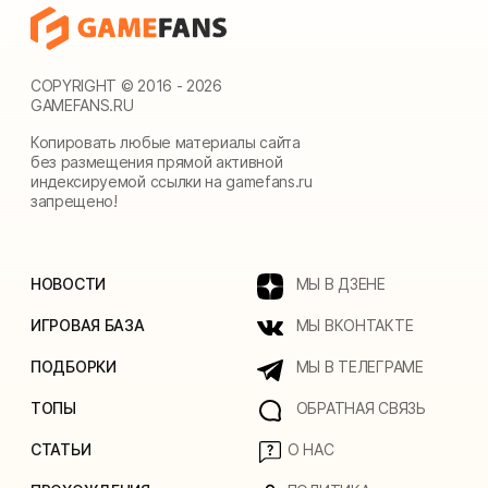
COPYRIGHT © 2016 - 2026
GAMEFANS.RU
Копировать любые материалы сайта
без размещения прямой активной
индексируемой ссылки на gamefans.ru
запрещено!
НОВОСТИ
МЫ В ДЗЕНЕ
ИГРОВАЯ БАЗА
МЫ ВКОНТАКТЕ
ПОДБОРКИ
МЫ В ТЕЛЕГРАМЕ
ТОПЫ
ОБРАТНАЯ СВЯЗЬ
СТАТЬИ
О НАС