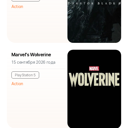
Action
Marvel's Wolverine
15 сентября 2026 года
PlayStation 5
Action