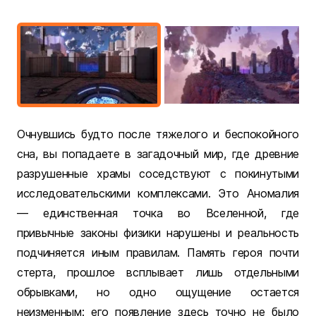
Очнувшись будто после тяжелого и беспокойного
сна, вы попадаете в загадочный мир, где древние
разрушенные храмы соседствуют с покинутыми
исследовательскими комплексами. Это Аномалия
— единственная точка во Вселенной, где
привычные законы физики нарушены и реальность
подчиняется иным правилам. Память героя почти
стерта, прошлое всплывает лишь отдельными
обрывками, но одно ощущение остается
неизменным: его появление здесь точно не было