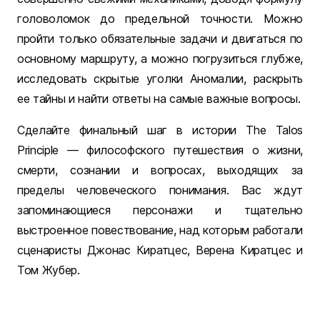
головоломок до предельной точности. Можно
пройти только обязательные задачи и двигаться по
основному маршруту, а можно погрузиться глубже,
исследовать скрытые уголки Аномалии, раскрыть
ее тайны и найти ответы на самые важные вопросы.
Сделайте финальный шаг в истории The Talos
Principle — философского путешествия о жизни,
смерти, сознании и вопросах, выходящих за
пределы человеческого понимания. Вас ждут
запоминающиеся персонажи и тщательно
выстроенное повествование, над которым работали
сценаристы Джонас Киратцес, Верена Киратцес и
Том Жубер.