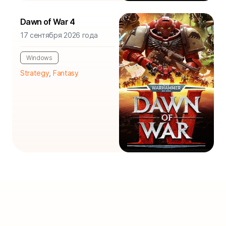
Dawn of War 4
17 сентября 2026 года
Windows
Strategy
,
Fantasy