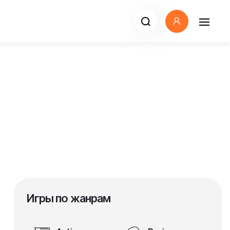
Игры по жанрам