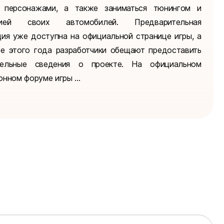
я персонажами, а также заниматься тюнингом и
цией своих автомобилей. Предварительная
ция уже доступна на официальной странице игры, а
ре этого года разработчики обещают предоставить
тельные сведения о проекте. На официальном
нном форуме игры ...