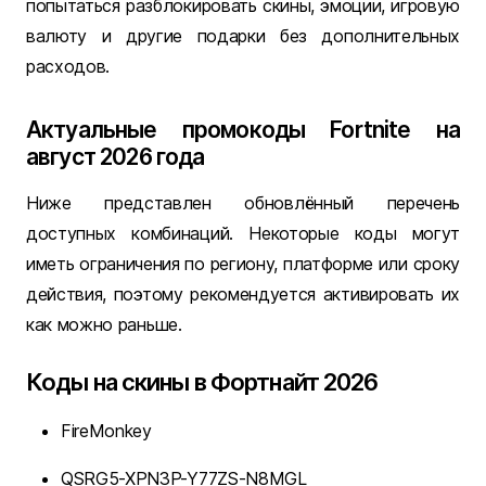
попытаться разблокировать скины, эмоции, игровую
валюту и другие подарки без дополнительных
расходов.
Актуальные промокоды Fortnite на
август 2026 года
Ниже представлен обновлённый перечень
доступных комбинаций. Некоторые коды могут
иметь ограничения по региону, платформе или сроку
действия, поэтому рекомендуется активировать их
как можно раньше.
Коды на скины в Фортнайт 2026
FireMonkey
QSRG5-XPN3P-Y77ZS-N8MGL