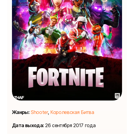
Жанры:
Shooter
,
Королевская Битва
Дата выхода:
26 сентября 2017 года