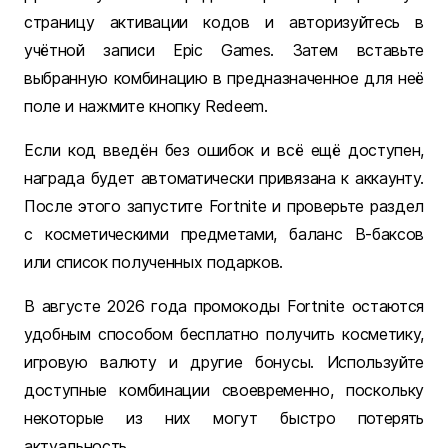
страницу активации кодов и авторизуйтесь в
учётной записи Epic Games. Затем вставьте
выбранную комбинацию в предназначенное для неё
поле и нажмите кнопку Redeem.
Если код введён без ошибок и всё ещё доступен,
награда будет автоматически привязана к аккаунту.
После этого запустите Fortnite и проверьте раздел
с косметическими предметами, баланс В-баксов
или список полученных подарков.
В августе 2026 года промокоды Fortnite остаются
удобным способом бесплатно получить косметику,
игровую валюту и другие бонусы. Используйте
доступные комбинации своевременно, поскольку
некоторые из них могут быстро потерять
актуальность.