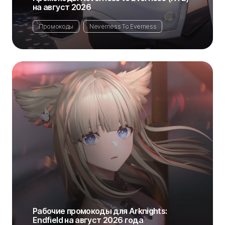
на август 2026
Промокоды
Neverness To Everness
Рабочие промокоды для Arknights:
Endfield на август 2026 года