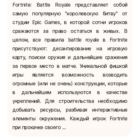
Fortnite: Battle Royale представляет собой
самую популярную "королевскую битву" от
студии Epic Games, в которой сотни игроков
сражаются за право остаться в живых. В
целом, все правила battle royale в Fortnite
присутствуют: десантирование на игровую
карту, поиски оружия и дальнейшие сражения
за первое место в матче. Уникальной фишкой
игры является возможность возводить
огромные (или не очень) конструкции, которые
в дальнейшем используются в качестве
укреплений. Для строительства необходимо
добывать ресурсы, разбивая интерактивные
элементы окружения. Каждый игрок Fortnite
при прокачке своего ...