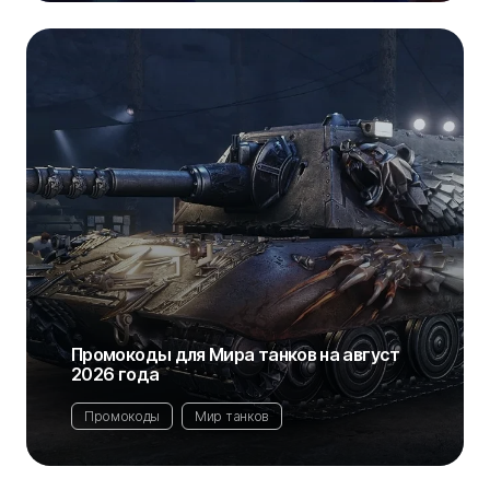
Промокоды для Мира танков на август
2026 года
Промокоды
Мир танков