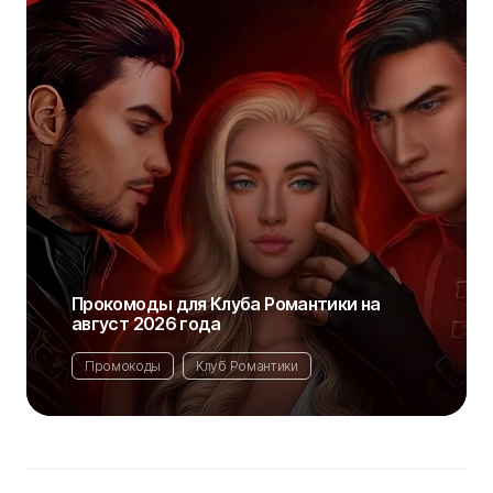
Прокомоды для Клуба Романтики на
август 2026 года
Промокоды
Клуб Романтики