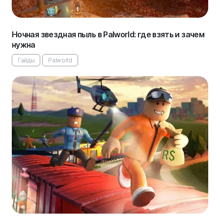
Ночная звездная пыль в Palworld: где взять и зачем
нужна
Гайды
Palworld