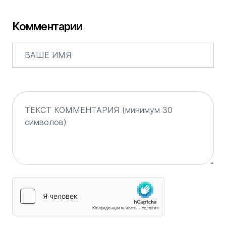
Комментарии