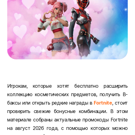
Игрокам, которые хотят бесплатно расширить
коллекцию косметических предметов, получить В-
баксы или открыть редкие награды в
Fortnite
, стоит
проверить свежие бонусные комбинации. В этом
материале собраны актуальные промокоды Fortnite
на август 2026 года, с помощью которых можно