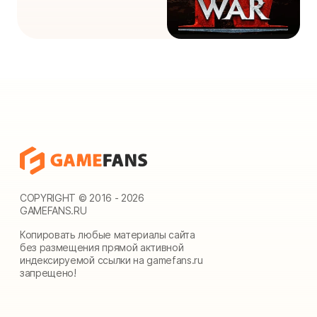
COPYRIGHT © 2016 - 2026
GAMEFANS.RU
Копировать любые материалы сайта
без размещения прямой активной
индексируемой ссылки на gamefans.ru
запрещено!