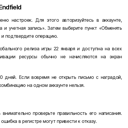
Endfield
ню настроек. Для этого авторизуйтесь в аккаунте,
 и учетная запись». Затем выберите пункт «Обменять
 и подтвердите операцию.
бального релиза игры 22 января и доступна на всех
ивации ресурсы обычно не начисляются на экран
0 дней. Если вовремя не открыть письмо с наградой,
комбинацию на одном аккаунте нельзя.
 внимательно проверьте правильность его написания.
ошибка в регистре могут привести к отказу.