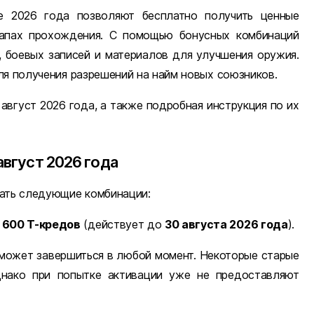
 2026 года позволяют бесплатно получить ценные
тапах прохождения. С помощью бонусных комбинаций
, боевых записей и материалов для улучшения оружия.
ля получения разрешений на найм новых союзников.
 август 2026 года, а также подробная инструкция по их
август 2026 года
вать следующие комбинации:
1 600 T-кредов
(действует до
30 августа 2026 года
).
 может завершиться в любой момент. Некоторые старые
днако при попытке активации уже не предоставляют