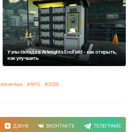
Узлы склада в Arknights Endfield - как открыть,
как улучшить
Adventure
RPG
2026
ДЗЕНЕ
ВКОНТАКТЕ
ТЕЛЕГРАМЕ