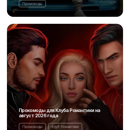
Промокоды
Прокомоды для Клуба Романтики на
август 2026 года
Промокоды
Клуб Романтики