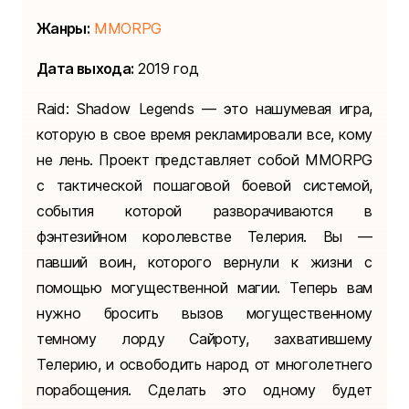
Жанры:
MMORPG
Дата выхода:
2019 год
Raid: Shadow Legends — это нашумевая игра,
которую в свое время рекламировали все, кому
не лень. Проект представляет собой MMORPG
с тактической пошаговой боевой системой,
события которой разворачиваются в
фэнтезийном королевстве Телерия. Вы —
павший воин, которого вернули к жизни с
помощью могущественной магии. Теперь вам
нужно бросить вызов могущественному
темному лорду Сайроту, захватившему
Телерию, и освободить народ от многолетнего
порабощения. Сделать это одному будет