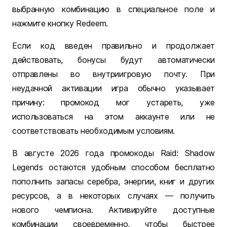
выбранную комбинацию в специальное поле и
нажмите кнопку Redeem.
Если код введен правильно и продолжает
действовать, бонусы будут автоматически
отправлены во внутриигровую почту. При
неудачной активации игра обычно указывает
причину: промокод мог устареть, уже
использоваться на этом аккаунте или не
соответствовать необходимым условиям.
В августе 2026 года промокоды Raid: Shadow
Legends остаются удобным способом бесплатно
пополнить запасы серебра, энергии, книг и других
ресурсов, а в некоторых случаях — получить
нового чемпиона. Активируйте доступные
комбинации своевременно, чтобы быстрее