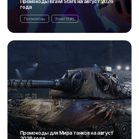
Промокоды Brawl Stars на август 2026
года
Промокоды
Brawl Stars
Промокоды для Мира танков на август
2026 года