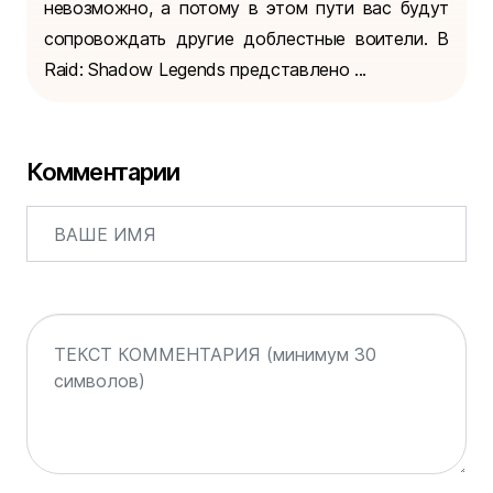
невозможно, а потому в этом пути вас будут
сопровождать другие доблестные воители. В
Raid: Shadow Legends представлено ...
Комментарии