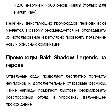
×200 энергии и ×500 очков Plarium (только для
Plarium Play)
Перечень действующих промокодов периодически
меняется. Поэтому рекомендуется не откладывать
их использование и регулярно проверять появление
новых бонусных комбинаций.
Промокоды Raid: Shadow Legends на
героев
Отдельные коды позволяют бесплатно получить
чемпионов и дополнительные стартовые ресурсы.
Такие награды помогают быстрее сформировать
боеспособный отряд и упростить дальнейшее
прохождение.