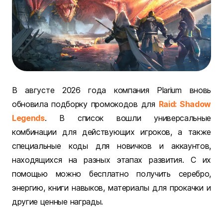
В августе 2026 года компания Plarium вновь
обновила подборку промокодов для
Raid: Shadow
Legends
. В список вошли универсальные
комбинации для действующих игроков, а также
специальные коды для новичков и аккаунтов,
находящихся на разных этапах развития. С их
помощью можно бесплатно получить серебро,
энергию, книги навыков, материалы для прокачки и
другие ценные награды.