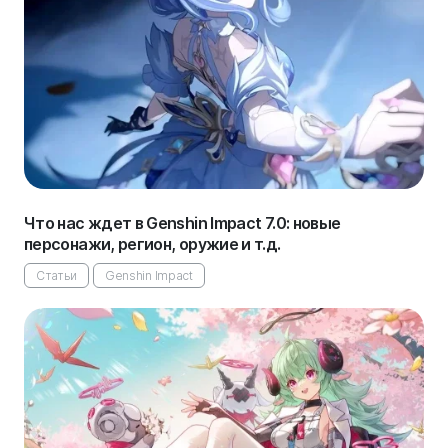
Что нас ждет в Genshin Impact 7.0: новые
персонажи, регион, оружие и т.д.
Статьи
Genshin Impact