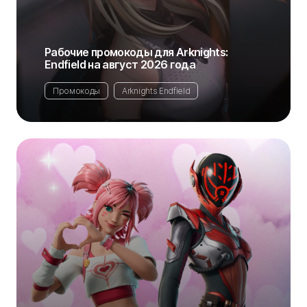
Рабочие промокоды для Arknights:
Endfield на август 2026 года
Промокоды
Arknights Endfield