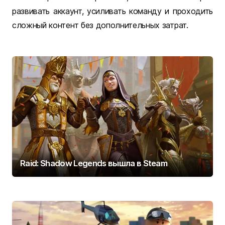
развивать аккаунт, усиливать команду и проходить
сложный контент без дополнительных затрат.
Raid: Shadow Legends вышла в Steam