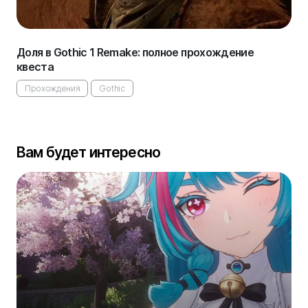
Доля в Gothic 1 Remake: полное прохождение
квеста
Прохождения
Gothic
Вам будет интересно