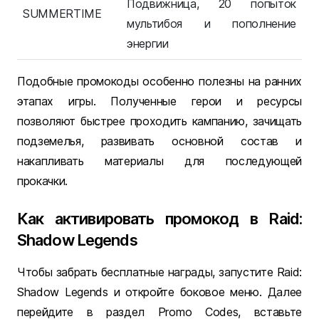
Подвижница, 20 попыток
SUMMERTIME
мультибоя и пополнение
энергии
Подобные промокоды особенно полезны на ранних
этапах игры. Полученные герои и ресурсы
позволяют быстрее проходить кампанию, зачищать
подземелья, развивать основной состав и
накапливать материалы для последующей
прокачки.
Как активировать промокод в Raid:
Shadow Legends
Чтобы забрать бесплатные награды, запустите Raid:
Shadow Legends и откройте боковое меню. Далее
перейдите в раздел Promo Codes, вставьте