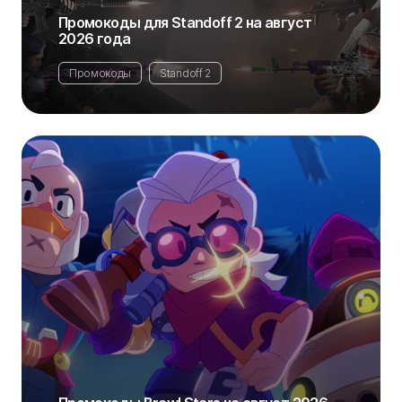
Промокоды для Standoff 2 на август
2026 года
Промокоды
Standoff 2