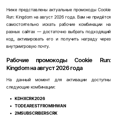
Ниже представлены актуальные промокоды Cookie
Run: Kingdom на август 2026 года. Вам не придётся
самостоятельно искать рабочие комбинации на
разных сайтах — достаточно выбрать подходящий
код, активировать его и получить награду через
внутриигровую почту.
Рабочие промокоды Cookie Run:
Kingdom на август 2026 года
На данный момент для активации доступны
следующие комбинации:
KDHXCRK2026
TODEARESTFROMIHWAN
2MSUBSCRIBERSCRK