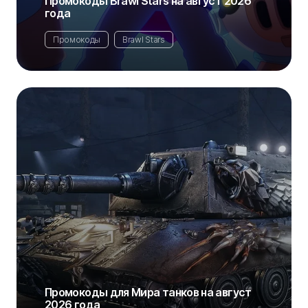
Промокоды Brawl Stars на август 2026
года
Промокоды
Brawl Stars
Промокоды для Мира танков на август
2026 года