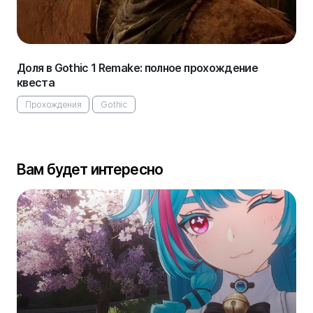
Доля в Gothic 1 Remake: полное прохождение
квеста
Прохождения
Gothic
Вам будет интересно