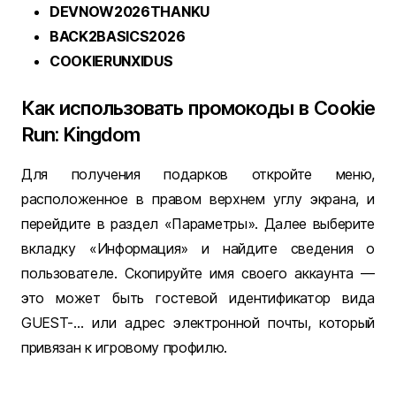
DEVNOW2026THANKU
BACK2BASICS2026
COOKIERUNXIDUS
Как использовать промокоды в Cookie
Run: Kingdom
Для получения подарков откройте меню,
расположенное в правом верхнем углу экрана, и
перейдите в раздел «Параметры». Далее выберите
вкладку «Информация» и найдите сведения о
пользователе. Скопируйте имя своего аккаунта —
это может быть гостевой идентификатор вида
GUEST-… или адрес электронной почты, который
привязан к игровому профилю.