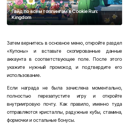
Гайд по всем топпингам в Cookie Run:
Kingdom
Затем вернитесь в основное меню, откройте раздел
«Купоны» и вставьте скопированные данные
аккаунта в соответствующее поле. После этого
укажите нужный промокод и подтвердите его
использование.
Если награда не была зачислена моментально,
полностью перезапустите игру и откройте
внутриигровую почту. Как правило, именно туда
отправляются кристаллы, радужные кубы, стамина,
формочки и остальные бонусы.