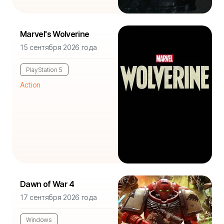
Marvel's Wolverine
15 сентября 2026 года
PlayStation 5
Action
Dawn of War 4
17 сентября 2026 года
Windows