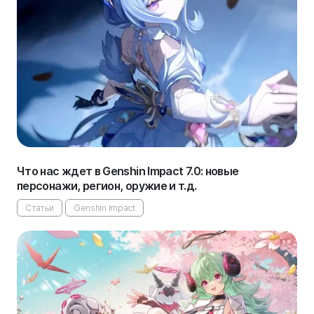
Что нас ждет в Genshin Impact 7.0: новые
персонажи, регион, оружие и т.д.
Статьи
Genshin Impact