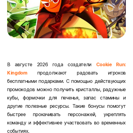
В августе 2026 года создатели
Cookie Run:
Kingdom
продолжают радовать игроков
бесплатными подарками. С помощью действующих
промокодов можно получить кристаллы, радужные
кубы, формочки для печенья, запас стамины и
другие полезные ресурсы. Такие бонусы помогут
быстрее прокачивать персонажей, укреплять
команду и эффективнее участвовать во временных
событиях.