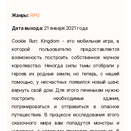
Жанры:
RPG
Дата выхода:
21 января 2021 года
Cookie Run: Kingdom - это мобильная игра, в
которой пользователю предоставляется
возможность построить собственное мучное
королевство. Некогда силы тьмы отобрали у
героев их родные земли, но теперь, с нашей
помощью, у несчастных появился новый шанс
вернуть свой дом. Для этого печенькам нужно
построить необходимые здания,
потренироваться и отправиться в опасное
путешествие. В процессе исследования этого
сказочного мира вам попадутся монстры и