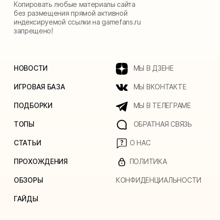
Копировать любые материалы сайта
без размещения прямой активной
индексируемой ссылки на gamefans.ru
запрещено!
НОВОСТИ
МЫ В ДЗЕНЕ
ИГРОВАЯ БАЗА
МЫ ВКОНТАКТЕ
ПОДБОРКИ
МЫ В ТЕЛЕГРАМЕ
ТОПЫ
ОБРАТНАЯ СВЯЗЬ
СТАТЬИ
О НАС
ПРОХОЖДЕНИЯ
ПОЛИТИКА
ОБЗОРЫ
КОНФИДЕНЦИАЛЬНОСТИ
ГАЙДЫ