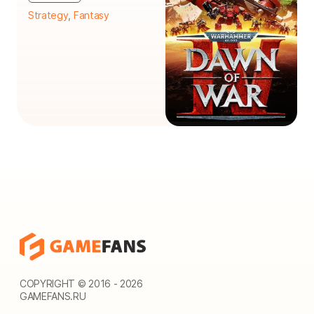
Strategy
,
Fantasy
COPYRIGHT © 2016 - 2026
GAMEFANS.RU