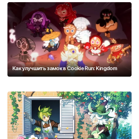
Как улучшить замок в Cookie Run: Kingdom