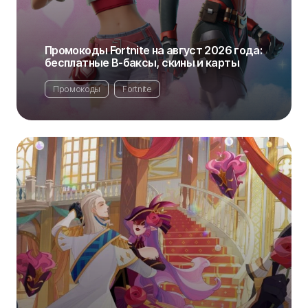
Промокоды Fortnite на август 2026 года:
бесплатные В-баксы, скины и карты
Промокоды
Fortnite