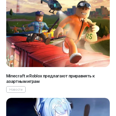
Minecraft и Roblox предлагают приравнять к
азартным играм
Новости