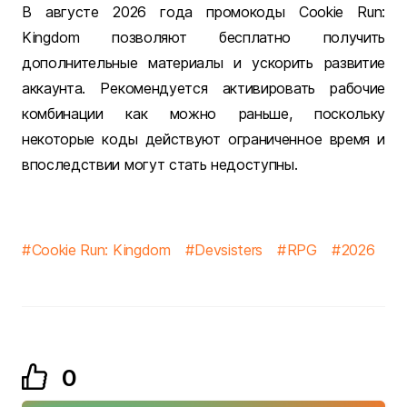
В августе 2026 года промокоды Cookie Run:
Kingdom позволяют бесплатно получить
дополнительные материалы и ускорить развитие
аккаунта. Рекомендуется активировать рабочие
комбинации как можно раньше, поскольку
некоторые коды действуют ограниченное время и
впоследствии могут стать недоступны.
Cookie Run: Kingdom
Devsisters
RPG
2026
0