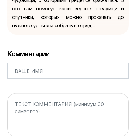
чудовища, с которыми придется сражаться. В
это вам помогут ваши верные товарищи и
спутники, которых можно прокачать до
нужного уровня и собрать в отряд ...
Комментарии