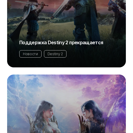
Поддержка Destiny 2 прекращается
Новости
Destiny 2