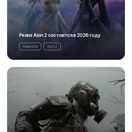
Релиз Aion 2 состоится в 2026 году
Новости
Aion 2