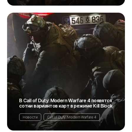
В Call of Duty: Modern Warfare 4 появятся
сотни вариантов карт в режиме Kill Block
Новости
Call of Duty: Modern Warfare 4