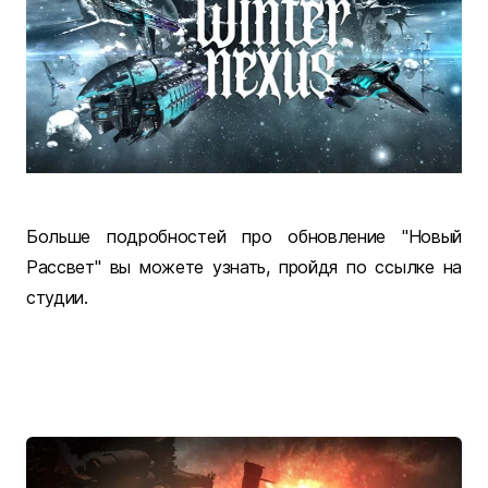
Больше подробностей про обновление "Новый
Рассвет" вы можете узнать, пройдя по ссылке на
студии.