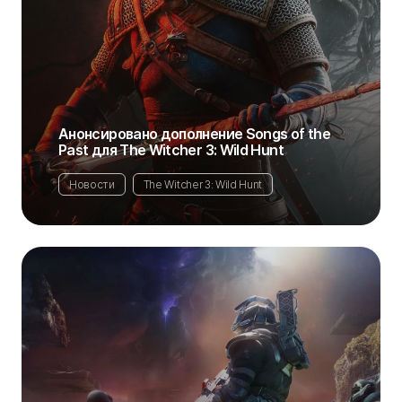
Анонсировано дополнение Songs of the
Past для The Witcher 3: Wild Hunt
Новости
The Witcher 3: Wild Hunt