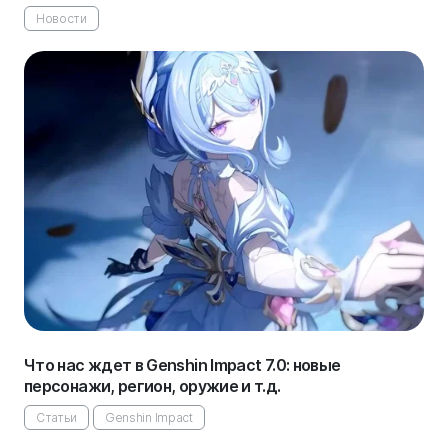
Новости
Что нас ждет в Genshin Impact 7.0: новые
персонажи, регион, оружие и т.д.
Статьи
Genshin Impact