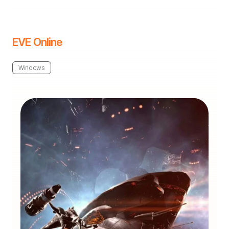
EVE Online
Windows