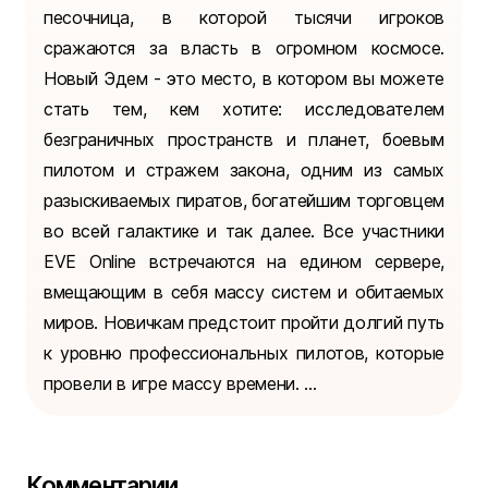
песочница, в которой тысячи игроков
сражаются за власть в огромном космосе.
Новый Эдем - это место, в котором вы можете
стать тем, кем хотите: исследователем
безграничных пространств и планет, боевым
пилотом и стражем закона, одним из самых
разыскиваемых пиратов, богатейшим торговцем
во всей галактике и так далее. Все участники
EVE Online встречаются на едином сервере,
вмещающим в себя массу систем и обитаемых
миров. Новичкам предстоит пройти долгий путь
к уровню профессиональных пилотов, которые
провели в игре массу времени. ...
Комментарии