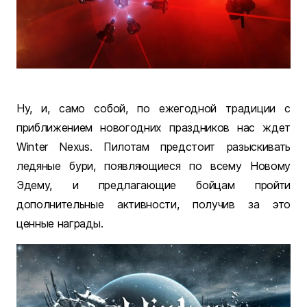
Ну, и, само собой, по ежегодной традиции с
приближением новогодних праздников нас ждет
Winter Nexus. Пилотам предстоит разыскивать
ледяные бури, появляющиеся по всему Новому
Эдему, и предлагающие бойцам пройти
дополнительные активности, получив за это
ценные награды.