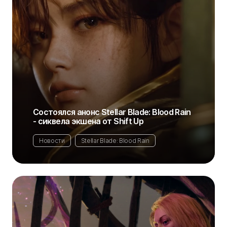
Состоялся анонс Stellar Blade: Blood Rain
- сиквела экшена от Shift Up
Новости
Stellar Blade: Blood Rain