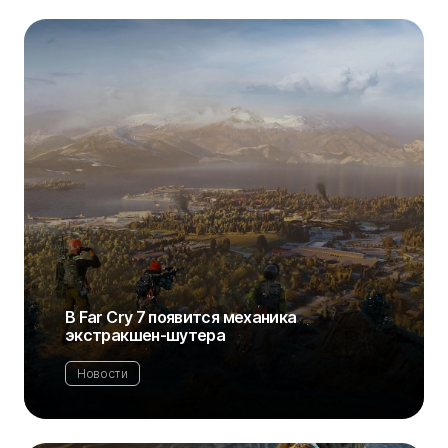
В Far Cry 7 появится механика
экстракшен-шутера
Новости