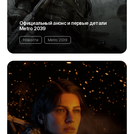
Официальный анонс и первые детали
Metro 2039
Новости
Metro 2039