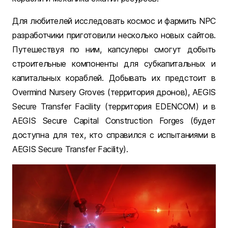
Для любителей исследовать космос и фармить NPC
разработчики приготовили несколько новых сайтов.
Путешествуя по ним, капсулеры смогут добыть
строительные компоненты для субкапитальных и
капитальных кораблей. Добывать их предстоит в
Overmind Nursery Groves (территория дронов), AEGIS
Secure Transfer Facility (территория EDENCOM) и в
AEGIS Secure Capital Construction Forges (будет
доступна для тех, кто справился с испытаниями в
AEGIS Secure Transfer Facility).