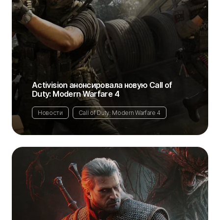
Activision анонсировала новую Call of
Duty: Modern Warfare 4
Новости
Call of Duty: Modern Warfare 4