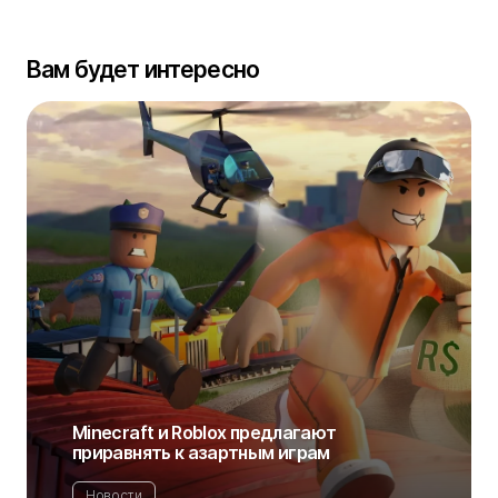
Вам будет интересно
Minecraft и Roblox предлагают
приравнять к азартным играм
Новости