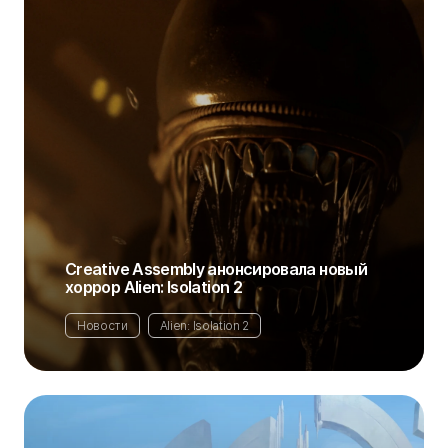
Creative Assembly анонсировала новый
хоррор Alien: Isolation 2
Новости
Alien: Isolation 2