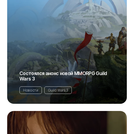
Состоялся анонс новой MMORPG Guild
Wars 3
Новости
Guild Wars 3