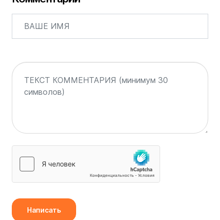
Написать