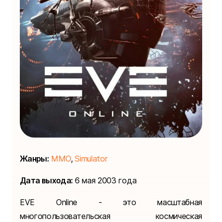
Жанры:
MMO
,
Simulator
Дата выхода:
6 мая 2003 года
EVE Online - это масштабная
многопользовательская космическая