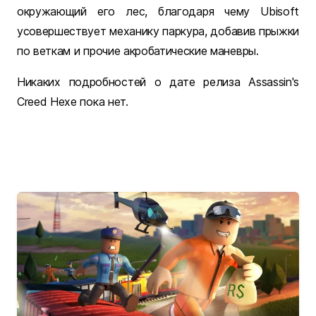
окружающий его лес, благодаря чему Ubisoft
усовершествует механику паркура, добавив прыжки
по веткам и прочие акробатические маневры.
Никаких подробностей о дате релиза Assassin's
Creed Hexe пока нет.