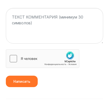
Написать