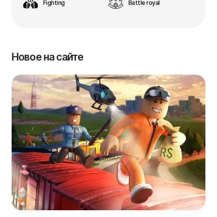
Fighting
Battle royal
Новое на сайте