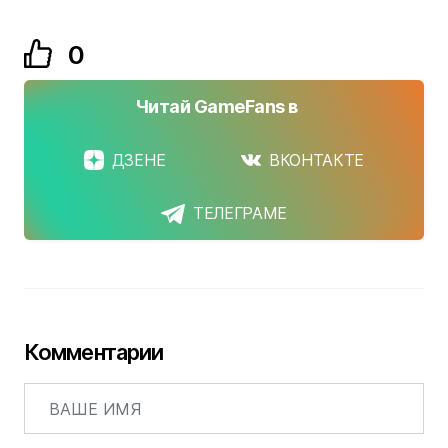
0
Читай GameFans в
ДЗЕНЕ
ВКОНТАКТЕ
ТЕЛЕГРАМЕ
Комментарии