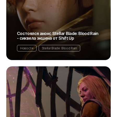
Состоялся анонс Stellar Blade: Blood Rain
- сиквела экшена от Shift Up
Новости
Stellar Blade: Blood Rain