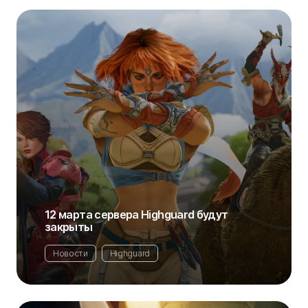
12 марта сервера Highguard будут
закрыты
Новости
Highguard