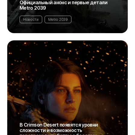
Официальный анонс и первые детали
Metro 2039
Новости
Metro 2039
В Crimson Desert появятся уровни
сложности и возможность