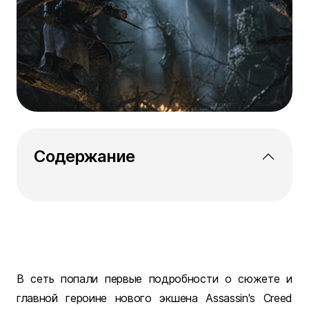
Содержание
В сеть попали первые подробности о сюжете и
главной героине нового экшена Assassin's Creed