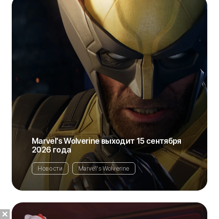
Marvel's Wolverine выходит 15 сентября
2026 года
Новости
Marvel's Wolverine