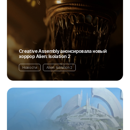
Creative Assembly анонсировала новый
хоррор Alien: Isolation 2
Новости
Alien: Isolation 2