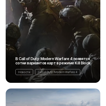
В Call of Duty: Modern Warfare 4 появятся
сотни вариантов карт в режиме Kill Block
Новости
Call of Duty: Modern Warfare 4