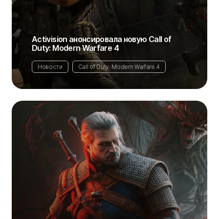
Activision анонсировала новую Call of
Duty: Modern Warfare 4
Новости
Call of Duty: Modern Warfare 4