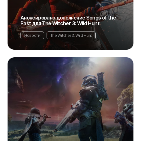
Анонсировано дополнение Songs of the
Past для The Witcher 3: Wild Hunt
Новости
The Witcher 3: Wild Hunt