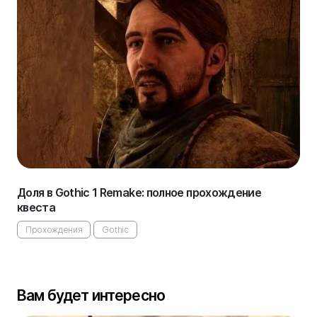
Доля в Gothic 1 Remake: полное прохождение
квеста
Прохождения
Gothic
Вам будет интересно