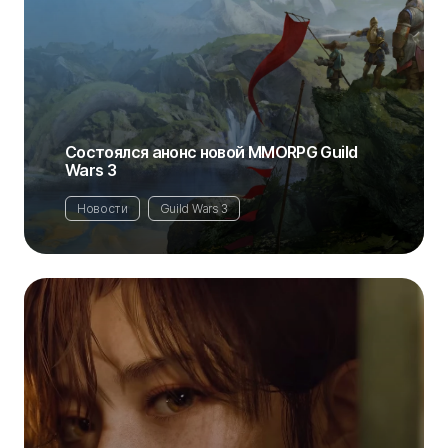
Состоялся анонс новой MMORPG Guild
Wars 3
Новости
Guild Wars 3