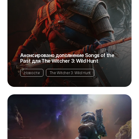
Анонсировано дополнение Songs of the
Past для The Witcher 3: Wild Hunt
Новости
The Witcher 3: Wild Hunt