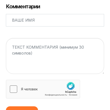
Комментарии