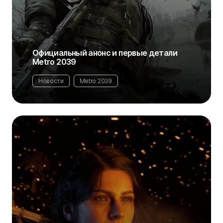
Официальный анонс и первые детали
Metro 2039
Новости
Metro 2039