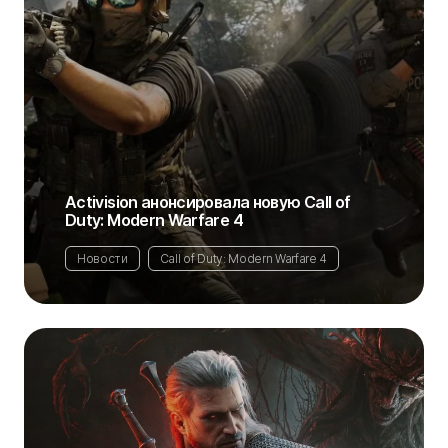
Activision анонсировала новую Call of
Duty: Modern Warfare 4
Новости
Call of Duty: Modern Warfare 4