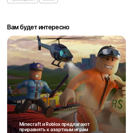
Вам будет интересно
Minecraft и Roblox предлагают
приравнять к азартным играм