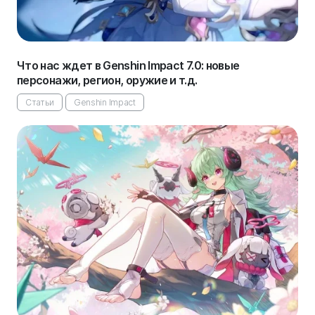
Что нас ждет в Genshin Impact 7.0: новые
персонажи, регион, оружие и т.д.
Статьи
Genshin Impact