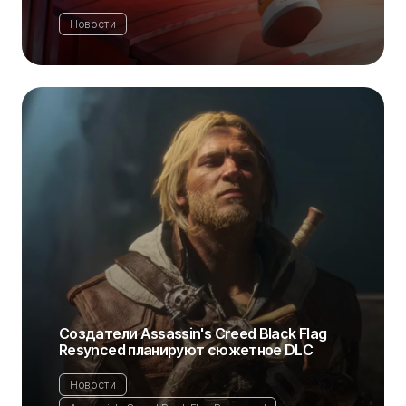
Новости
Создатели Assassin's Creed Black Flag
Resynced планируют сюжетное DLC
Новости