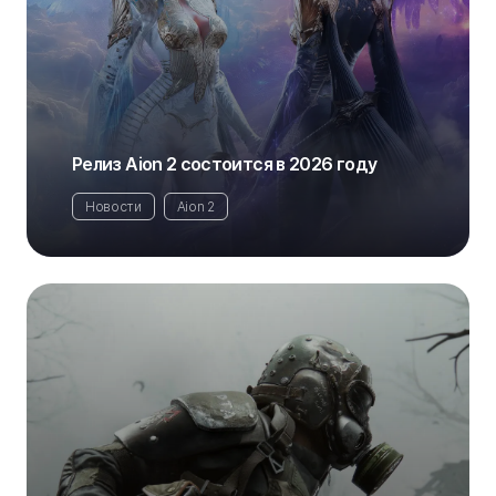
Релиз Aion 2 состоится в 2026 году
Новости
Aion 2