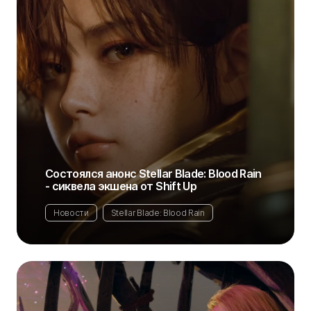
Состоялся анонс Stellar Blade: Blood Rain
- сиквела экшена от Shift Up
Новости
Stellar Blade: Blood Rain