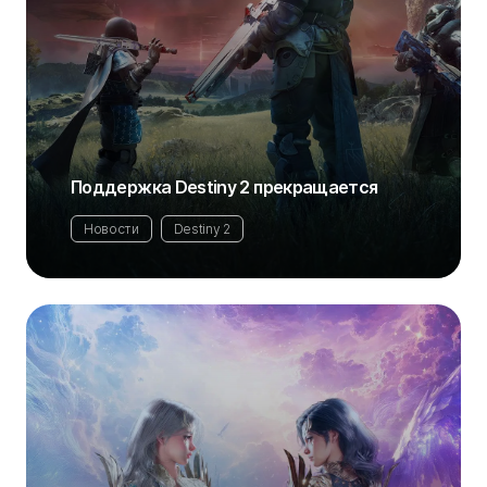
Поддержка Destiny 2 прекращается
Новости
Destiny 2