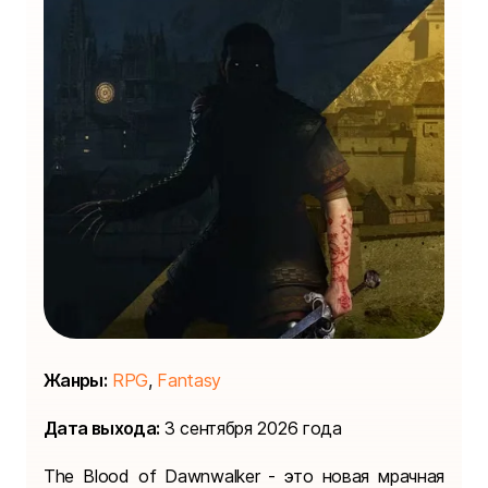
Жанры:
RPG
,
Fantasy
Дата выхода:
3 сентября 2026 года
The Blood of Dawnwalker - это новая мрачная