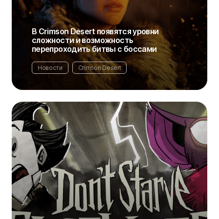
В Crimson Desert появятся уровни
сложности и возможность
перепроходить битвы с боссами
Новости
Crimson Desert