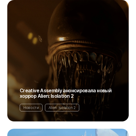
Creative Assembly анонсировала новый
хоррор Alien: Isolation 2
Новости
Alien: Isolation 2