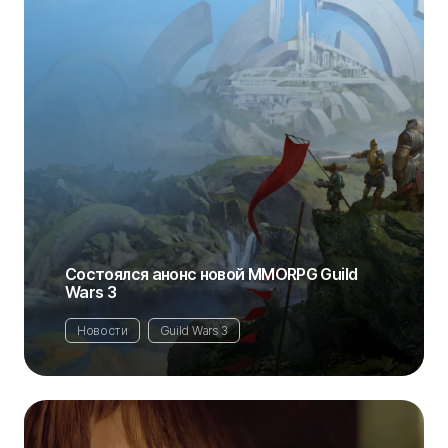
Состоялся анонс новой MMORPG Guild
Wars 3
Новости
Guild Wars 3