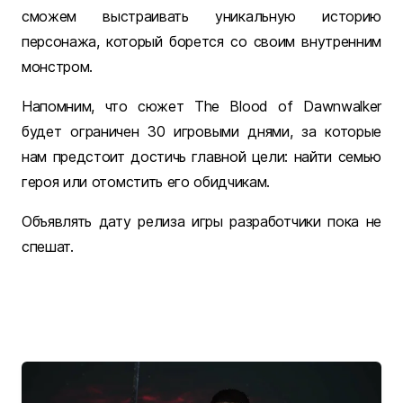
сможем выстраивать уникальную историю
персонажа, который борется со своим внутренним
монстром.
Напомним, что сюжет The Blood of Dawnwalker
будет ограничен 30 игровыми днями, за которые
нам предстоит достичь главной цели: найти семью
героя или отомстить его обидчикам.
Объявлять дату релиза игры разработчики пока не
спешат.