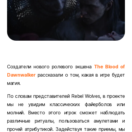
Создатели нового ролевого экшена
The Blood of
Dawnwalker
рассказали о том, какая в игре будет
магия.
По словам представителей Rebel Wolves, в проекте
мы не увидим классических файерболов или
молний. Вместо этого игрок сможет наблюдать
различные ритуалы, пользоваться амулетами и
прочей атрибутикой. Задействуя такие приемы, мы