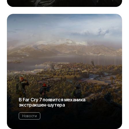
В Far Cry 7 появится механика
экстракшен-шутера
Новости