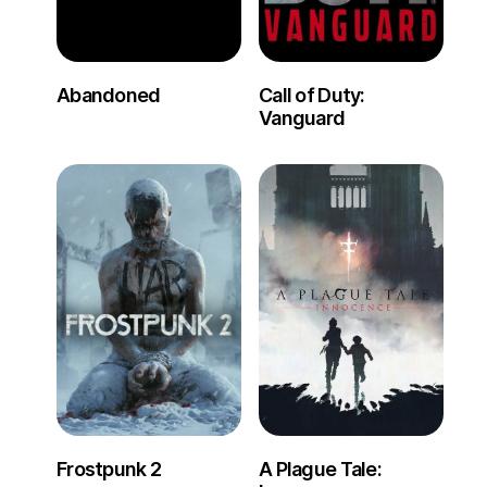
Abandoned
Call of Duty:
Vanguard
Frostpunk 2
A Plague Tale: