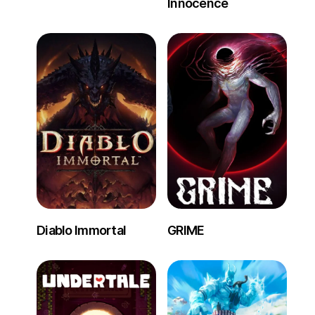
Innocence
Diablo Immortal
GRIME