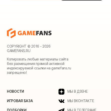
COPYRIGHT © 2016 - 2026
GAMEFANS.RU
Копировать любые материалы сайта
без размещения прямой активной
индексируемой ссылки на gamefans.ru
запрещено!
НОВОСТИ
МЫ В ДЗЕНЕ
ИГРОВАЯ БАЗА
МЫ ВКОНТАКТЕ
ПОДБОРКИ
МЫ В ТЕЛЕГРАМЕ