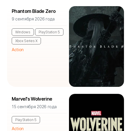
Phantom Blade Zero
9 сентября 2026 года
Windows
PlayStation 5
Xbox Series X
Action
Marvel's Wolverine
15 сентября 2026 года
PlayStation 5
Action