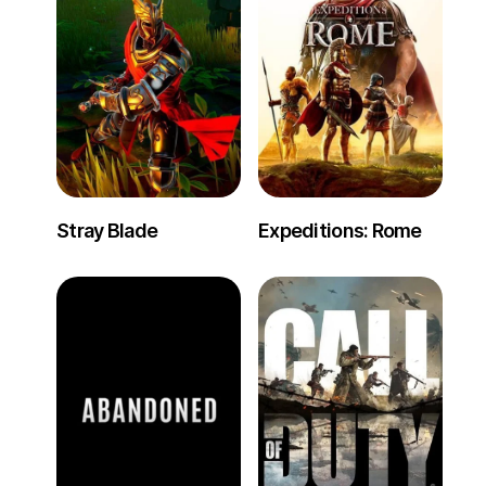
Stray Blade
Expeditions: Rome