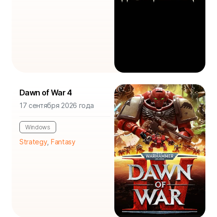
Dawn of War 4
17 сентября 2026 года
Windows
Strategy
,
Fantasy