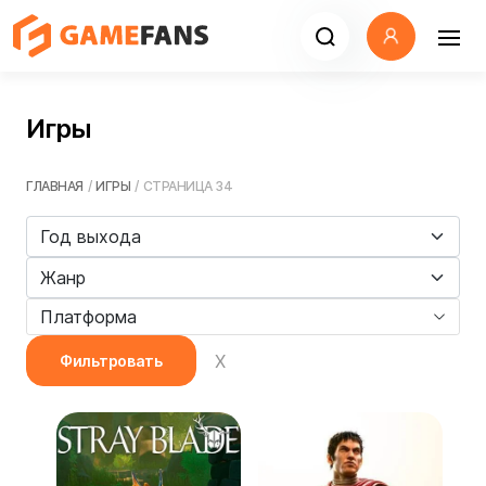
Игры
ГЛАВНАЯ
/
ИГРЫ
/
СТРАНИЦА 34
Платформа