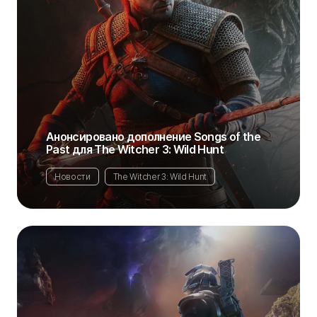
Анонсировано дополнение Songs of the
Past для The Witcher 3: Wild Hunt
Новости
The Witcher 3: Wild Hunt