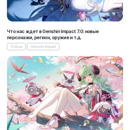
Что нас ждет в Genshin Impact 7.0: новые
персонажи, регион, оружие и т.д.
Статьи
Genshin Impact