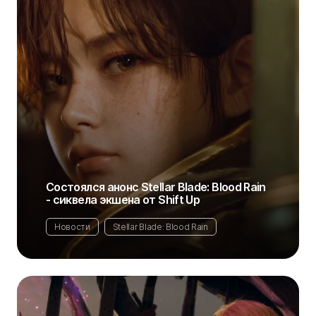
Состоялся анонс Stellar Blade: Blood Rain
- сиквела экшена от Shift Up
Новости
Stellar Blade: Blood Rain