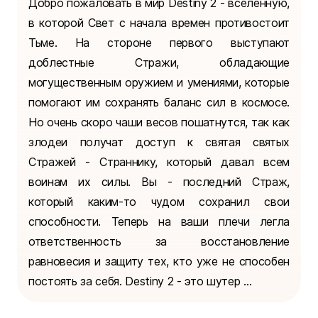
Добро пожаловать в мир Destiny 2 - вселенную,
в которой Свет с начала времен противостоит
Тьме. На стороне первого выступают
доблестные Стражи, обладающие
могущественным оружием и умениями, которые
помогают им сохранять баланс сил в космосе.
Но очень скоро чаши весов пошатнутся, так как
злодеи получат доступ к святая святых
Стражей - Страннику, который давал всем
воинам их силы. Вы - последний Страж,
который каким-то чудом сохранил свои
способности. Теперь на ваши плечи легла
ответственность за восстановление
равновесия и защиту тех, кто уже не способен
постоять за себя. Destiny 2 - это шутер ...