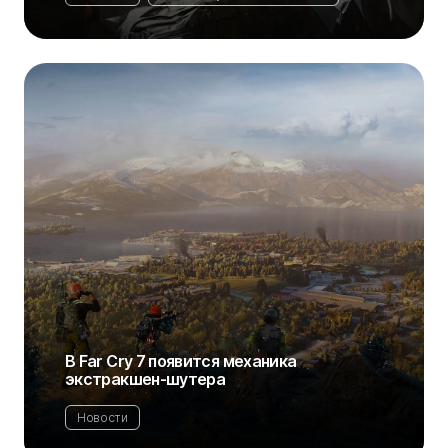
В Far Cry 7 появится механика
экстракшен-шутера
Новости