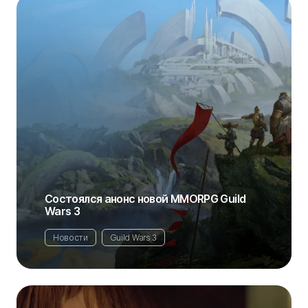
Состоялся анонс новой MMORPG Guild
Wars 3
Новости
Guild Wars 3