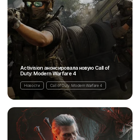
Activision анонсировала новую Call of
Duty: Modern Warfare 4
Новости
Call of Duty: Modern Warfare 4