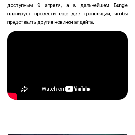
доступным 9 апреля, а в дальнейшем Bungie
планирует провести еще две трансляции, чтобы
представить другие новинки апдейта.