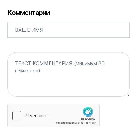
Комментарии