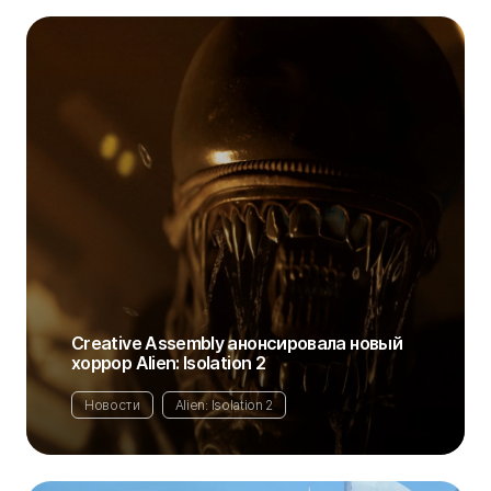
Creative Assembly анонсировала новый
хоррор Alien: Isolation 2
Новости
Alien: Isolation 2