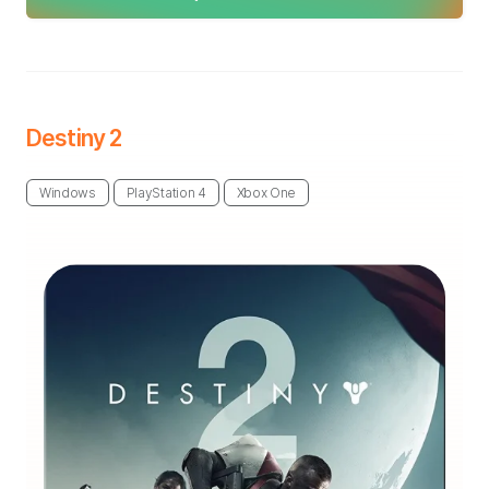
Destiny 2
Windows
PlayStation 4
Xbox One