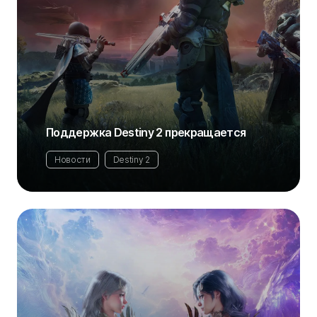
Поддержка Destiny 2 прекращается
Новости
Destiny 2