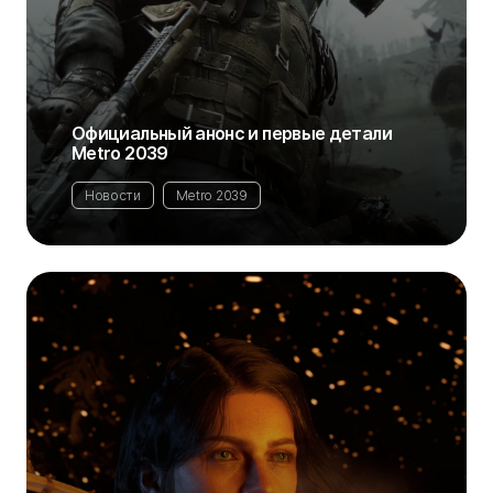
Официальный анонс и первые детали
Metro 2039
Новости
Metro 2039