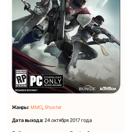
Жанры:
MMO
,
Shooter
Дата выхода:
24 октября 2017 года