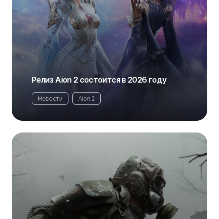
Релиз Aion 2 состоится в 2026 году
Новости
Aion 2