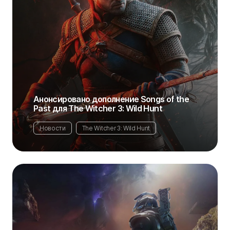
Анонсировано дополнение Songs of the
Past для The Witcher 3: Wild Hunt
Новости
The Witcher 3: Wild Hunt