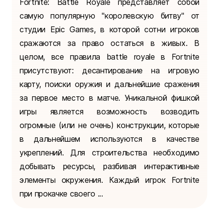
Fortnite: Battle Royale представляет собой
самую популярную "королевскую битву" от
студии Epic Games, в которой сотни игроков
сражаются за право остаться в живых. В
целом, все правила battle royale в Fortnite
присутствуют: десантирование на игровую
карту, поиски оружия и дальнейшие сражения
за первое место в матче. Уникальной фишкой
игры является возможность возводить
огромные (или не очень) конструкции, которые
в дальнейшем используются в качестве
укреплений. Для строительства необходимо
добывать ресурсы, разбивая интерактивные
элементы окружения. Каждый игрок Fortnite
при прокачке своего ...