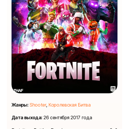
Жанры:
Shooter
,
Королевская Битва
Дата выхода:
26 сентября 2017 года