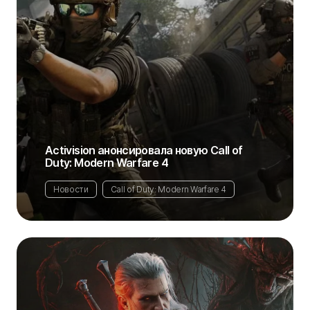
Activision анонсировала новую Call of
Duty: Modern Warfare 4
Новости
Call of Duty: Modern Warfare 4