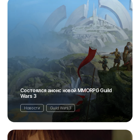
Состоялся анонс новой MMORPG Guild
Wars 3
Новости
Guild Wars 3