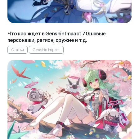
Что нас ждет в Genshin Impact 7.0: новые
персонажи, регион, оружие и т.д.
Статьи
Genshin Impact