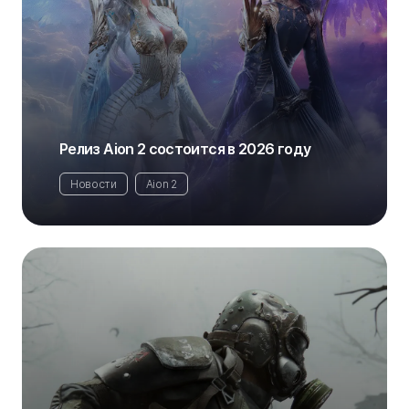
Релиз Aion 2 состоится в 2026 году
Новости
Aion 2