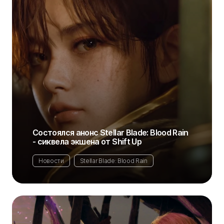
Состоялся анонс Stellar Blade: Blood Rain
- сиквела экшена от Shift Up
Новости
Stellar Blade: Blood Rain