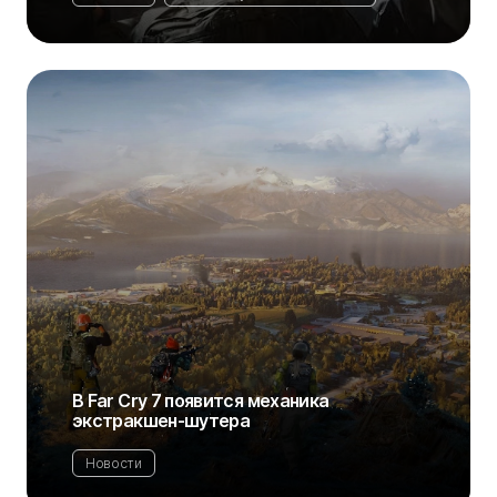
В Far Cry 7 появится механика
экстракшен-шутера
Новости