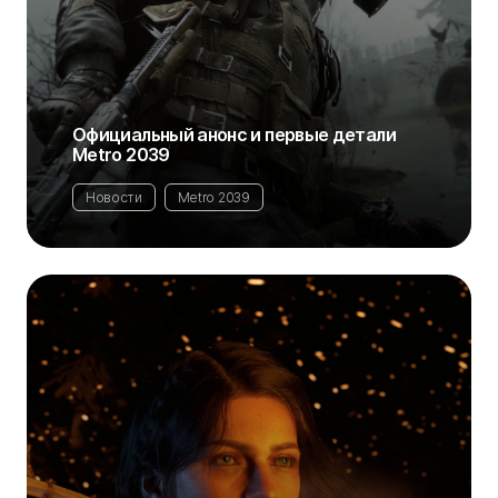
Официальный анонс и первые детали
Metro 2039
Новости
Metro 2039