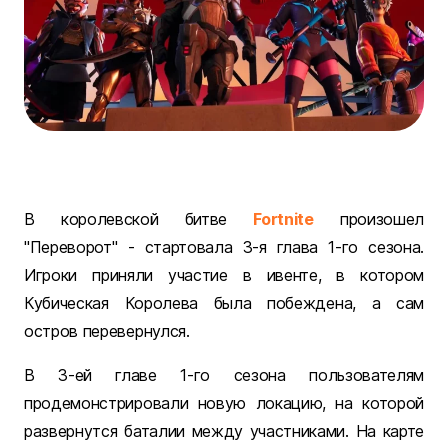
В королевской битве
Fortnite
произошел
"Переворот" - стартовала 3-я глава 1-го сезона.
Игроки приняли участие в ивенте, в котором
Кубическая Королева была побеждена, а сам
остров перевернулся.
В 3-ей главе 1-го сезона пользователям
продемонстрировали новую локацию, на которой
развернутся баталии между участниками. На карте