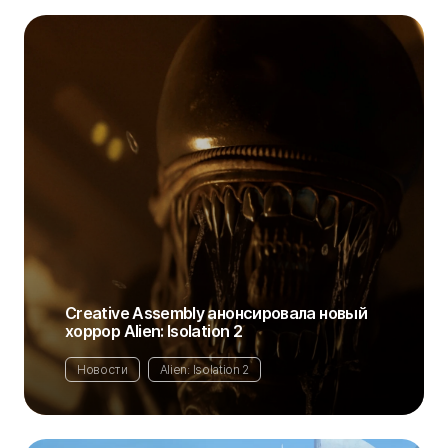
Creative Assembly анонсировала новый
хоррор Alien: Isolation 2
Новости
Alien: Isolation 2