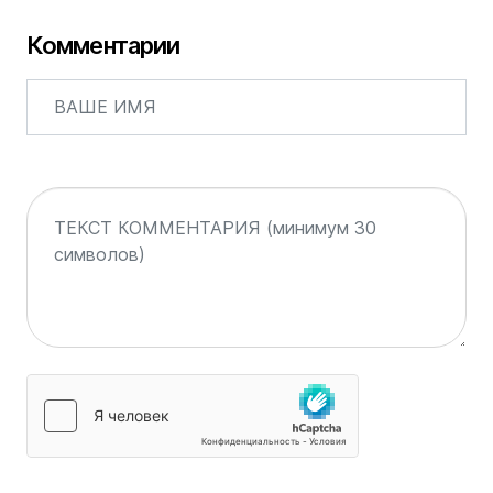
Комментарии