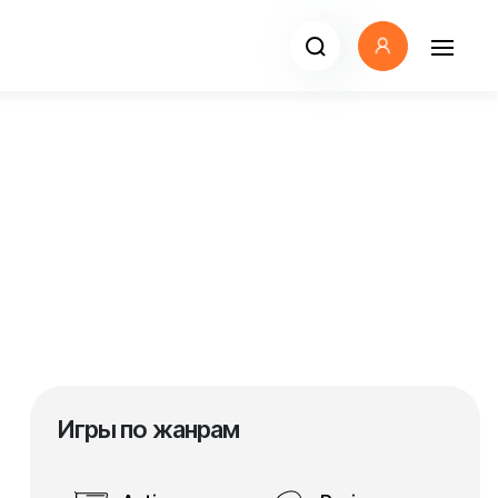
Игры по жанрам