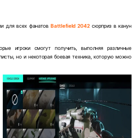
или для всех фанатов
Battlefield 2042
сюрприз в канун
орые игроки смогут получить, выполняя различные
листы, но и некоторая боевая техника, которую можно