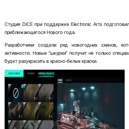
Студия DICE при поддержке Electronic Arts подготов
приближающегося Нового года.
Разработчики создали ряд новогодних скинов, кот
активности. Новые "шкурки" получат не только специа
будет разукрасить в красно-белые краски.