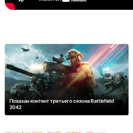
Показан контент третьего сезона Battlefield
2042