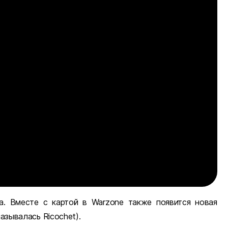
а. Вместе с картой в Warzone также появится новая
азывалась Ricochet).