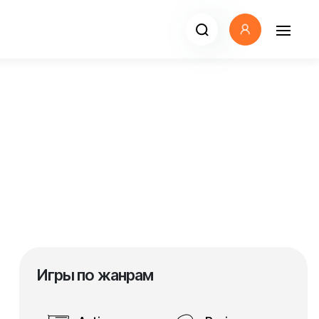
Игры по жанрам