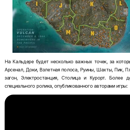
На Кальдере будет несколько важных точек, за кото
Арсенал, Доки, Взлетная полоса, Руины, Шахты, Пик, 
загон, Электростанция, Столица и Курорт. Более 
специального ролика, опубликованного авторами игры: