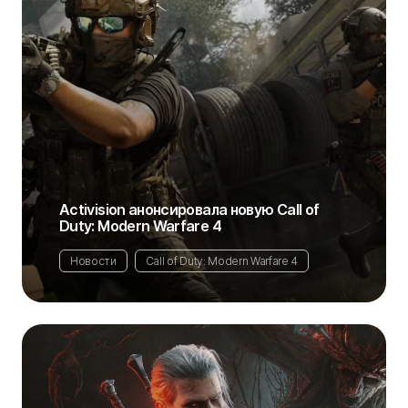
Activision анонсировала новую Call of
Duty: Modern Warfare 4
Новости
Call of Duty: Modern Warfare 4