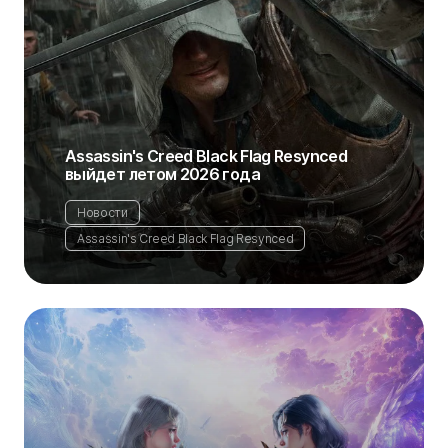
Assassin's Creed Black Flag Resynced
выйдет летом 2026 года
Новости
Assassin's Creed Black Flag Resynced