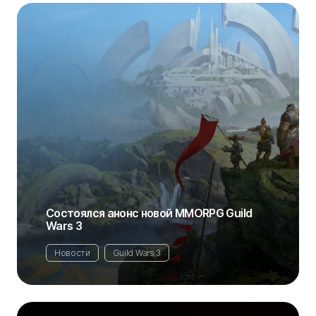
Состоялся анонс новой MMORPG Guild
Wars 3
Новости
Guild Wars 3