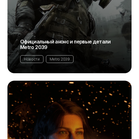
Официальный анонс и первые детали
Metro 2039
Новости
Metro 2039