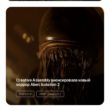
Creative Assembly анонсировала новый
хоррор Alien: Isolation 2
Новости
Alien: Isolation 2