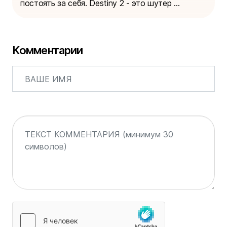
постоять за себя. Destiny 2 - это шутер ...
Комментарии