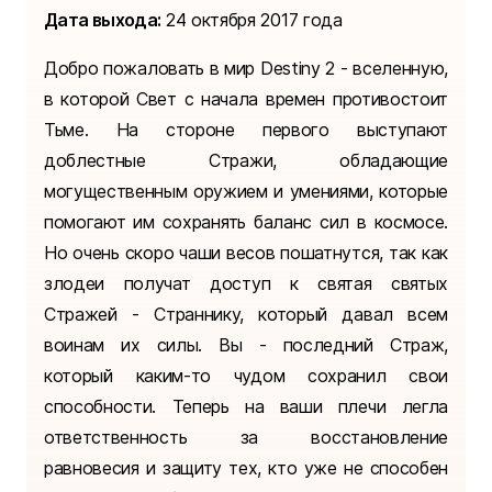
Дата выхода:
24 октября 2017 года
Добро пожаловать в мир Destiny 2 - вселенную,
в которой Свет с начала времен противостоит
Тьме. На стороне первого выступают
доблестные Стражи, обладающие
могущественным оружием и умениями, которые
помогают им сохранять баланс сил в космосе.
Но очень скоро чаши весов пошатнутся, так как
злодеи получат доступ к святая святых
Стражей - Страннику, который давал всем
воинам их силы. Вы - последний Страж,
который каким-то чудом сохранил свои
способности. Теперь на ваши плечи легла
ответственность за восстановление
равновесия и защиту тех, кто уже не способен