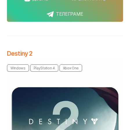
ТЕЛЕГРАМЕ
Destiny 2
Windows
PlayStation 4
Xbox One