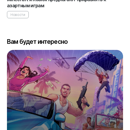
азартным играм
Новости
Вам будет интересно