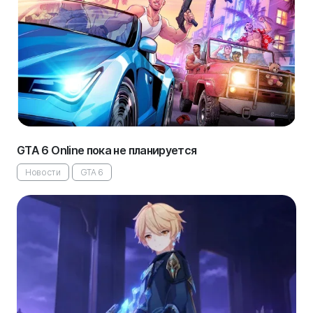
GTA 6 Online пока не планируется
Новости
GTA 6