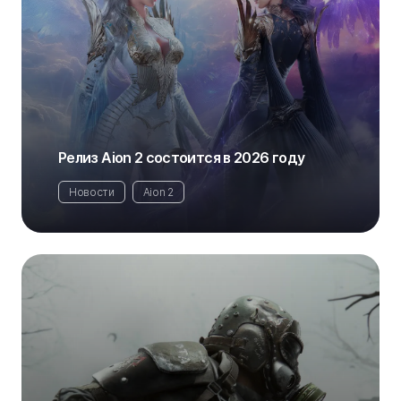
Релиз Aion 2 состоится в 2026 году
Новости
Aion 2