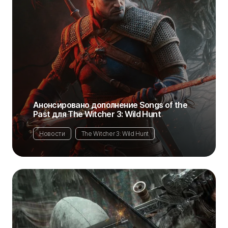
Анонсировано дополнение Songs of the
Past для The Witcher 3: Wild Hunt
Новости
The Witcher 3: Wild Hunt