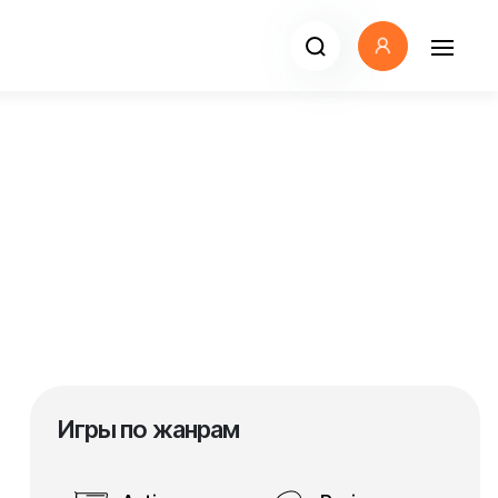
Игры по жанрам