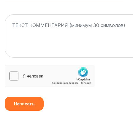
Написать