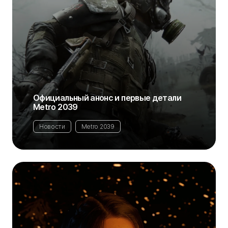
Официальный анонс и первые детали
Metro 2039
Новости
Metro 2039