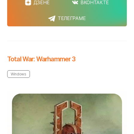
ДЗЕНЕ
ВКОНТАКТЕ
ТЕЛЕГРАМЕ
Total War: Warhammer 3
Windows