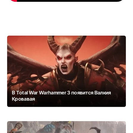
В Total War Warhammer 3 появится Валкия
Кровавая