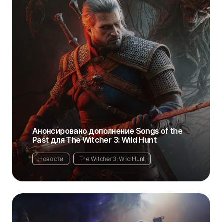
Анонсировано дополнение Songs of the
Past для The Witcher 3: Wild Hunt
Новости
The Witcher 3: Wild Hunt