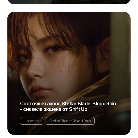
Состоялся анонс Stellar Blade: Blood Rain
- сиквела экшена от Shift Up
Новости
Stellar Blade: Blood Rain