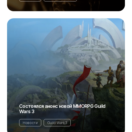
Состоялся анонс новой MMORPG Guild
Wars 3
Новости
Guild Wars 3