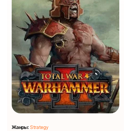
Жанры:
Strategy