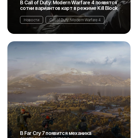
В Call of Duty: Modern Warfare 4 появятся
сотни вариантов карт в режиме Kill Block
Новости
Call of Duty: Modern Warfare 4
В Far Cry 7 появится механика