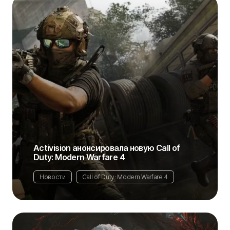
Activision анонсировала новую Call of
Duty: Modern Warfare 4
Новости
Call of Duty: Modern Warfare 4