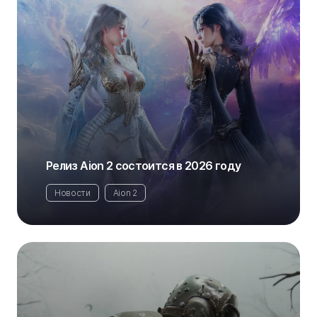
Релиз Aion 2 состоится в 2026 году
Новости
Aion 2