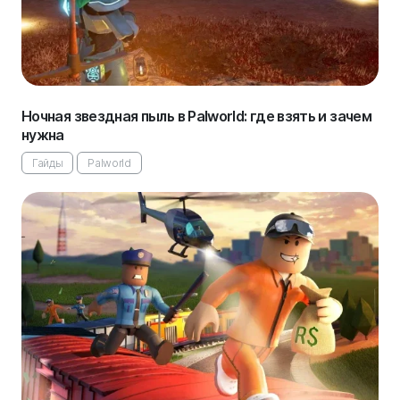
Ночная звездная пыль в Palworld: где взять и зачем
нужна
Гайды
Palworld