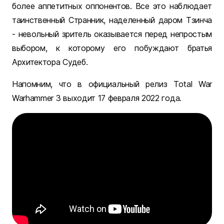
более аппетитных оппонентов. Все это наблюдает
таинственный Странник, наделенный даром Тзинча
- невольный зритель оказывается перед непростым
выбором, к которому его побуждают братья
Архитектора Судеб.
Напомним, что в официальный релиз Total War
Warhammer 3 выходит 17 февраля 2022 года.