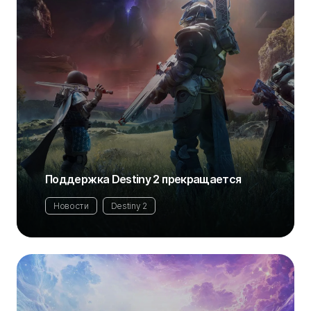
Поддержка Destiny 2 прекращается
Новости
Destiny 2