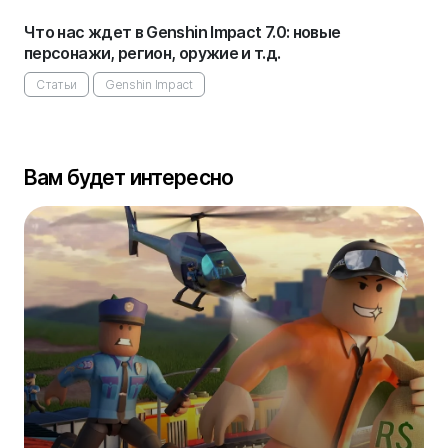
Что нас ждет в Genshin Impact 7.0: новые
персонажи, регион, оружие и т.д.
Статьи
Genshin Impact
Вам будет интересно