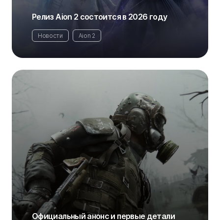
Релиз Aion 2 состоится в 2026 году
Новости
Aion 2
Официальный анонс и первые детали