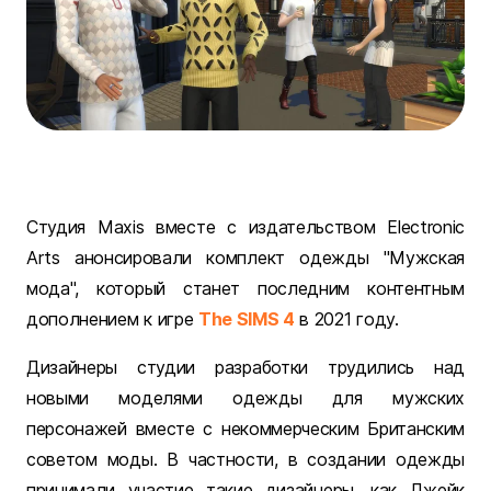
Студия Maxis вместе с издательством Electronic
Arts анонсировали комплект одежды "Мужская
мода", который станет последним контентным
дополнением к игре
The SIMS 4
в 2021 году.
Дизайнеры студии разработки трудились над
новыми моделями одежды для мужских
персонажей вместе с некоммерческим Британским
советом моды. В частности, в создании одежды
принимали участие такие дизайнеры, как Джейк