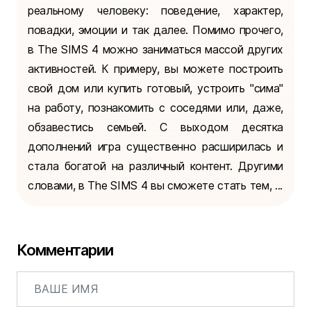
реальному человеку: поведение, характер,
повадки, эмоции и так далее. Помимо прочего,
в The SIMS 4 можно заниматься массой других
активностей. К примеру, вы можете построить
свой дом или купить готовый, устроить "сима"
на работу, познакомить с соседями или, даже,
обзавестись семьей. С выходом десятка
дополнений игра существенно расширилась и
стала богатой на различный контент. Другими
словами, в The SIMS 4 вы сможете стать тем, ...
Комментарии