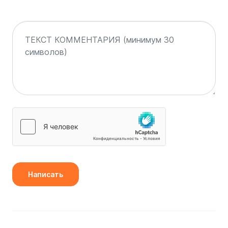
Написать