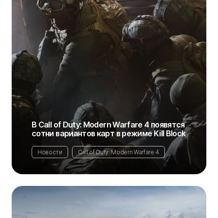
В Call of Duty: Modern Warfare 4 появятся
сотни вариантов карт в режиме Kill Block
Новости
Call of Duty: Modern Warfare 4