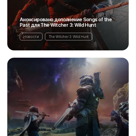
Анонсировано дополнение Songs of the
Past для The Witcher 3: Wild Hunt
Новости
The Witcher 3: Wild Hunt