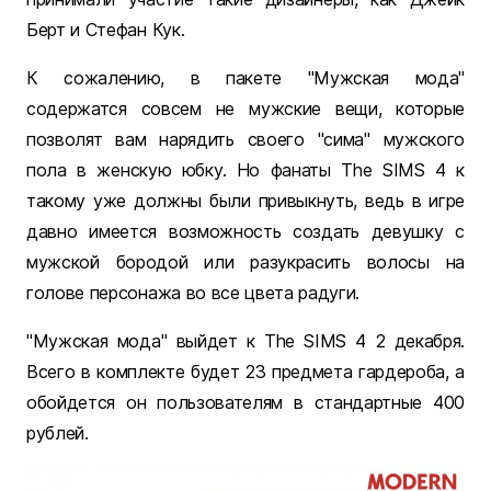
Берт и Стефан Кук.
К сожалению, в пакете "Мужская мода"
содержатся совсем не мужские вещи, которые
позволят вам нарядить своего "сима" мужского
пола в женскую юбку. Но фанаты The SIMS 4 к
такому уже должны были привыкнуть, ведь в игре
давно имеется возможность создать девушку с
мужской бородой или разукрасить волосы на
голове персонажа во все цвета радуги.
"Мужская мода" выйдет к The SIMS 4 2 декабря.
Всего в комплекте будет 23 предмета гардероба, а
обойдется он пользователям в стандартные 400
рублей.