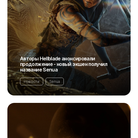
Авторы Hellblade анонсировали
продолжение - новый экшен получил
название Senua
Новости
Senua