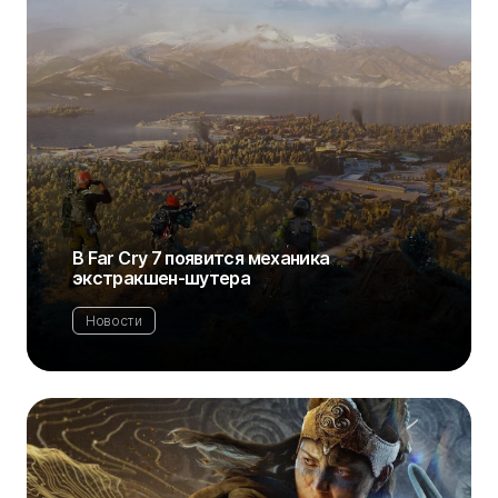
В Far Cry 7 появится механика
экстракшен-шутера
Новости