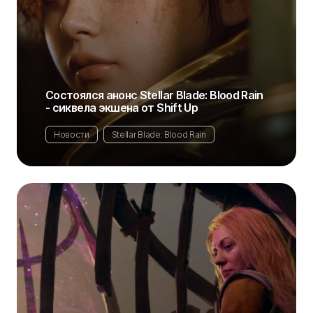
Состоялся анонс Stellar Blade: Blood Rain
- сиквела экшена от Shift Up
Новости
Stellar Blade: Blood Rain