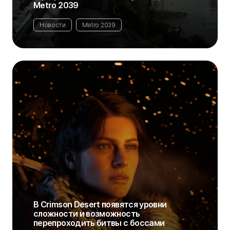
Metro 2039
Новости
Metro 2039
В Crimson Desert появятся уровни
сложности и возможность
перепроходить битвы с боссами