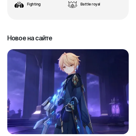
Fighting
Battle royal
Новое на сайте