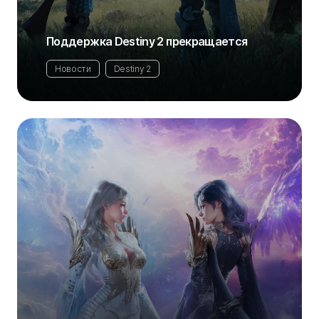
Поддержка Destiny 2 прекращается
Новости
Destiny 2