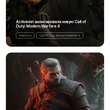
Activision анонсировала новую Call of
Duty: Modern Warfare 4
Новости
Call of Duty: Modern Warfare 4