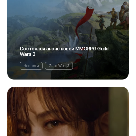
Состоялся анонс новой MMORPG Guild
Wars 3
Новости
Guild Wars 3