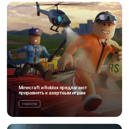
Minecraft и Roblox предлагают
приравнять к азартным играм
Новости