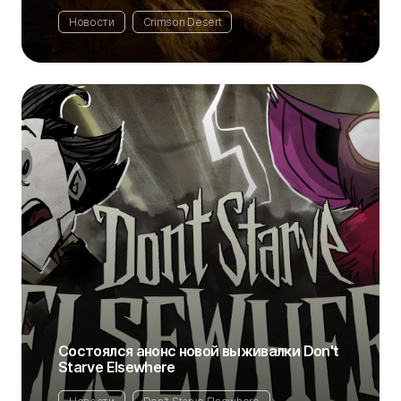
Новости
Crimson Desert
Состоялся анонс новой выживалки Don't
Starve Elsewhere