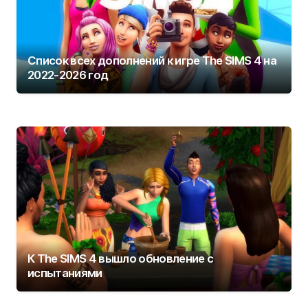
Список всех дополнений к игре The SIMS 4 на
2022-2026 год
К The SIMS 4 вышло обновление с
испытаниями