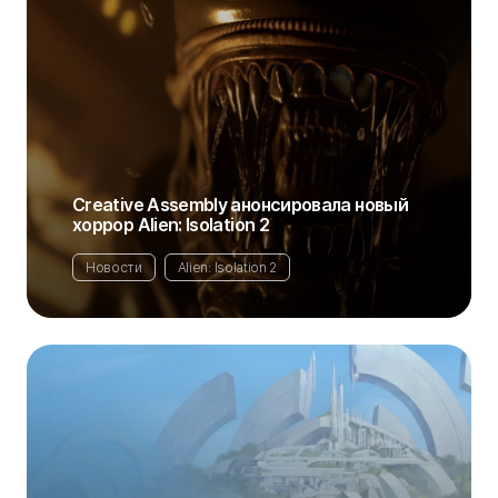
Creative Assembly анонсировала новый
хоррор Alien: Isolation 2
Новости
Alien: Isolation 2