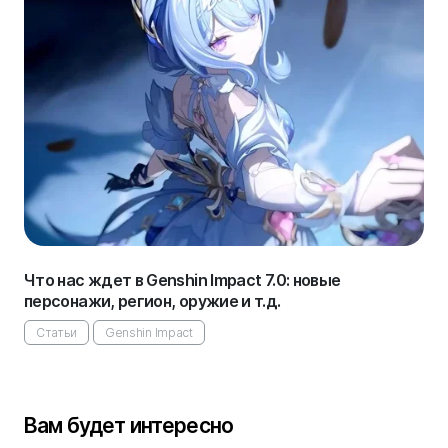
Что нас ждет в Genshin Impact 7.0: новые
персонажи, регион, оружие и т.д.
Статьи
Genshin Impact
Вам будет интересно