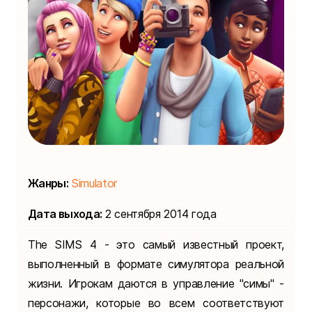
Жанры:
Simulator
Дата выхода:
2 сентября 2014 года
The SIMS 4 - это самый известный проект,
выполненный в формате симулятора реальной
жизни. Игрокам даются в управление "симы" -
персонажи, которые во всем соответствуют