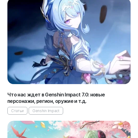
Что нас ждет в Genshin Impact 7.0: новые
персонажи, регион, оружие и т.д.
Статьи
Genshin Impact