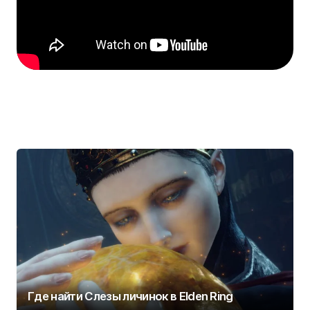
Где найти Слезы личинок в Elden Ring