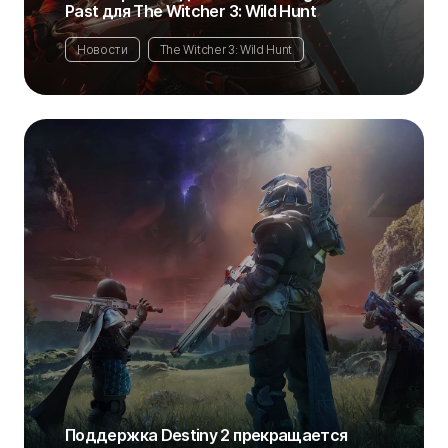
Past для The Witcher 3: Wild Hunt
Новости
The Witcher 3: Wild Hunt
Поддержка Destiny 2 прекращается