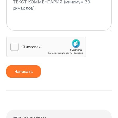
Написать