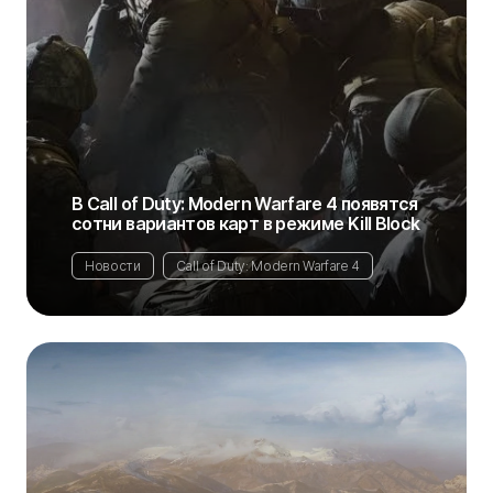
В Call of Duty: Modern Warfare 4 появятся
сотни вариантов карт в режиме Kill Block
Новости
Call of Duty: Modern Warfare 4