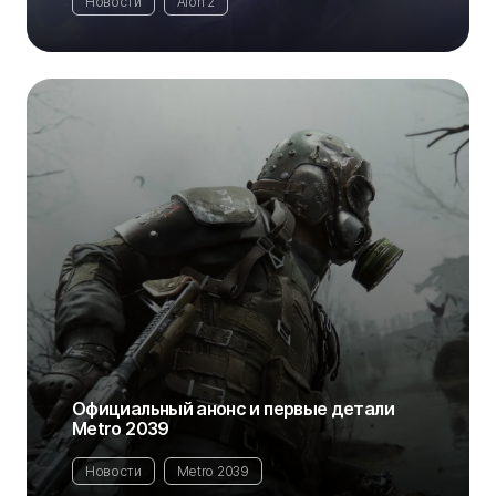
Новости
Aion 2
Официальный анонс и первые детали
Metro 2039
Новости
Metro 2039