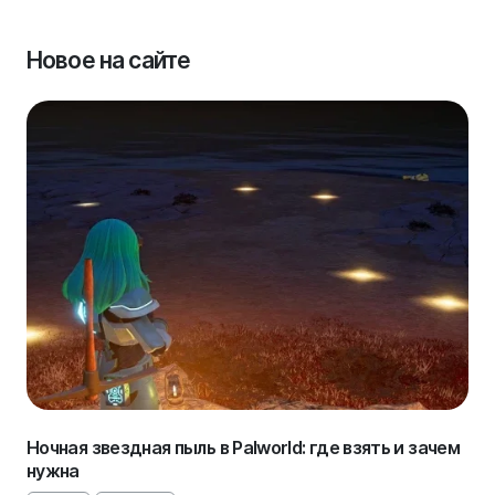
Новое на сайте
Ночная звездная пыль в Palworld: где взять и зачем
нужна