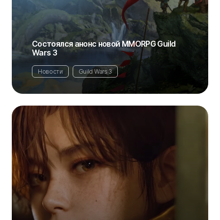
Состоялся анонс новой MMORPG Guild
Wars 3
Новости
Guild Wars 3