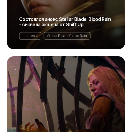
Состоялся анонс Stellar Blade: Blood Rain
- сиквела экшена от Shift Up
Новости
Stellar Blade: Blood Rain