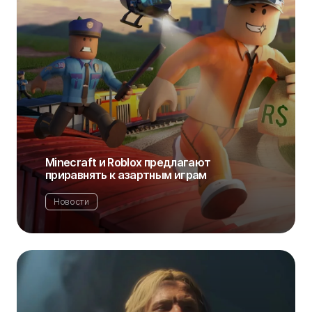
Minecraft и Roblox предлагают
приравнять к азартным играм
Новости