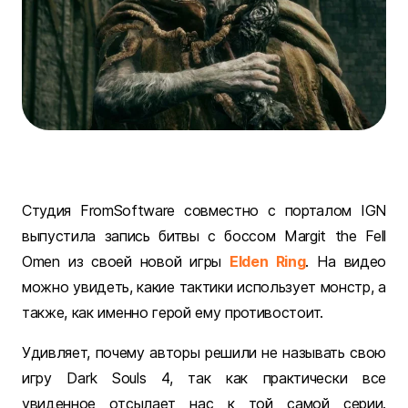
Студия FromSoftware совместно с порталом IGN
выпустила запись битвы с боссом Margit the Fell
Omen из своей новой игры
Elden Ring
. На видео
можно увидеть, какие тактики использует монстр, а
также, как именно герой ему противостоит.
Удивляет, почему авторы решили не называть свою
игру Dark Souls 4, так как практически все
увиденное отсылает нас к той самой серии.