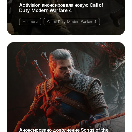
Activision анонсировала новую Call of
Duty: Modern Warfare 4
Новости
Call of Duty: Modern Warfare 4
Анонсировано дополнение Songs of the