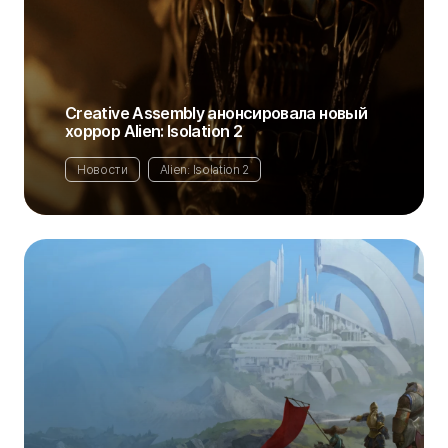
Creative Assembly анонсировала новый
хоррор Alien: Isolation 2
Новости
Alien: Isolation 2