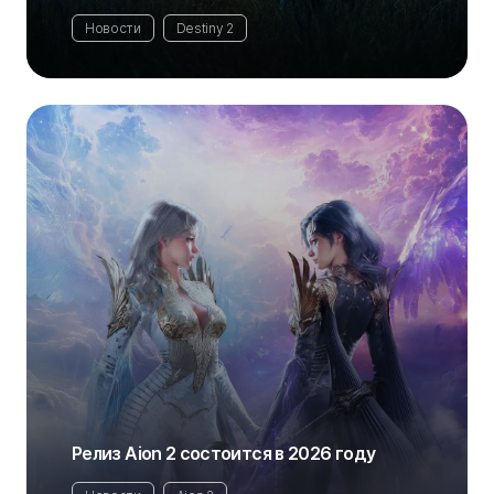
Новости
Destiny 2
Релиз Aion 2 состоится в 2026 году