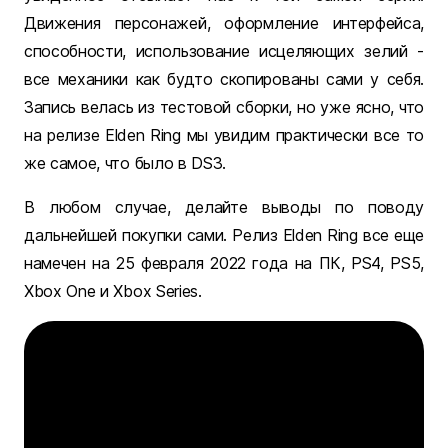
Движения персонажей, оформление интерфейса,
способности, использование исцеляющих зелий -
все механики как будто скопированы сами у себя.
Запись велась из тестовой сборки, но уже ясно, что
на релизе Elden Ring мы увидим практически все то
же самое, что было в DS3.
В любом случае, делайте выводы по поводу
дальнейшей покупки сами. Релиз Elden Ring все еще
намечен на 25 февраля 2022 года на ПК, PS4, PS5,
Xbox One и Xbox Series.