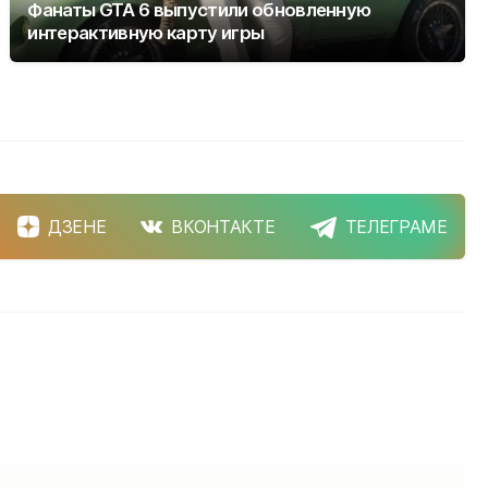
Фанаты GTA 6 выпустили обновленную
интерактивную карту игры
ДЗЕНЕ
ВКОНТАКТЕ
ТЕЛЕГРАМЕ