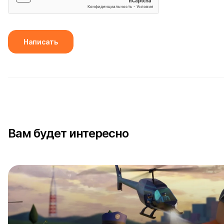
Написать
Вам будет интересно