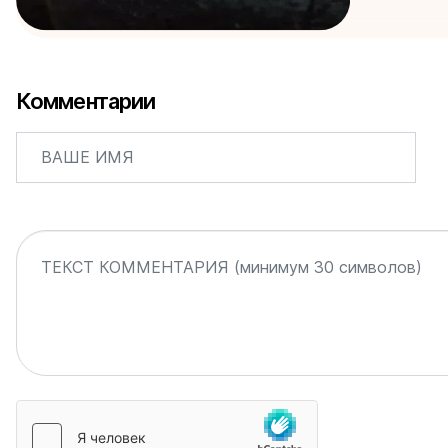
Комментарии