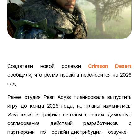
Создатели новой ролевки
Crimson Desert
сообщили, что релиз проекта переносится на 2026
год.
Ранее студия Pearl Abyss планировала выпустить
игру до конца 2025 года, но планы изменились.
Изменения в графике связаны с необходимостью
согласования действий разработчиков с
партнерами по офлайн-дистрибуции, озвучке,