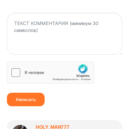
Написать
HOLY_MAN777