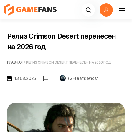
Релиз Crimson Desert перенесен
на 2026 год
ГЛАВНАЯ
/
РЕЛИЗ CRIMSON DESERT ПЕРЕНЕСЕН НА 2026 ГОД
13.08.2025
1
(GFteam)Ghost