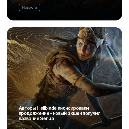
Новости
Авторы Hellblade анонсировали
продолжение - новый экшен получил
название Senua