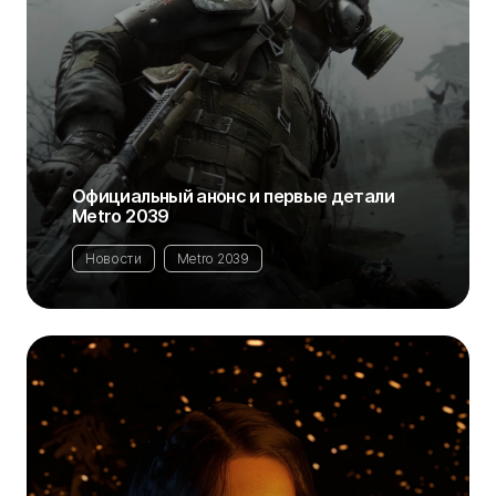
Официальный анонс и первые детали
Metro 2039
Новости
Metro 2039