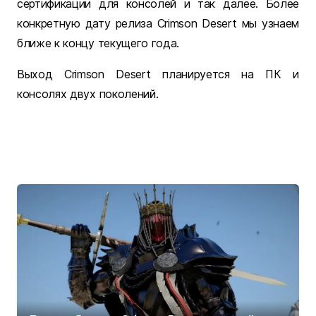
сертификации для консолей и так далее. Более
конкретную дату релиза Crimson Desert мы узнаем
ближе к концу текущего года.
Выход Crimson Desert планируется на ПК и
консолях двух поколений.