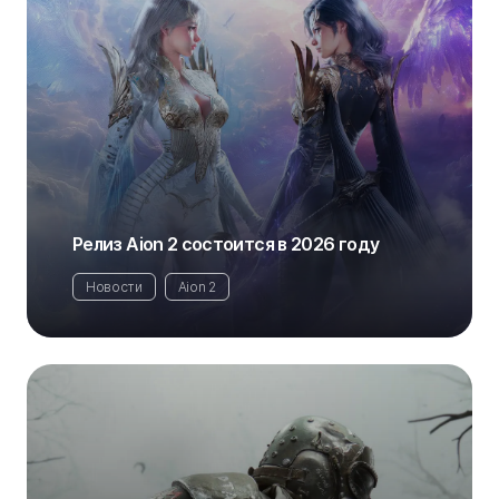
Релиз Aion 2 состоится в 2026 году
Новости
Aion 2