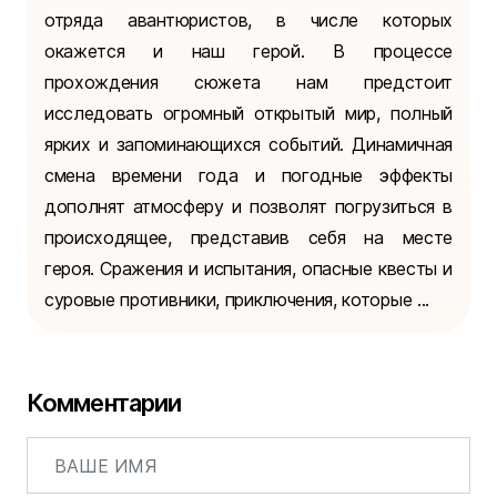
отряда авантюристов, в числе которых
окажется и наш герой. В процессе
прохождения сюжета нам предстоит
исследовать огромный открытый мир, полный
ярких и запоминающихся событий. Динамичная
смена времени года и погодные эффекты
дополнят атмосферу и позволят погрузиться в
происходящее, представив себя на месте
героя. Сражения и испытания, опасные квесты и
суровые противники, приключения, которые ...
Комментарии