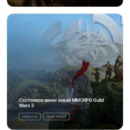
Состоялся анонс новой MMORPG Guild
Wars 3
Новости
Guild Wars 3