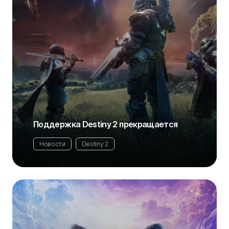
Поддержка Destiny 2 прекращается
Новости
Destiny 2