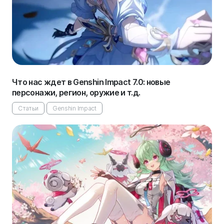
Что нас ждет в Genshin Impact 7.0: новые
персонажи, регион, оружие и т.д.
Статьи
Genshin Impact