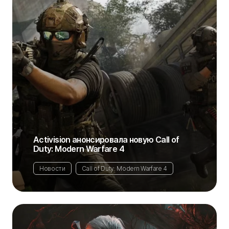
Activision анонсировала новую Call of
Duty: Modern Warfare 4
Новости
Call of Duty: Modern Warfare 4