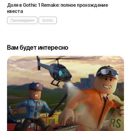
Доля в Gothic 1 Remake: полное прохождение
квеста
Прохождения
Gothic
Вам будет интересно