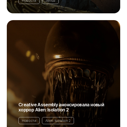
Новости
Senua
Creative Assembly анонсировала новый
хоррор Alien: Isolation 2
Новости
Alien: Isolation 2