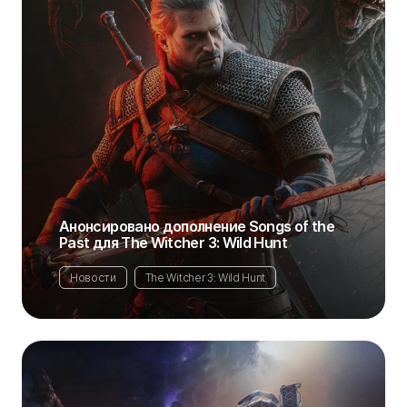
Анонсировано дополнение Songs of the
Past для The Witcher 3: Wild Hunt
Новости
The Witcher 3: Wild Hunt