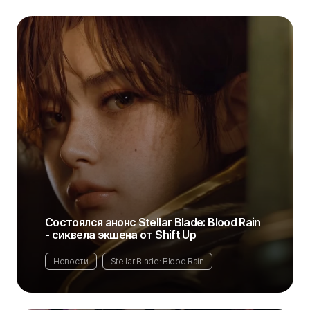
Состоялся анонс Stellar Blade: Blood Rain
- сиквела экшена от Shift Up
Новости
Stellar Blade: Blood Rain