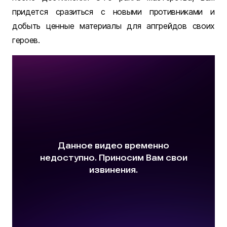
придется сразиться с новыми противниками и
добыть ценные материалы для апгрейдов своих
героев.