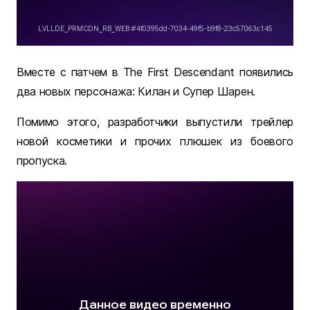
Вместе с патчем в The First Descendant появились
два новых персонажа: Килан и Супер Шарен.
Помимо этого, разработчики выпустили трейлер
новой косметики и прочих плюшек из боевого
пропуска.