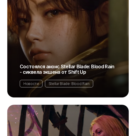
Состоялся анонс Stellar Blade: Blood Rain
- сиквела экшена от Shift Up
Новости
Stellar Blade: Blood Rain