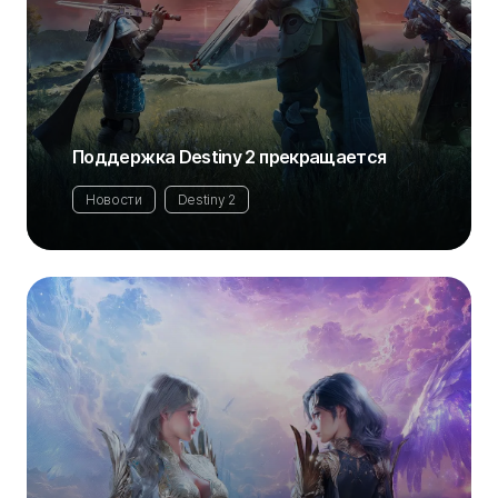
Поддержка Destiny 2 прекращается
Новости
Destiny 2