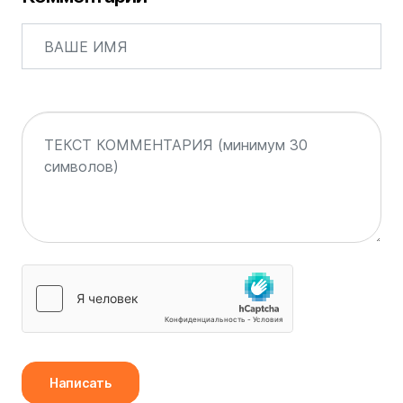
Написать