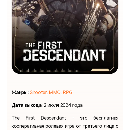
Жанры:
Shooter
,
MMO
,
RPG
Дата выхода:
2 июля 2024 года
The First Descendant - это бесплатная
кооперативная ролевая игра от третьего лица с