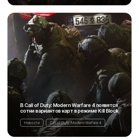
В Call of Duty: Modern Warfare 4 появятся
сотни вариантов карт в режиме Kill Block
Новости
Call of Duty: Modern Warfare 4