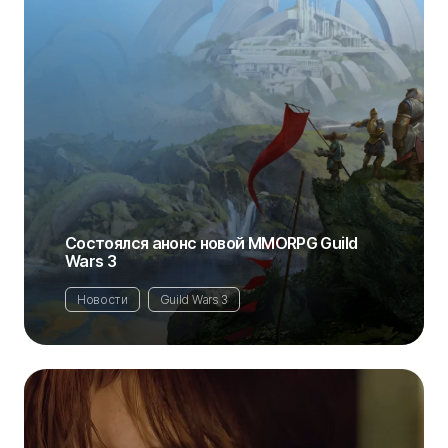
Состоялся анонс новой MMORPG Guild
Wars 3
Новости
Guild Wars 3