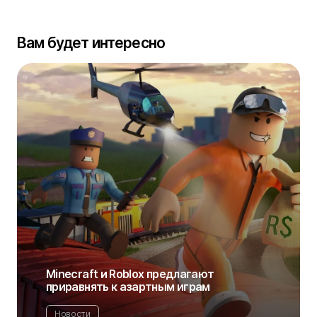
Вам будет интересно
Minecraft и Roblox предлагают
приравнять к азартным играм
Новости