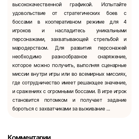
высококачественной графикой. Испытайте
удовольствие от стратегических боев с
боссами в кооперативном режиме для 4
игроков и насладитесь уникальными
персонажами, захватывающей стрельбой и
мародерством. Для развития персонажей
необходимо разнообразное снаряжение,
которое можно получить, выполняя сценарные
миссии внутри игры или во всемирных миссиях,
где сотрудничество имеет решающее значение,
и сражениях с огромными боссами. В игре игрок
становится потомком и получает задание
бороться с захватчиками за выживание ...
Комментарии