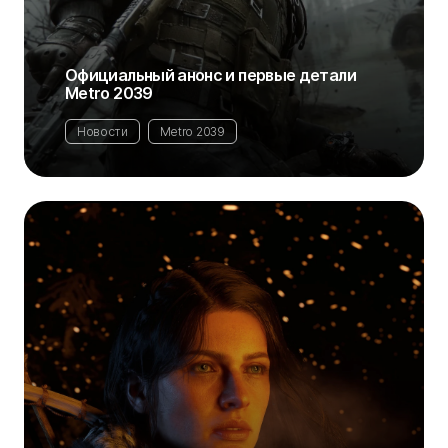
Официальный анонс и первые детали
Metro 2039
Новости
Metro 2039