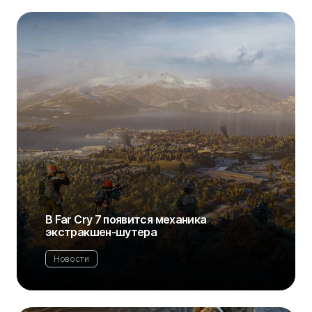
В Far Cry 7 появится механика
экстракшен-шутера
Новости