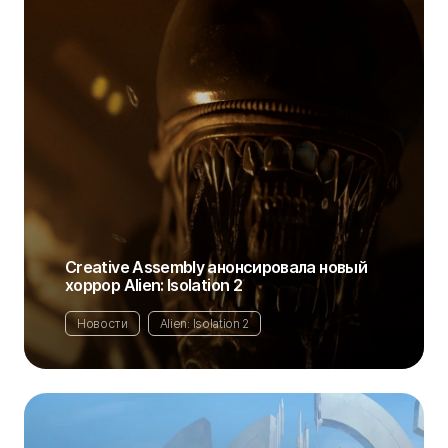
Creative Assembly анонсировала новый
хоррор Alien: Isolation 2
Новости
Alien: Isolation 2