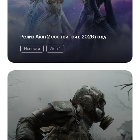
Релиз Aion 2 состоится в 2026 году
Новости
Aion 2