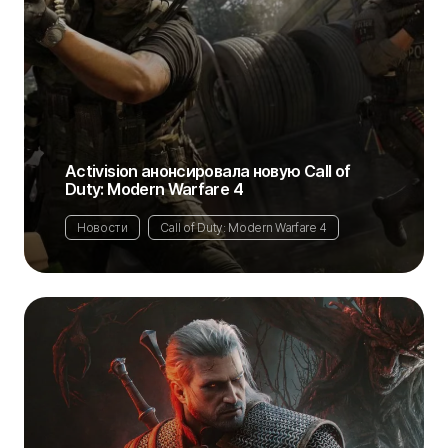
Activision анонсировала новую Call of
Duty: Modern Warfare 4
Новости
Call of Duty: Modern Warfare 4