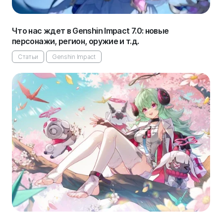
Что нас ждет в Genshin Impact 7.0: новые
персонажи, регион, оружие и т.д.
Статьи
Genshin Impact