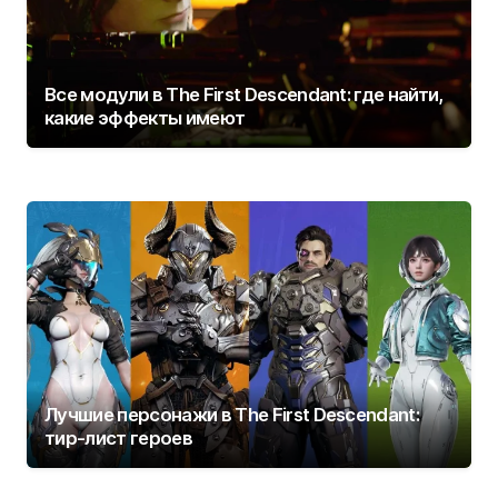
Все модули в The First Descendant: где найти,
какие эффекты имеют
Лучшие персонажи в The First Descendant:
тир-лист героев