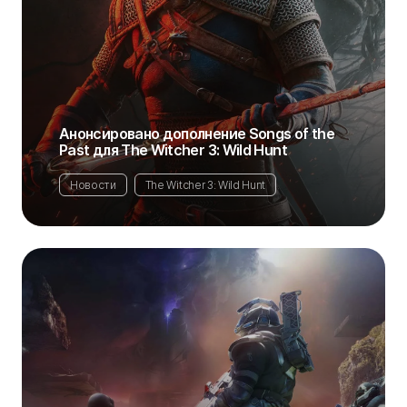
Анонсировано дополнение Songs of the
Past для The Witcher 3: Wild Hunt
Новости
The Witcher 3: Wild Hunt