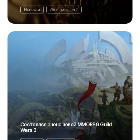
Новости
Alien: Isolation 2
Состоялся анонс новой MMORPG Guild
Wars 3