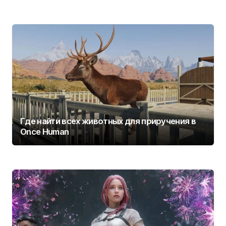
Где найти всех животных для приручения в
Once Human