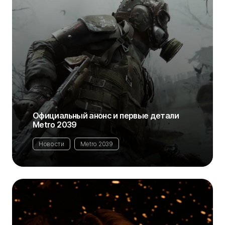
Официальный анонс и первые детали
Metro 2039
Новости
Metro 2039