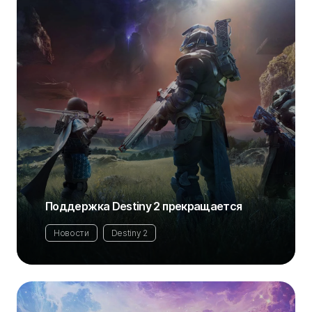
Поддержка Destiny 2 прекращается
Новости
Destiny 2