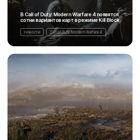
В Call of Duty: Modern Warfare 4 появятся
сотни вариантов карт в режиме Kill Block
Новости
Call of Duty: Modern Warfare 4