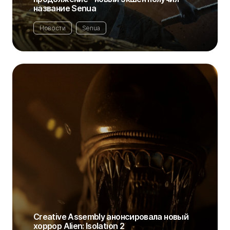
название Senua
Новости
Senua
Creative Assembly анонсировала новый
хоррор Alien: Isolation 2