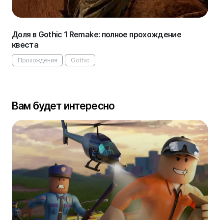
Доля в Gothic 1 Remake: полное прохождение
квеста
Прохождения
Gothic
Вам будет интересно