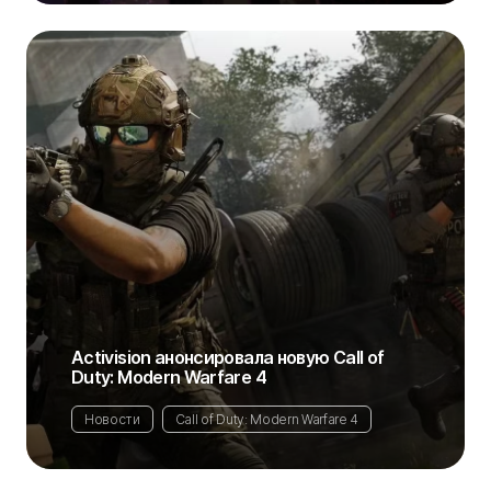
Activision анонсировала новую Call of
Duty: Modern Warfare 4
Новости
Call of Duty: Modern Warfare 4