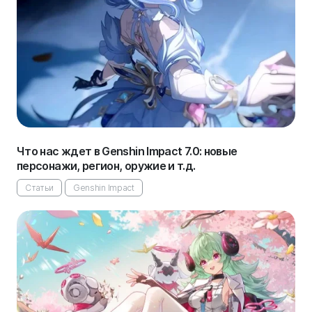
Что нас ждет в Genshin Impact 7.0: новые
персонажи, регион, оружие и т.д.
Статьи
Genshin Impact