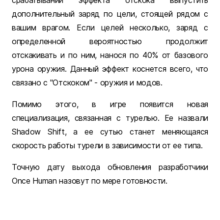
дополнительный заряд по цели, стоящей рядом с
вашим врагом. Если целей несколько, заряд с
определенной вероятностью продолжит
отскакивать и по ним, нанося по 40% от базового
урона оружия. Данный эффект коснется всего, что
связано с "Отскоком" - оружия и модов.
Помимо этого, в игре появится новая
специализация, связанная с турелью. Ее назвали
Shadow Shift, а ее сутью станет меняющаяся
скорость работы турели в зависимости от ее типа.
Точную дату выхода обновления разработчики
Once Human назовут по мере готовности.