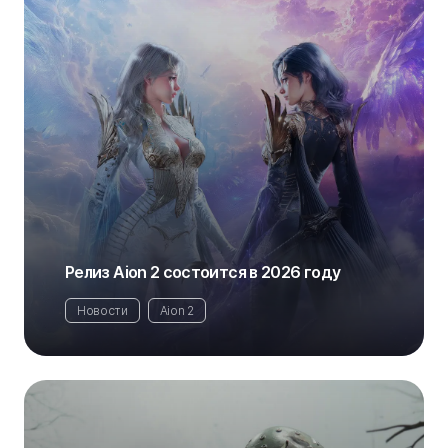
Релиз Aion 2 состоится в 2026 году
Новости
Aion 2