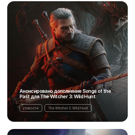
Анонсировано дополнение Songs of the
Past для The Witcher 3: Wild Hunt
Новости
The Witcher 3: Wild Hunt