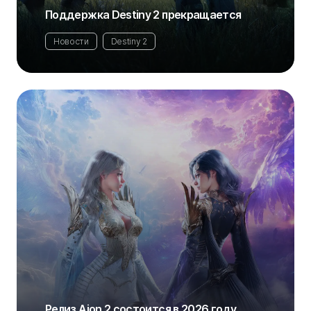
Поддержка Destiny 2 прекращается
Новости
Destiny 2
Релиз Aion 2 состоится в 2026 году