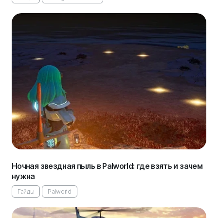
Ночная звездная пыль в Palworld: где взять и зачем
нужна
Гайды
Palworld