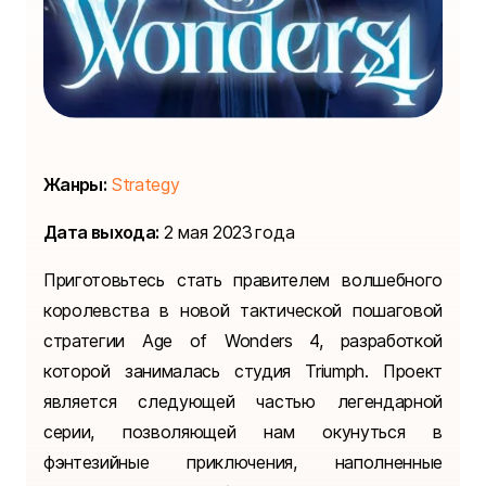
Жанры:
Strategy
Дата выхода:
2 мая 2023 года
Приготовьтесь стать правителем волшебного
королевства в новой тактической пошаговой
стратегии Age of Wonders 4, разработкой
которой занималась студия Triumph. Проект
является следующей частью легендарной
серии, позволяющей нам окунуться в
фэнтезийные приключения, наполненные