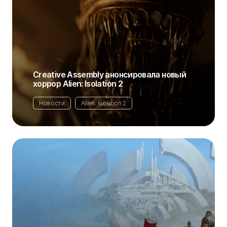
Creative Assembly анонсировала новый
хоррор Alien: Isolation 2
Новости
Alien: Isolation 2