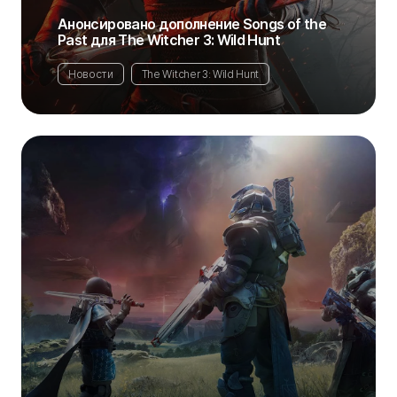
Анонсировано дополнение Songs of the
Past для The Witcher 3: Wild Hunt
Новости
The Witcher 3: Wild Hunt