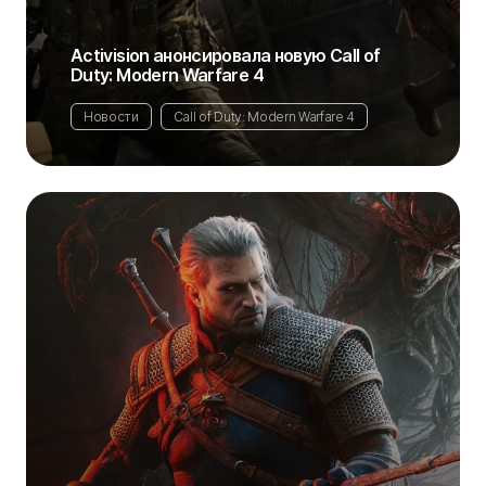
Activision анонсировала новую Call of
Duty: Modern Warfare 4
Новости
Call of Duty: Modern Warfare 4