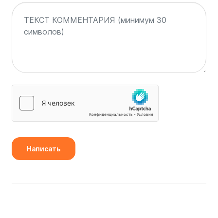
Написать