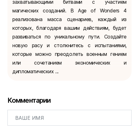
захватывающими битвами с участием
магических созданий. В Age of Wonders 4
реализована масса сценариев, каждый из
которых, благодаря вашим действиям, будет
развиваться по уникальному пути. Создайте
новую расу и столкнитесь с испытаниями,
которые можно преодолеть военным гением
или сочетанием экономических и
дипломатических ...
Комментарии