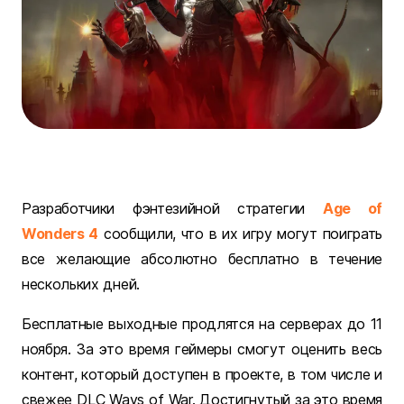
Разработчики фэнтезийной стратегии
Age of
Wonders 4
сообщили, что в их игру могут поиграть
все желающие абсолютно бесплатно в течение
нескольких дней.
Бесплатные выходные продлятся на серверах до 11
ноября. За это время геймеры смогут оценить весь
контент, который доступен в проекте, в том числе и
свежее DLC Ways of War. Достигнутый за это время