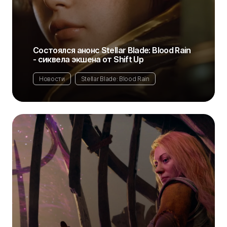
Состоялся анонс Stellar Blade: Blood Rain
- сиквела экшена от Shift Up
Новости
Stellar Blade: Blood Rain