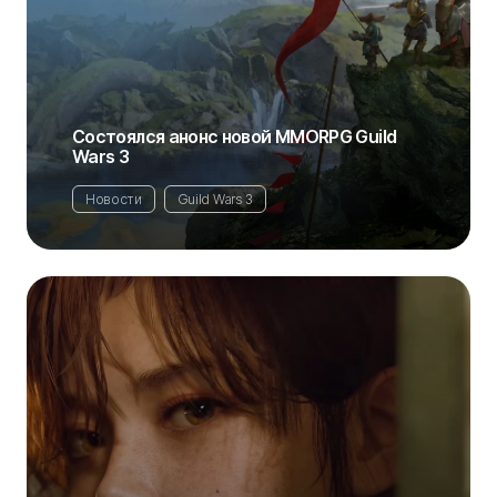
Состоялся анонс новой MMORPG Guild
Wars 3
Новости
Guild Wars 3