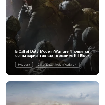
В Call of Duty: Modern Warfare 4 появятся
сотни вариантов карт в режиме Kill Block
Новости
Call of Duty: Modern Warfare 4