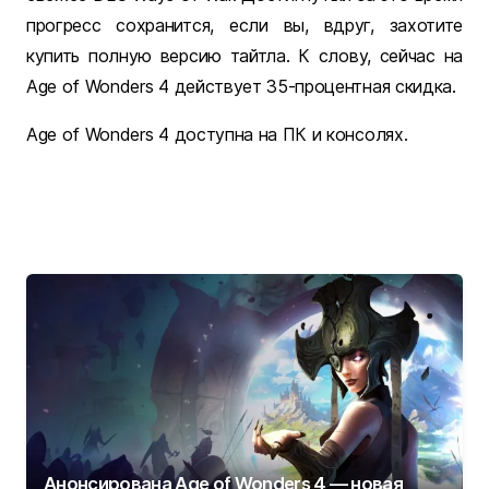
прогресс сохранится, если вы, вдруг, захотите
купить полную версию тайтла. К слову, сейчас на
Age of Wonders 4 действует 35-процентная скидка.
Age of Wonders 4 доступна на ПК и консолях.
Анонсирована Age of Wonders 4 — новая