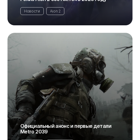
Новости
Aion 2
Официальный анонс и первые детали
Metro 2039