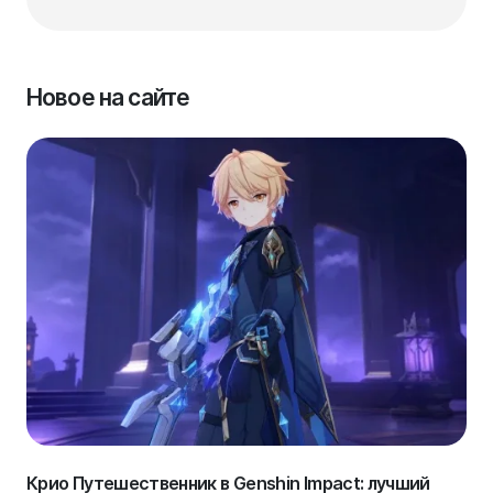
Новое на сайте
Крио Путешественник в Genshin Impact: лучший