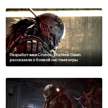
Разработчики Cronos: The New Dawn
рассказали о боевой системе игры