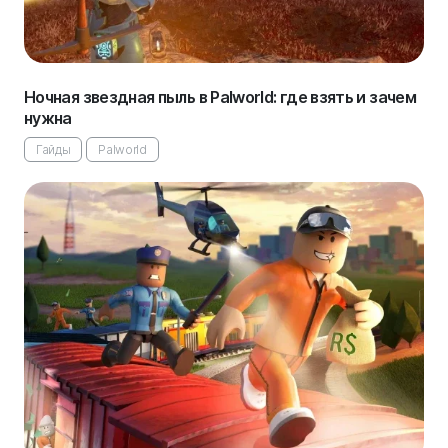
Ночная звездная пыль в Palworld: где взять и зачем
нужна
Гайды
Palworld