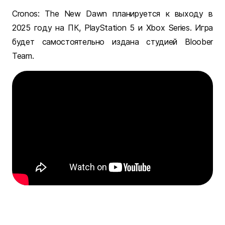
Cronos: The New Dawn планируется к выходу в
2025 году на ПК, PlayStation 5 и Xbox Series. Игра
будет самостоятельно издана студией Bloober
Team.