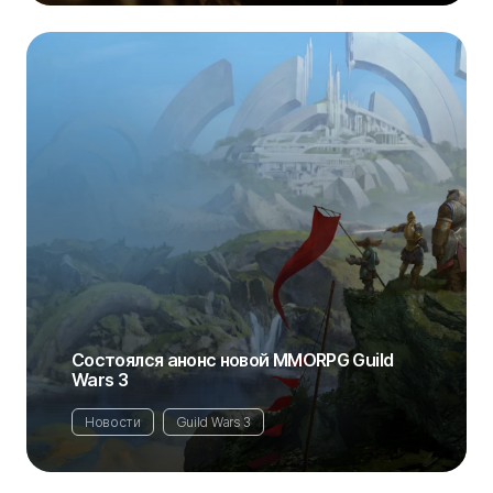
Состоялся анонс новой MMORPG Guild
Wars 3
Новости
Guild Wars 3