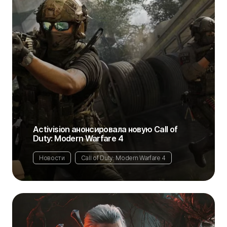
Activision анонсировала новую Call of
Duty: Modern Warfare 4
Новости
Call of Duty: Modern Warfare 4