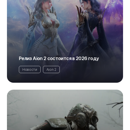
Релиз Aion 2 состоится в 2026 году
Новости
Aion 2