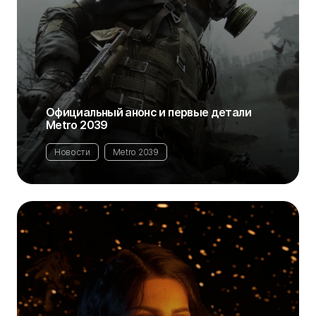
Официальный анонс и первые детали
Metro 2039
Новости
Metro 2039