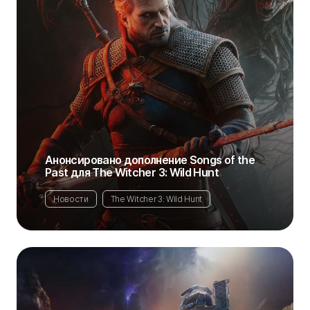
Анонсировано дополнение Songs of the
Past для The Witcher 3: Wild Hunt
Новости
The Witcher 3: Wild Hunt