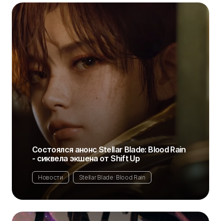
Состоялся анонс Stellar Blade: Blood Rain
- сиквела экшена от Shift Up
Новости
Stellar Blade: Blood Rain