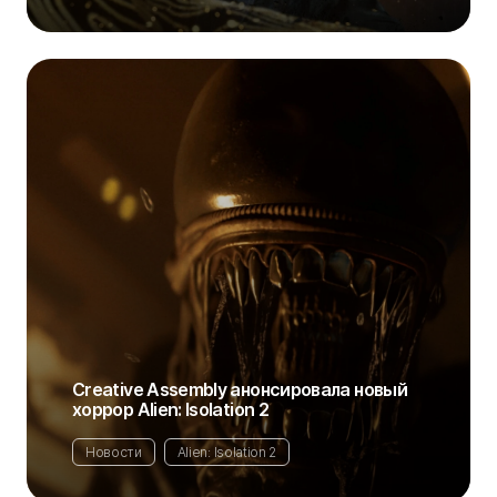
Creative Assembly анонсировала новый
хоррор Alien: Isolation 2
Новости
Alien: Isolation 2