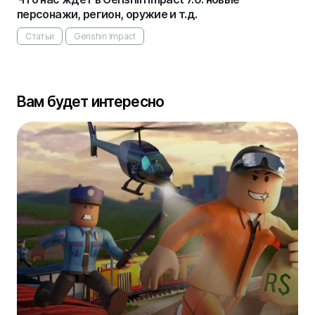
персонажи, регион, оружие и т.д.
Статьи
Genshin Impact
Вам будет интересно