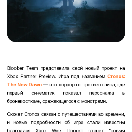
Bloober Team представила свой новый проект на
Xbox Partner Preview. Игра под названием
Cronos:
The New Dawn
— это хоррор от третьего лица, где
первый синематик показал персонажа в
бронекостюме, сражающегося с монстрами.
Сюжет Cronos связан с путешествиями во времени,
и новые подробности об игре стали известны
благодаря Xbox Wire. Проект станет "новым