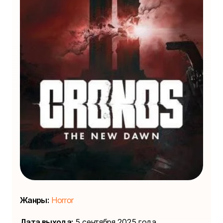
Жанры:
Horror
Дата выхода:
5 сентября 2025 года