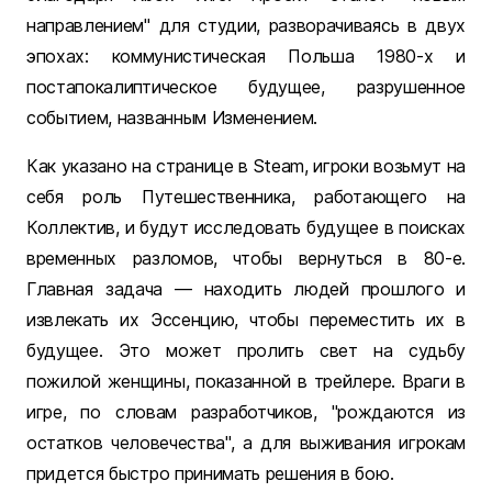
направлением" для студии, разворачиваясь в двух
эпохах: коммунистическая Польша 1980-х и
постапокалиптическое будущее, разрушенное
событием, названным Изменением.
Как указано на странице в Steam, игроки возьмут на
себя роль Путешественника, работающего на
Коллектив, и будут исследовать будущее в поисках
временных разломов, чтобы вернуться в 80-е.
Главная задача — находить людей прошлого и
извлекать их Эссенцию, чтобы переместить их в
будущее. Это может пролить свет на судьбу
пожилой женщины, показанной в трейлере. Враги в
игре, по словам разработчиков, "рождаются из
остатков человечества", а для выживания игрокам
придется быстро принимать решения в бою.