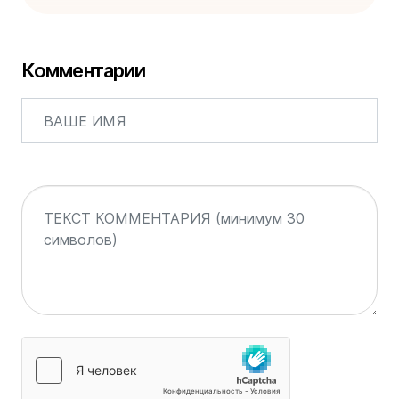
Комментарии