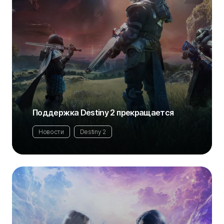
Поддержка Destiny 2 прекращается
Новости
Destiny 2