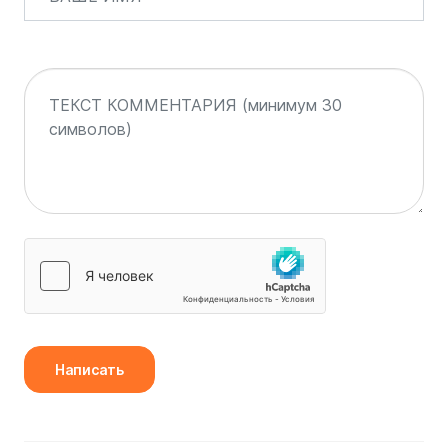
Написать