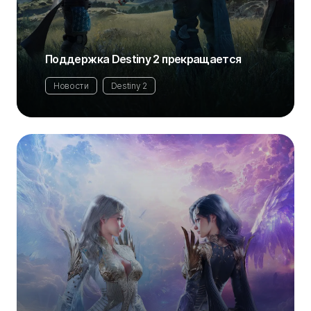
Поддержка Destiny 2 прекращается
Новости
Destiny 2