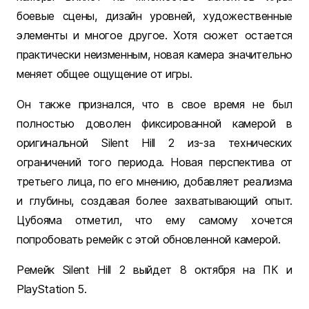
боевые сцены, дизайн уровней, художественные
элементы и многое другое. Хотя сюжет остается
практически неизменным, новая камера значительно
меняет общее ощущение от игры.
Он также признался, что в свое время не был
полностью доволен фиксированной камерой в
оригинальной Silent Hill 2 из-за технических
ограничений того периода. Новая перспектива от
третьего лица, по его мнению, добавляет реализма
и глубины, создавая более захватывающий опыт.
Цубояма отметил, что ему самому хочется
попробовать ремейк с этой обновленной камерой.
Ремейк Silent Hill 2 выйдет 8 октября на ПК и
PlayStation 5.