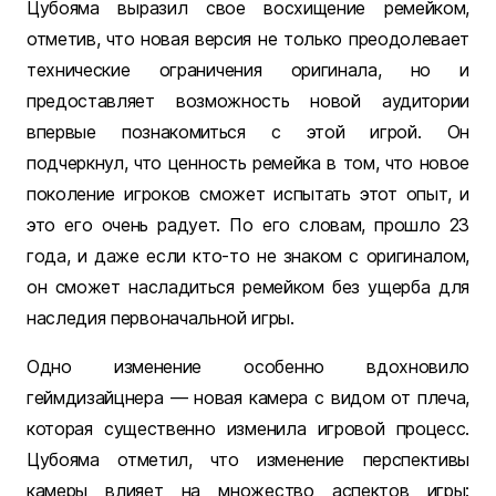
Цубояма выразил свое восхищение ремейком,
отметив, что новая версия не только преодолевает
технические ограничения оригинала, но и
предоставляет возможность новой аудитории
впервые познакомиться с этой игрой. Он
подчеркнул, что ценность ремейка в том, что новое
поколение игроков сможет испытать этот опыт, и
это его очень радует. По его словам, прошло 23
года, и даже если кто-то не знаком с оригиналом,
он сможет насладиться ремейком без ущерба для
наследия первоначальной игры.
Одно изменение особенно вдохновило
геймдизайцнера — новая камера с видом от плеча,
которая существенно изменила игровой процесс.
Цубояма отметил, что изменение перспективы
камеры влияет на множество аспектов игры: