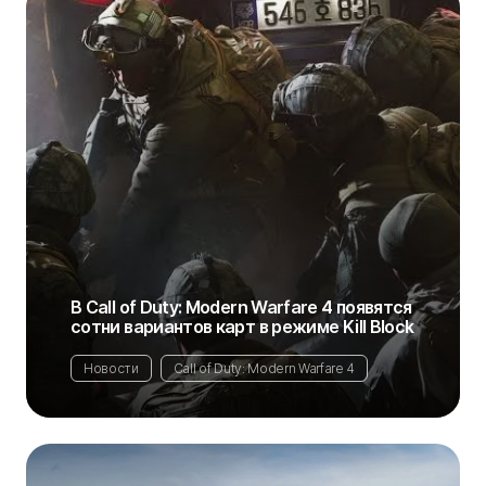
В Call of Duty: Modern Warfare 4 появятся
сотни вариантов карт в режиме Kill Block
Новости
Call of Duty: Modern Warfare 4