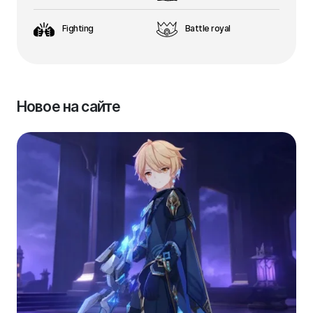
Fighting
Battle royal
Новое на сайте