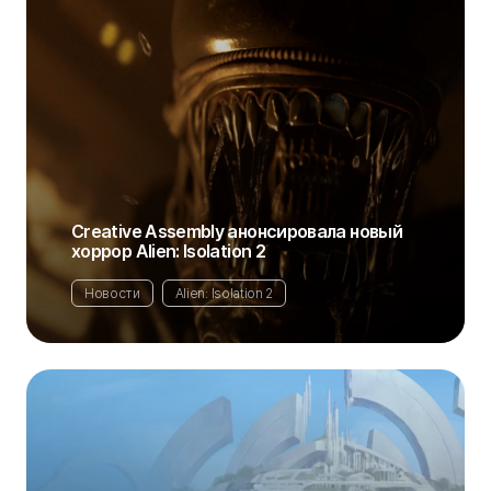
Creative Assembly анонсировала новый
хоррор Alien: Isolation 2
Новости
Alien: Isolation 2