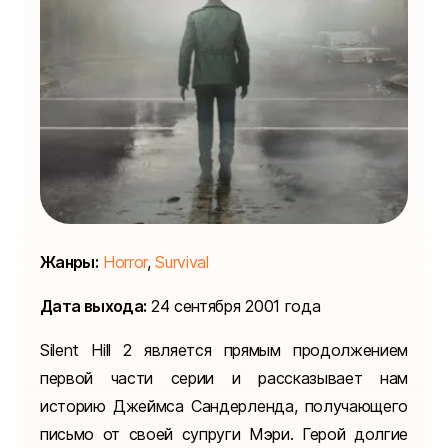
Жанры:
Horror
,
Survival
Дата выхода:
24 сентября 2001 года
Silent Hill 2 является прямым продолжением
первой части серии и рассказывает нам
историю Джеймса Сандерленда, получающего
письмо от своей супруги Мэри. Герой долгие