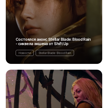
Состоялся анонс Stellar Blade: Blood Rain
- сиквела экшена от Shift Up
Новости
Stellar Blade: Blood Rain