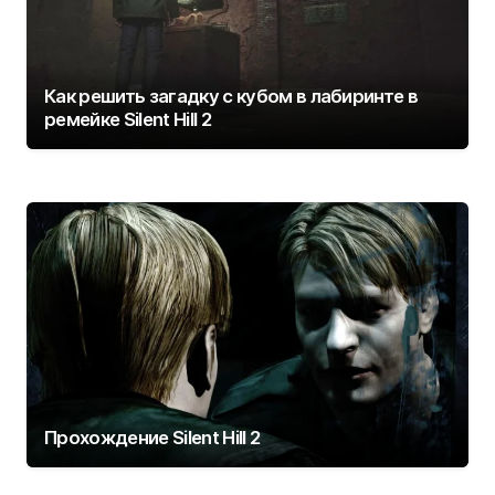
Как решить загадку с кубом в лабиринте в
ремейке Silent Hill 2
Прохождение Silent Hill 2