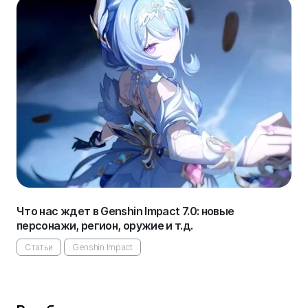
Что нас ждет в Genshin Impact 7.0: новые
персонажи, регион, оружие и т.д.
Статьи
Genshin Impact