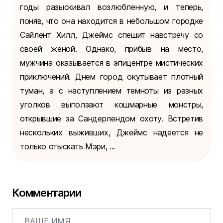
годы разыскивал возлюбленную, и теперь,
поняв, что она находится в небольшом городке
Сайлент Хилл, Джеймс спешит навстречу со
своей женой. Однако, прибыв на место,
мужчина оказывается в эпицентре мистических
приключений. Днем город окутывает плотный
туман, а с наступлением темноты из разных
уголков выползают кошмарные монстры,
открывшие за Сандерлендом охоту. Встретив
нескольких выживших, Джеймс надеется не
только отыскать Мэри, ...
Комментарии