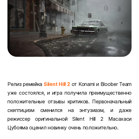
Релиз ремейка
Silent Hill 2
от Konami и Bloober Team
уже состоялся, и игра получила преимущественно
положительные отзывы критиков. Первоначальный
скептицизм сменился на энтузиазм, и даже
режиссер оригинальной Silent Hill 2 Масахаси
Цубояма оценил новинку очень положительно.