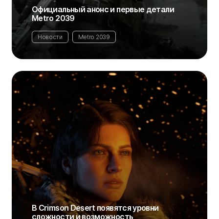
Официальный анонс и первые детали
Metro 2039
Новости
Metro 2039
В Crimson Desert появятся уровни
сложности и возможность