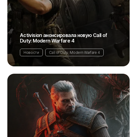
Activision анонсировала новую Call of
Duty: Modern Warfare 4
Новости
Call of Duty: Modern Warfare 4