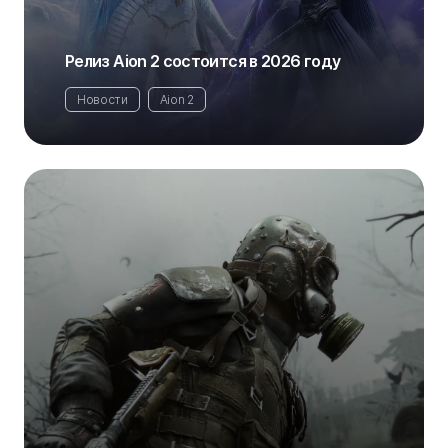
Релиз Aion 2 состоится в 2026 году
Новости
Aion 2