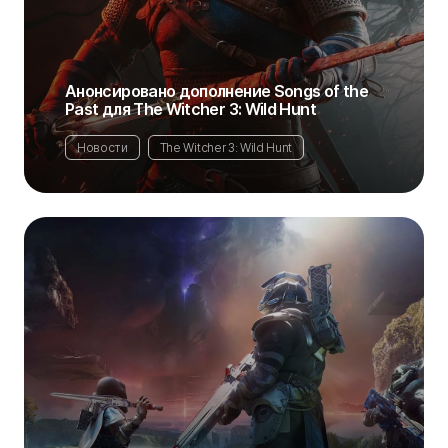
Анонсировано дополнение Songs of the
Past для The Witcher 3: Wild Hunt
Новости
The Witcher 3: Wild Hunt