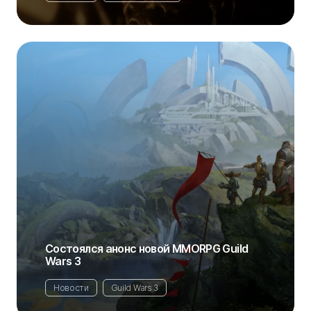
Состоялся анонс новой MMORPG Guild
Wars 3
Новости
Guild Wars 3