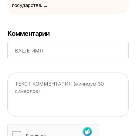
государства. ...
Комментарии