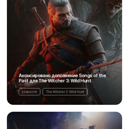
Анонсировано дополнение Songs of the
Past для The Witcher 3: Wild Hunt
Новости
The Witcher 3: Wild Hunt