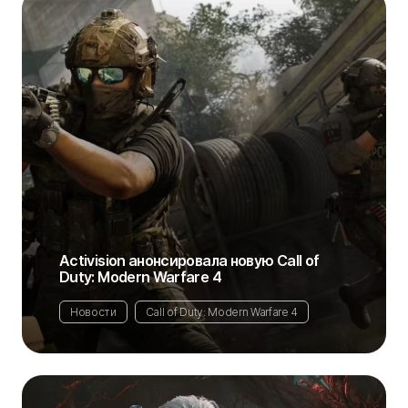
Activision анонсировала новую Call of
Duty: Modern Warfare 4
Новости
Call of Duty: Modern Warfare 4