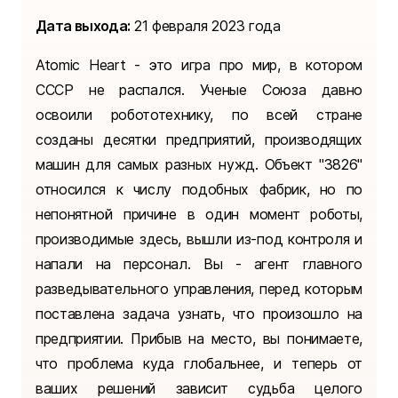
Дата выхода:
21 февраля 2023 года
Atomic Heart - это игра про мир, в котором
СССР не распался. Ученые Союза давно
освоили робототехнику, по всей стране
созданы десятки предприятий, производящих
машин для самых разных нужд. Объект "3826"
относился к числу подобных фабрик, но по
непонятной причине в один момент роботы,
производимые здесь, вышли из-под контроля и
напали на персонал. Вы - агент главного
разведывательного управления, перед которым
поставлена задача узнать, что произошло на
предприятии. Прибыв на место, вы понимаете,
что проблема куда глобальнее, и теперь от
ваших решений зависит судьба целого