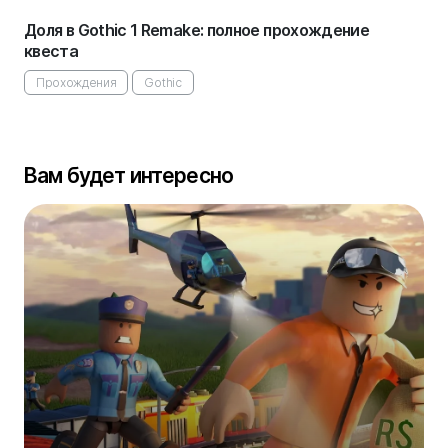
Доля в Gothic 1 Remake: полное прохождение
квеста
Прохождения
Gothic
Вам будет интересно