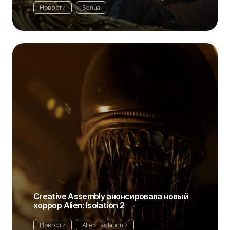
Новости
Senua
Creative Assembly анонсировала новый
хоррор Alien: Isolation 2
Новости
Alien: Isolation 2