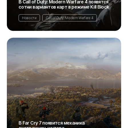
В Call of Duty: Modern Warfare 4 появятся
сотни вариантов карт в режиме Kill Block
Новости
Call of Duty: Modern Warfare 4
В Far Cry 7 появится механика