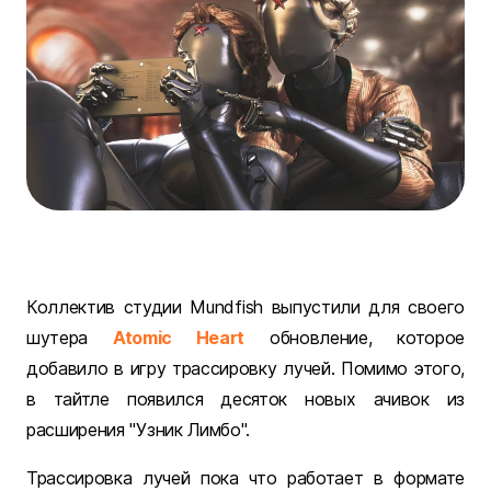
Коллектив студии Mundfish выпустили для своего
шутера
Atomic Heart
обновление, которое
добавило в игру трассировку лучей. Помимо этого,
в тайтле появился десяток новых ачивок из
расширения "Узник Лимбо".
Трассировка лучей пока что работает в формате