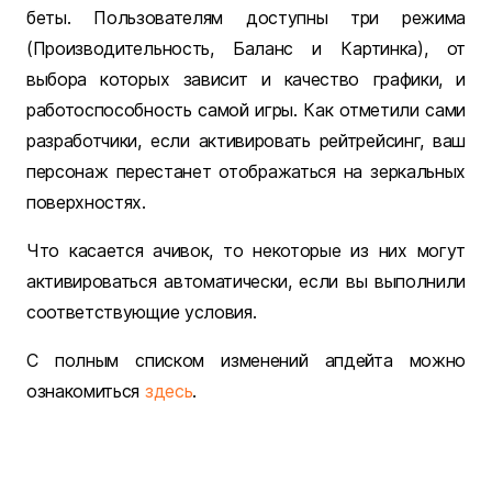
беты. Пользователям доступны три режима
(Производительность, Баланс и Картинка), от
выбора которых зависит и качество графики, и
работоспособность самой игры. Как отметили сами
разработчики, если активировать рейтрейсинг, ваш
персонаж перестанет отображаться на зеркальных
поверхностях.
Что касается ачивок, то некоторые из них могут
активироваться автоматически, если вы выполнили
соответствующие условия.
С полным списком изменений апдейта можно
ознакомиться
здесь
.