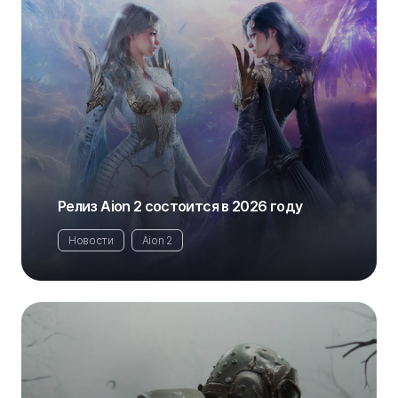
Релиз Aion 2 состоится в 2026 году
Новости
Aion 2