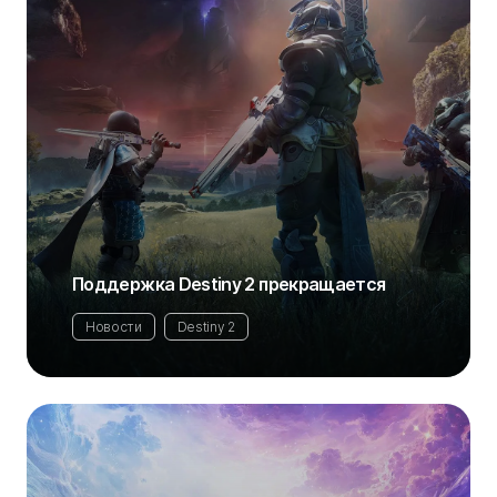
Поддержка Destiny 2 прекращается
Новости
Destiny 2