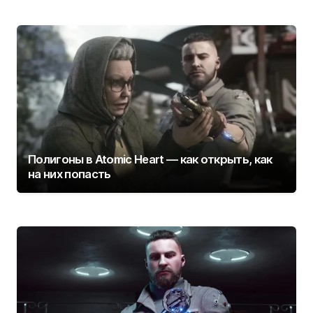
Полигоны в Atomic Heart — как открыть, как
на них попасть