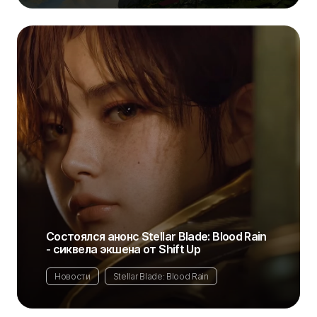
Состоялся анонс Stellar Blade: Blood Rain
- сиквела экшена от Shift Up
Новости
Stellar Blade: Blood Rain