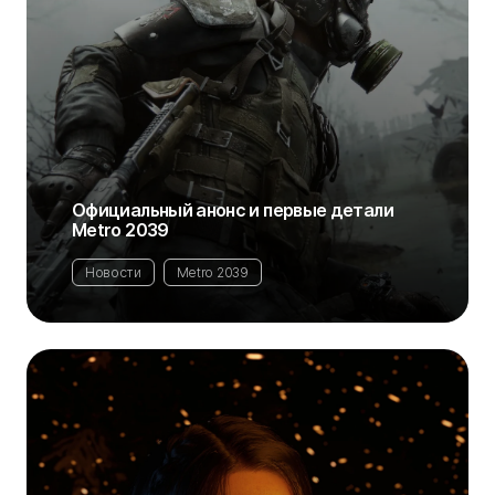
Официальный анонс и первые детали
Metro 2039
Новости
Metro 2039