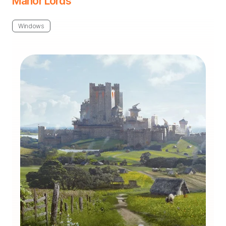
Manor Lords
Windows