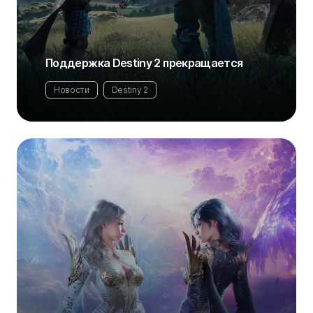
Поддержка Destiny 2 прекращается
Новости
Destiny 2