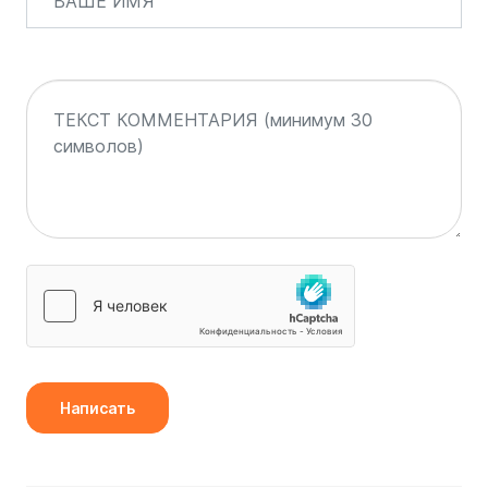
Написать