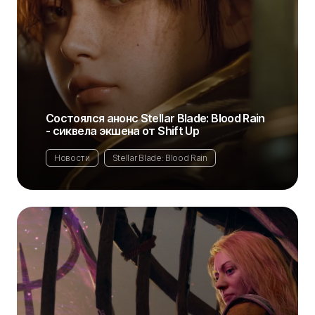
Состоялся анонс Stellar Blade: Blood Rain
- сиквела экшена от Shift Up
Новости
Stellar Blade: Blood Rain