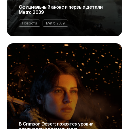
Официальный анонс и первые детали
Metro 2039
Новости
Metro 2039
В Crimson Desert появятся уровни