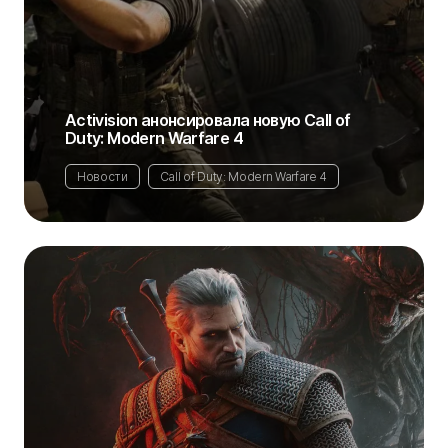
Activision анонсировала новую Call of
Duty: Modern Warfare 4
Новости
Call of Duty: Modern Warfare 4