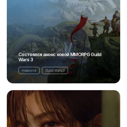
Состоялся анонс новой MMORPG Guild
Wars 3
Новости
Guild Wars 3