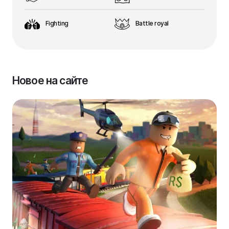
Fighting
Battle royal
Новое на сайте