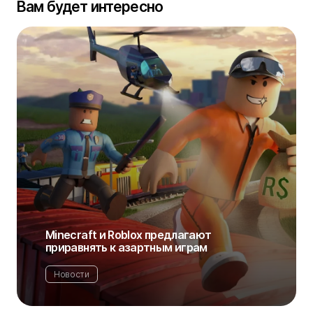
Вам будет интересно
Minecraft и Roblox предлагают
приравнять к азартным играм
Новости