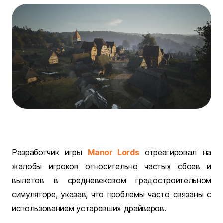
Разработчик игры
Manor Lords
отреагировал на
жалобы игроков относительно частых сбоев и
вылетов в средневековом градостроительном
симуляторе, указав, что проблемы часто связаны с
использованием устаревших драйверов.