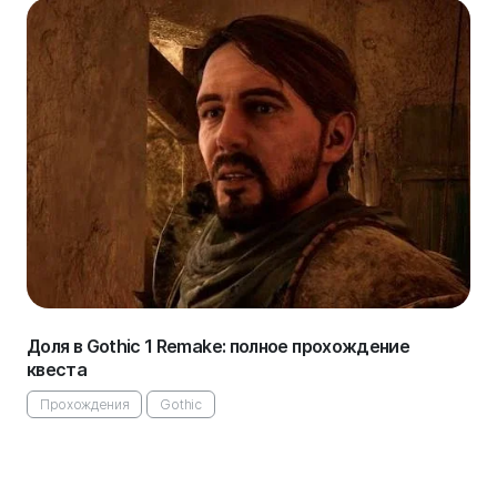
Доля в Gothic 1 Remake: полное прохождение
квеста
Прохождения
Gothic