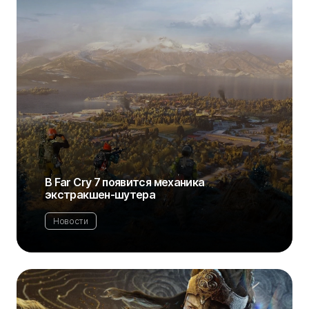
В Far Cry 7 появится механика
экстракшен-шутера
Новости