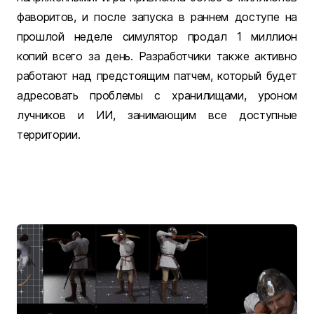
фаворитов, и после запуска в раннем доступе на
прошлой неделе симулятор продал 1 миллион
копий всего за день. Разработчики также активно
работают над предстоящим патчем, который будет
адресовать проблемы с хранилищами, уроном
лучников и ИИ, занимающим все доступные
территории.