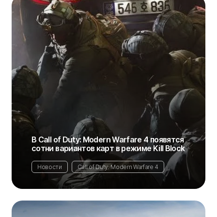
В Call of Duty: Modern Warfare 4 появятся
сотни вариантов карт в режиме Kill Block
Новости
Call of Duty: Modern Warfare 4