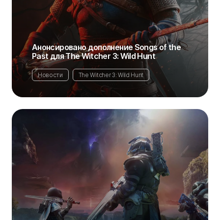
Анонсировано дополнение Songs of the
Past для The Witcher 3: Wild Hunt
Новости
The Witcher 3: Wild Hunt