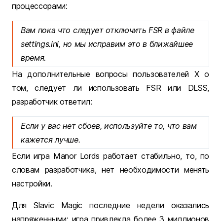
процессорами:
Вам пока что следует отключить FSR в файле
settings.ini, но мы исправим это в ближайшее
время.
На дополнительные вопросы пользователей Х о
том, следует ли использовать FSR или DLSS,
разработчик ответил:
Если у вас нет сбоев, используйте то, что вам
кажется лучше.
Если игра Manor Lords работает стабильно, то, по
словам разработчика, нет необходимости менять
настройки.
Для Slavic Magic последние недели оказались
напряженными: игра привлекла более 3 миллионов