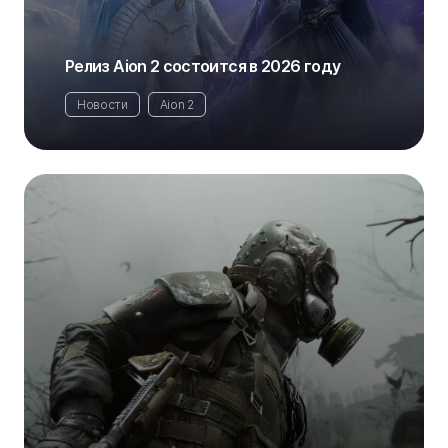
Релиз Aion 2 состоится в 2026 году
Новости
Aion 2