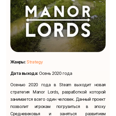
Жанры:
Strategy
Дата выхода:
Осень 2020 года
Осенью 2020 года в Steam выходит новая
стратегия Manor Lords, разработкой которой
занимается всего один человек. Данный проект
позволит игрокам погрузиться в эпоху
Средневековья и заняться развитием