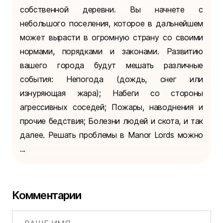
собственной деревни. Вы начнете с
небольшого поселения, которое в дальнейшем
может вырасти в огромную страну со своими
нормами, порядками и законами. Развитию
вашего города будут мешать различные
события: Непогода (дождь, снег или
изнуряющая жара); Набеги со стороны
агрессивных соседей; Пожары, наводнения и
прочие бедствия; Болезни людей и скота, и так
далее. Решать проблемы в Manor Lords можно
...
Комментарии