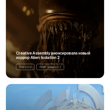
Creative Assembly анонсировала новый
хоррор Alien: Isolation 2
Новости
Alien: Isolation 2