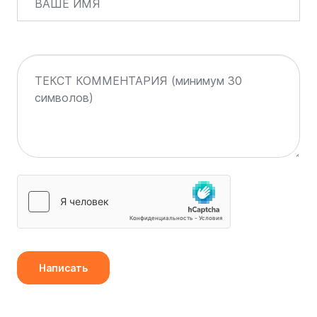
Написать