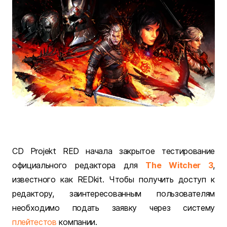
CD Projekt RED начала закрытое тестирование
официального редактора для
The Witcher 3
,
известного как REDkit. Чтобы получить доступ к
редактору, заинтересованным пользователям
необходимо подать заявку через систему
плейтестов
компании.