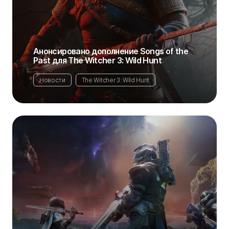
Анонсировано дополнение Songs of the
Past для The Witcher 3: Wild Hunt
Новости
The Witcher 3: Wild Hunt