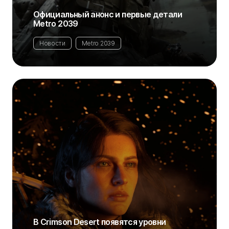
Официальный анонс и первые детали
Metro 2039
Новости
Metro 2039
В Crimson Desert появятся уровни