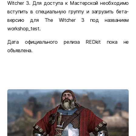
Witcher 3. Для доступа к Мастерской необходимо
вступить в специальную группу и загрузить бета-
версию для The Witcher 3 под названием
workshop_test.
Дата официального релиза REDkit пока не
объявлена.