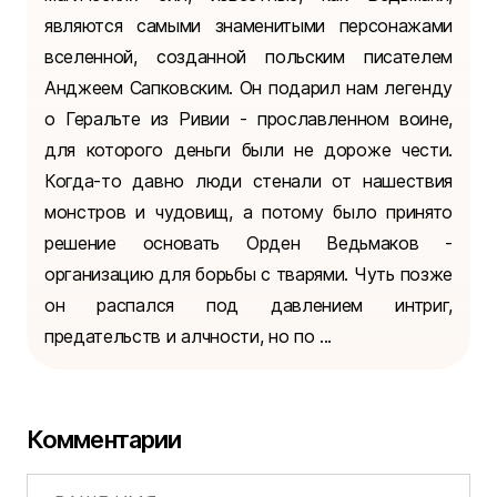
являются самыми знаменитыми персонажами
вселенной, созданной польским писателем
Анджеем Сапковским. Он подарил нам легенду
о Геральте из Ривии - прославленном воине,
для которого деньги были не дороже чести.
Когда-то давно люди стенали от нашествия
монстров и чудовищ, а потому было принято
решение основать Орден Ведьмаков -
организацию для борьбы с тварями. Чуть позже
он распался под давлением интриг,
предательств и алчности, но по ...
Комментарии