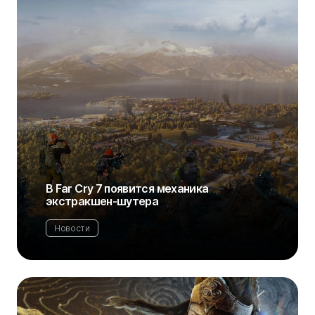
В Far Cry 7 появится механика
экстракшен-шутера
Новости