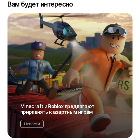
Вам будет интересно
Minecraft и Roblox предлагают
приравнять к азартным играм
Новости