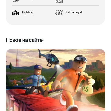
Fighting
Battle royal
Новое на сайте