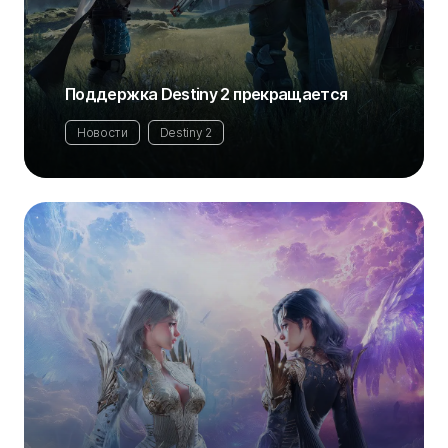
Поддержка Destiny 2 прекращается
Новости
Destiny 2