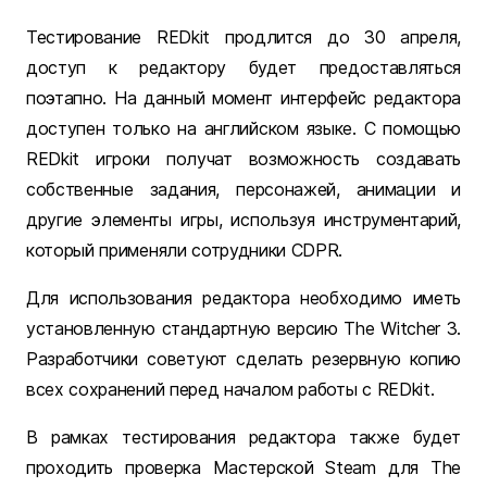
Тестирование REDkit продлится до 30 апреля,
доступ к редактору будет предоставляться
поэтапно. На данный момент интерфейс редактора
доступен только на английском языке. С помощью
REDkit игроки получат возможность создавать
собственные задания, персонажей, анимации и
другие элементы игры, используя инструментарий,
который применяли сотрудники CDPR.
Для использования редактора необходимо иметь
установленную стандартную версию The Witcher 3.
Разработчики советуют сделать резервную копию
всех сохранений перед началом работы с REDkit.
В рамках тестирования редактора также будет
проходить проверка Мастерской Steam для The