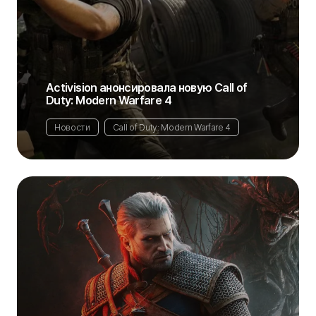
Activision анонсировала новую Call of
Duty: Modern Warfare 4
Новости
Call of Duty: Modern Warfare 4