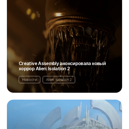
Creative Assembly анонсировала новый
хоррор Alien: Isolation 2
Новости
Alien: Isolation 2