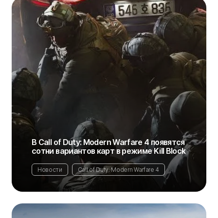
В Call of Duty: Modern Warfare 4 появятся
сотни вариантов карт в режиме Kill Block
Новости
Call of Duty: Modern Warfare 4