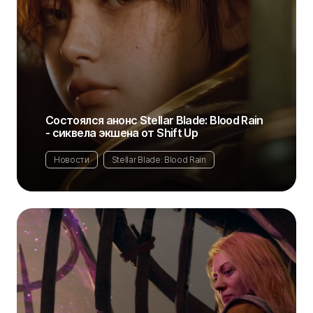
Состоялся анонс Stellar Blade: Blood Rain
- сиквела экшена от Shift Up
Новости
Stellar Blade: Blood Rain