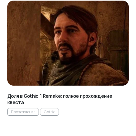
Доля в Gothic 1 Remake: полное прохождение
квеста
Прохождения
Gothic