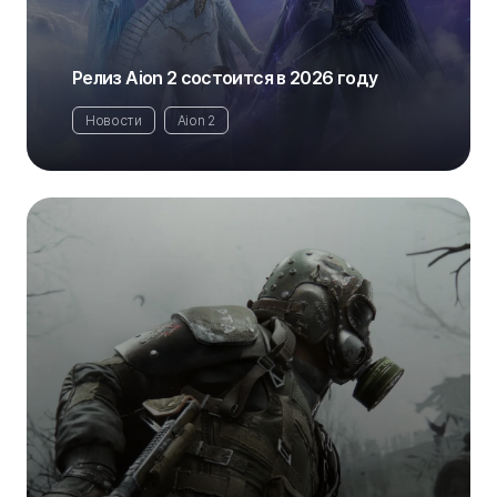
Релиз Aion 2 состоится в 2026 году
Новости
Aion 2