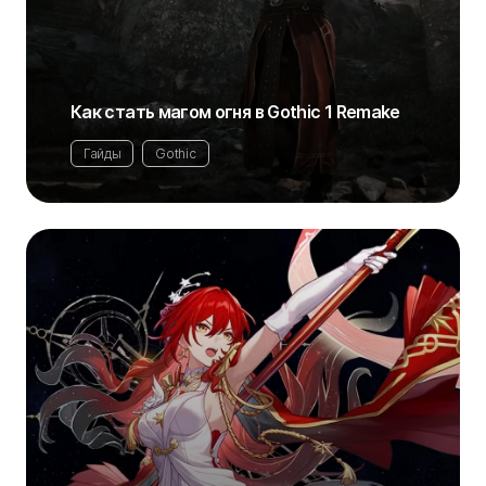
Как стать магом огня в Gothic 1 Remake
Гайды
Gothic