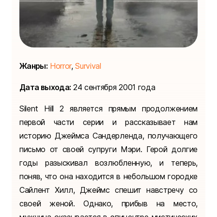
Жанры:
Horror
,
Survival
Дата выхода:
24 сентября 2001 года
Silent Hill 2 является прямым продолжением
первой части серии и рассказывает нам
историю Джеймса Сандерленда, получающего
письмо от своей супруги Мэри. Герой долгие
годы разыскивал возлюбленную, и теперь,
поняв, что она находится в небольшом городке
Сайлент Хилл, Джеймс спешит навстречу со
своей женой. Однако, прибыв на место,