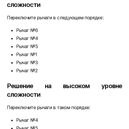
сложности
Переключите рычаги в следующем порядке:
Рычаг №6
Рычаг №4
Рычаг №5
Рычаг №1
Рычаг №3
Рычаг №2
Решение на высоком уровне
сложности
Переключите рычаги в таком порядке:
Рычаг №4
Рычаг №5