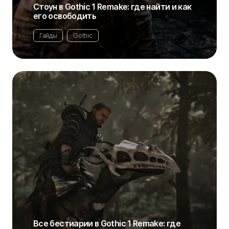
Стоун в Gothic 1 Remake: где найти и как
его освободить
Гайды
Gothic
Все бестиарии в Gothic 1 Remake: где