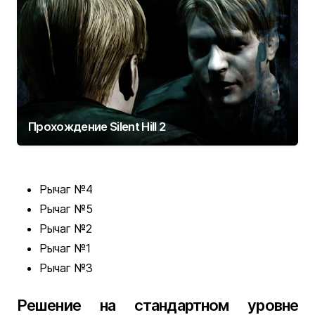
Прохождение Silent Hill 2
Рычаг №4
Рычаг №5
Рычаг №2
Рычаг №1
Рычаг №3
Решение на стандартном уровне