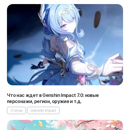
Что нас ждет в Genshin Impact 7.0: новые
персонажи, регион, оружие и т.д.
Статьи
Genshin Impact