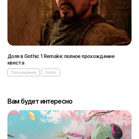
Доля в Gothic 1 Remake: полное прохождение
квеста
Прохождения
Gothic
Вам будет интересно