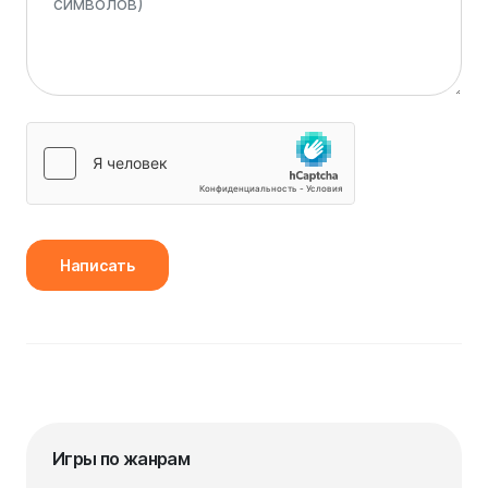
Написать
Игры по жанрам