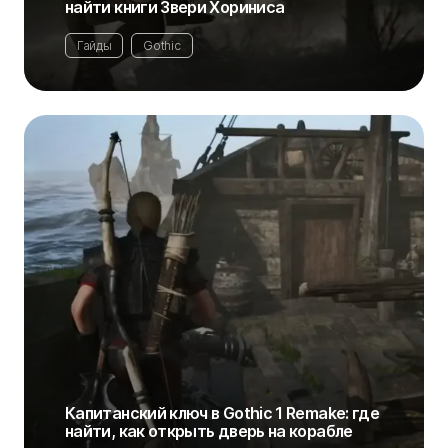
найти книги Звери Хориниса
Гайды
Gothic
Капитанский ключ в Gothic 1 Remake: где
найти, как открыть дверь на корабле