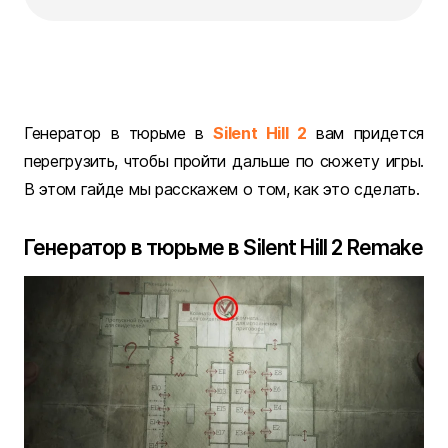
Генератор в тюрьме в
Silent Hill 2
вам придется
перегрузить, чтобы пройти дальше по сюжету игры.
В этом гайде мы расскажем о том, как это сделать.
Генератор в тюрьме в Silent Hill 2 Remake