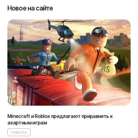
Новое на сайте
Minecraft и Roblox предлагают приравнять к
азартным играм
Новости