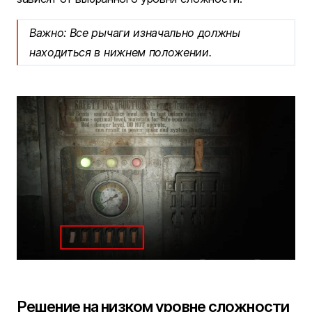
Важно: Все рычаги изначально должны
находиться в нижнем положении.
Решение на низком уровне сложности