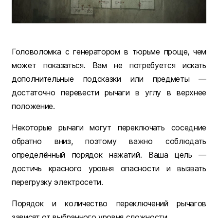
Головоломка с генератором в тюрьме проще, чем
может показаться. Вам не потребуется искать
дополнительные подсказки или предметы —
достаточно перевести рычаги в углу в верхнее
положение.
Некоторые рычаги могут переключать соседние
обратно вниз, поэтому важно соблюдать
определённый порядок нажатий. Ваша цель —
достичь красного уровня опасности и вызвать
перегрузку электросети.
Порядок и количество переключений рычагов
зависят от выбранного уровня сложности.