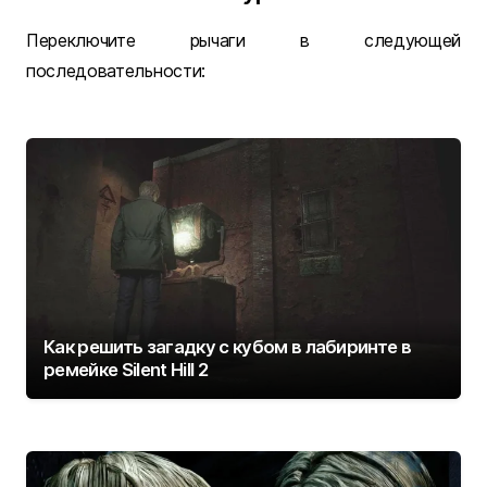
Переключите рычаги в следующей
последовательности:
Как решить загадку с кубом в лабиринте в
ремейке Silent Hill 2