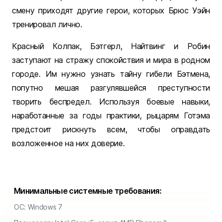
смену приходят другие герои, которых Брюс Уэйн
тренировал лично.
Красный Колпак, Бэтгерл, Найтвинг и Робин
заступают на стражу спокойствия и мира в родном
городе. Им нужно узнать тайну гибели Бэтмена,
попутно мешая разгулявшейся преступности
творить беспредел. Используя боевые навыки,
наработанные за годы практики, рыцарям Готэма
предстоит рискнуть всем, чтобы оправдать
возложенное на них доверие.
Минимальные системные требования:
ОС: Windows 7