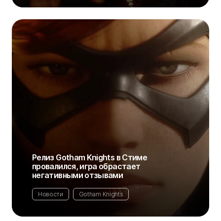
Релиз Gotham Knights в Стиме
провалился, игра обрастает
негативными отзывами
Новости
Gotham Knights