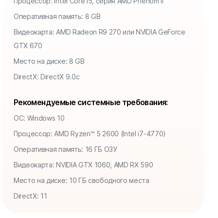
Процессор: Intel Core i5, серия AMD Phenom II
Оперативная память: 8 GB
Видеокарта: AMD Radeon R9 270 или NVIDIA GeForce
GTX 670
Место на диске: 8 GB
DirectX: DirectX 9.0c
Рекомендуемые системные требования:
ОС: Windows 10
Процессор: AMD Ryzen™ 5 2600 (Intel i7-4770)
Оперативная память: 16 ГБ ОЗУ
Видеокарта: NVIDIA GTX 1060, AMD RX 590
Место на диске: 10 ГБ свободного места
DirectX: 11