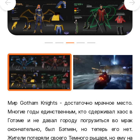
Мир Gotham Knights - достаточно мрачное место.
Многие годы единственным, кто сдерживал хаос в
Готэме и не давал городу погрузиться во мрак
окончательно, был Бэтмен, но теперь его нет.
Жители потеряли своего Темного рыцаря, но ему на