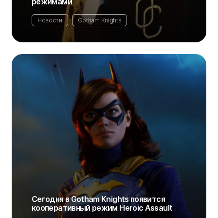
режимами
Новости
Gotham Knights
Сегодня в Gotham Knights появится
кооперативный режим Heroic Assault