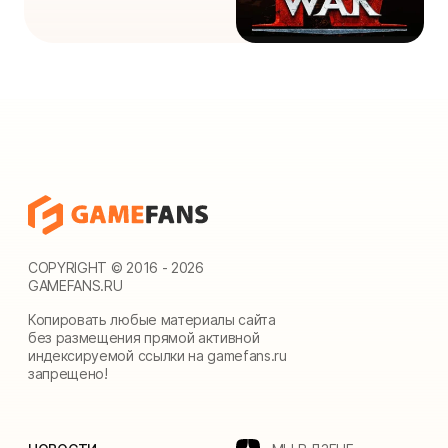
COPYRIGHT © 2016 - 2026
GAMEFANS.RU
Копировать любые материалы сайта
без размещения прямой активной
индексируемой ссылки на gamefans.ru
запрещено!