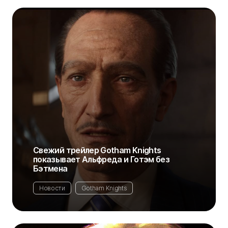
Свежий трейлер Gotham Knights
показывает Альфреда и Готэм без
Бэтмена
Новости
Gotham Knights