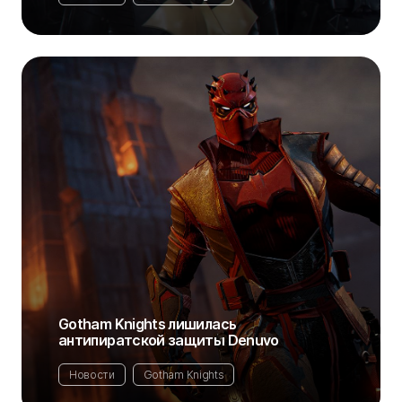
Gotham Knights лишилась
антипиратской защиты Denuvo
Новости
Gotham Knights