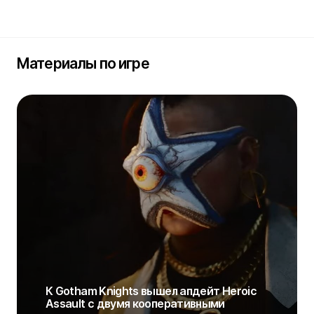
Материалы по игре
К Gotham Knights вышел апдейт Heroic
Assault с двумя кооперативными