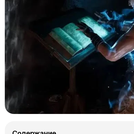
Содержание