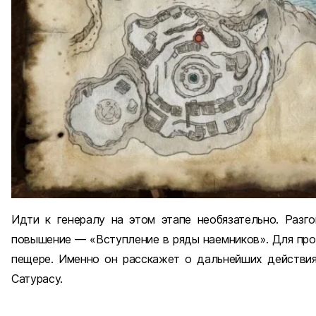
Идти к генералу на этом этапе необязательно. Разг
повышение — «Вступление в ряды наемников». Для про
пещере. Именно он расскажет о дальнейших действиях
Сатурасу.