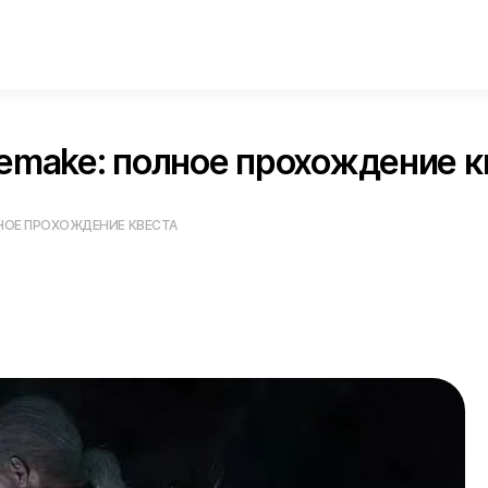
Remake: полное прохождение к
ЛНОЕ ПРОХОЖДЕНИЕ КВЕСТА