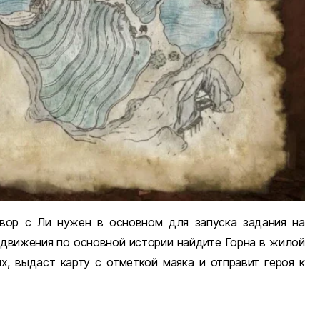
овор с Ли нужен в основном для запуска задания на
движения по основной истории найдите Горна в жилой
, выдаст карту с отметкой маяка и отправит героя к