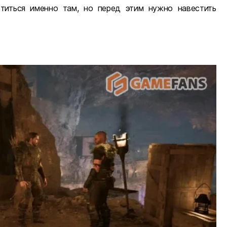
етиться именно там, но перед этим нужно навестить