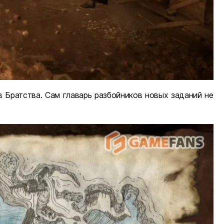
в Братства. Сам главарь разбойников новых заданий не