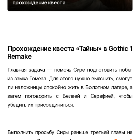
прохождение квеста
Прохождение квеста «Тайны» в Gothic 1
Remake
Главная задача — помочь Сире подготовить побег
из замка Гомеза. Для этого нужно выяснить, смогут
ли наложницы спокойно жить в Болотном лагере, а
затем поговорить с Велаей и Серафией, чтобы
убедить их присоединиться.
Выполнить просьбу Сиры раньше третьей главы не