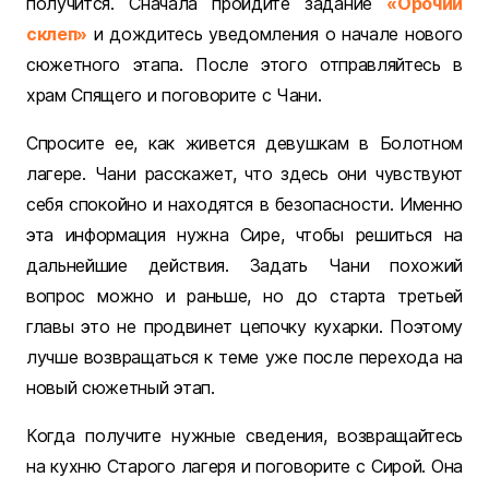
получится. Сначала пройдите задание
«Орочий
склеп»
и дождитесь уведомления о начале нового
сюжетного этапа. После этого отправляйтесь в
храм Спящего и поговорите с Чани.
Спросите ее, как живется девушкам в Болотном
лагере. Чани расскажет, что здесь они чувствуют
себя спокойно и находятся в безопасности. Именно
эта информация нужна Сире, чтобы решиться на
дальнейшие действия. Задать Чани похожий
вопрос можно и раньше, но до старта третьей
главы это не продвинет цепочку кухарки. Поэтому
лучше возвращаться к теме уже после перехода на
новый сюжетный этап.
Когда получите нужные сведения, возвращайтесь
на кухню Старого лагеря и поговорите с Сирой. Она