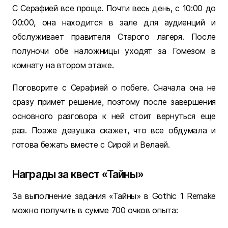
С Серафией все проще. Почти весь день, с 10:00 до
00:00, она находится в зале для аудиенций и
обслуживает правителя Старого лагеря. После
полуночи обе наложницы уходят за Гомезом в
комнату на втором этаже.
Поговорите с Серафией о побеге. Сначала она не
сразу примет решение, поэтому после завершения
основного разговора к ней стоит вернуться еще
раз. Позже девушка скажет, что все обдумала и
готова бежать вместе с Сирой и Велаей.
Награды за квест «Тайны»
За выполнение задания «Тайны» в Gothic 1 Remake
можно получить в сумме 700 очков опыта: