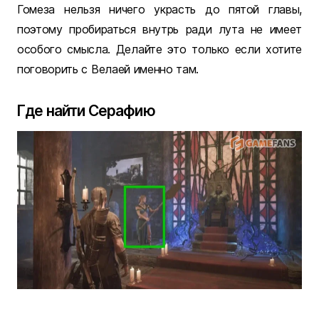
Гомеза нельзя ничего украсть до пятой главы,
поэтому пробираться внутрь ради лута не имеет
особого смысла. Делайте это только если хотите
поговорить с Велаей именно там.
Где найти Серафию