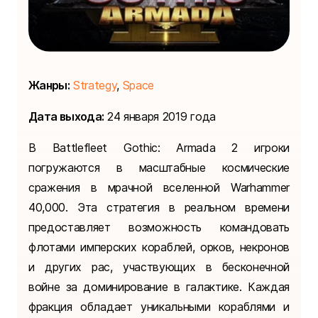
Жанры:
Strategy
,
Space
Дата выхода:
24 января 2019 года
В Battlefleet Gothic: Armada 2 игроки
погружаются в масштабные космические
сражения в мрачной вселенной Warhammer
40,000. Эта стратегия в реальном времени
предоставляет возможность командовать
флотами имперских кораблей, орков, некронов
и других рас, участвующих в бесконечной
войне за доминирование в галактике. Каждая
фракция обладает уникальными кораблями и