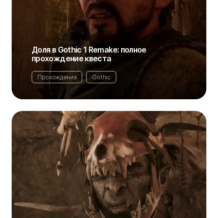
Доля в Gothic 1 Remake: полное
прохождение квеста
Прохождения
Gothic