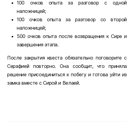
100 очков опыта за разговор с одной
наложницей;
100 очков опыта за разговор со второй
наложницей;
500 очков опыта после возвращения к Сире и
завершения этапа.
После закрытия квеста обязательно поговорите с
Серафией повторно. Она сообщит, что приняла
решение присоединиться к побегу и готова уйти из
замка вместе с Сирой и Велаей.