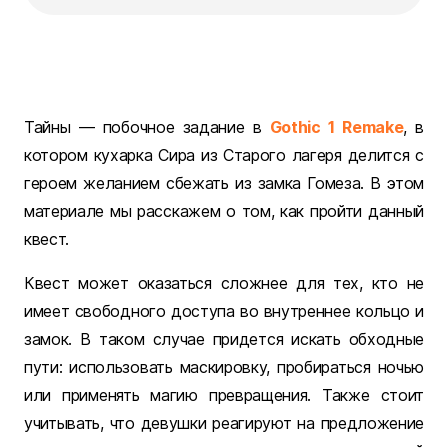
Тайны — побочное задание в
Gothic 1 Remake
, в
котором кухарка Сира из Старого лагеря делится с
героем желанием сбежать из замка Гомеза. В этом
материале мы расскажем о том, как пройти данный
квест.
Квест может оказаться сложнее для тех, кто не
имеет свободного доступа во внутреннее кольцо и
замок. В таком случае придется искать обходные
пути: использовать маскировку, пробираться ночью
или применять магию превращения. Также стоит
учитывать, что девушки реагируют на предложение