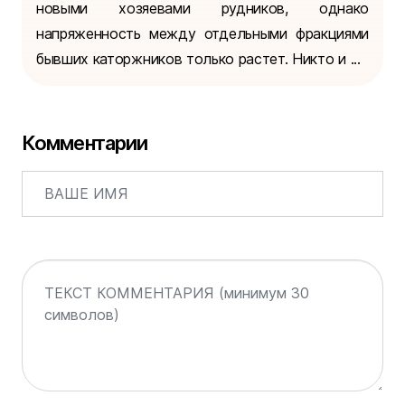
новыми хозяевами рудников, однако
напряженность между отдельными фракциями
бывших каторжников только растет. Никто и ...
Комментарии