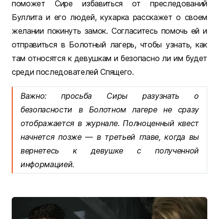
поможет Сире избавиться от преследований
Буллита и его людей, кухарка расскажет о своем
желании покинуть замок. Согласитесь помочь ей и
отправиться в Болотный лагерь, чтобы узнать, как
там относятся к девушкам и безопасно ли им будет
среди последователей Спящего.
Важно: просьба Сиры разузнать о
безопасности в Болотном лагере не сразу
отображается в журнале. Полноценный квест
начнется позже — в третьей главе, когда вы
вернетесь к девушке с полученной
информацией.