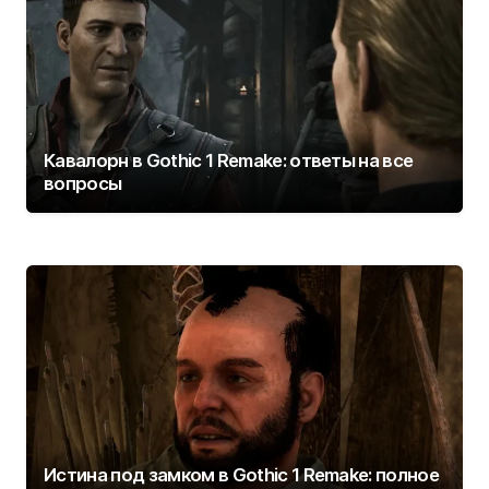
Кавалорн в Gothic 1 Remake: ответы на все
вопросы
Истина под замком в Gothic 1 Remake: полное