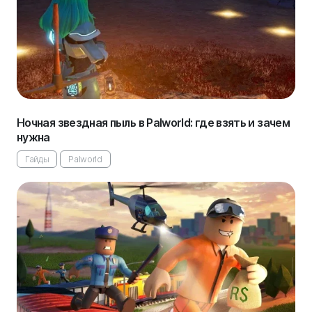
Ночная звездная пыль в Palworld: где взять и зачем
нужна
Гайды
Palworld