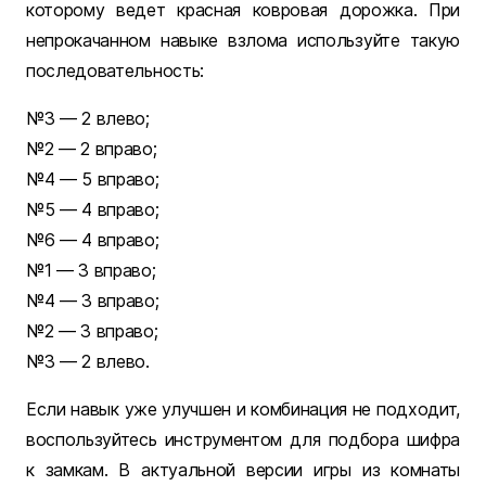
которому ведет красная ковровая дорожка. При
непрокачанном навыке взлома используйте такую
последовательность:
№3 — 2 влево;
№2 — 2 вправо;
№4 — 5 вправо;
№5 — 4 вправо;
№6 — 4 вправо;
№1 — 3 вправо;
№4 — 3 вправо;
№2 — 3 вправо;
№3 — 2 влево.
Если навык уже улучшен и комбинация не подходит,
воспользуйтесь инструментом для подбора шифра
к замкам. В актуальной версии игры из комнаты