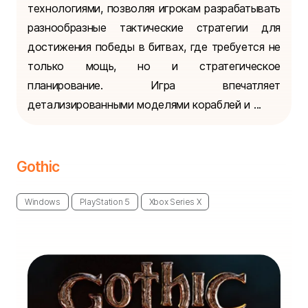
технологиями, позволяя игрокам разрабатывать
разнообразные тактические стратегии для
достижения победы в битвах, где требуется не
только мощь, но и стратегическое
планирование. Игра впечатляет
детализированными моделями кораблей и ...
Gothic
Windows
PlayStation 5
Xbox Series X