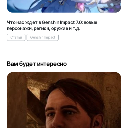
Что нас ждет в Genshin Impact 7.0: новые
персонажи, регион, оружие и т.д.
Статьи
Genshin Impact
Вам будет интересно