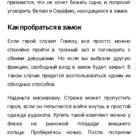
признается, что не хочет бежать одна, и попросит
уговорить Велаю и Серафию, находящихся в замке.
Как пробраться в замок
Если герой служит Гомезу, все просто: можно
спокойно пройти в тронный зал и поговорить с
обеими девушками. Но если вы выбрали другую
фракцию, свободный вход в замок будет закрыт. В
таком случае придется воспользоваться одним из
обходных способов.
Наденьте маскировку. Стража может пропустить
героя, если он попытается войти внутрь в простой
одежде рудокопа. Купить такой комплект можно у
Фиска на рыночной площади внешнего
кольца. Проберитесь ночью. После полуночи