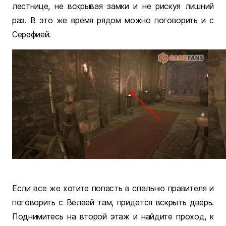
лестнице, не вскрывая замки и не рискуя лишний
раз. В это же время рядом можно поговорить и с
Серафией.
Если все же хотите попасть в спальню правителя и
поговорить с Велаей там, придется вскрыть дверь.
Поднимитесь на второй этаж и найдите проход, к