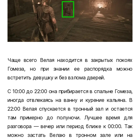
Чаще всего Велая находится в закрытых покоях
Гомеза, но при знании ее распорядка можно
встретить девушку и без взлома дверей.
С 10:00 до 22:00 она прибирается в спальне Гомеза,
иногда отвлекаясь на ванну и курение кальяна. В
22:00 Велая спускается в тронный зал и остается
там примерно до полуночи. Лучшее время для
разговора — вечер или период ближе к 00:00. Так
можно застать Велаю в тронном зале или на