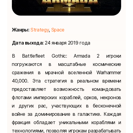
Жанры:
Strategy
,
Space
Дата выхода:
24 января 2019 года
В Battlefleet Gothic: Armada 2 игроки
погружаются в масштабные космические
сражения в мрачной вселенной Warhammer
40,000. Эта стратегия в реальном времени
предоставляет возможность командовать
флотами имперских кораблей, орков, некронов
и других рас, участвующих в бесконечной
войне за доминирование в галактике. Каждая
фракция обладает уникальными кораблями и
технологиями, позволяя игрокам разрабатывать