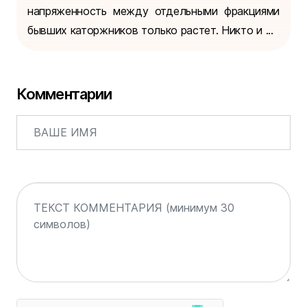
напряженность между отдельными фракциями
бывших каторжников только растет. Никто и ...
Комментарии