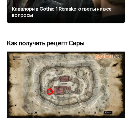
Кавалорн в Gothic 1 Remake: ответы на все
вопросы
Как получить рецепт Сиры