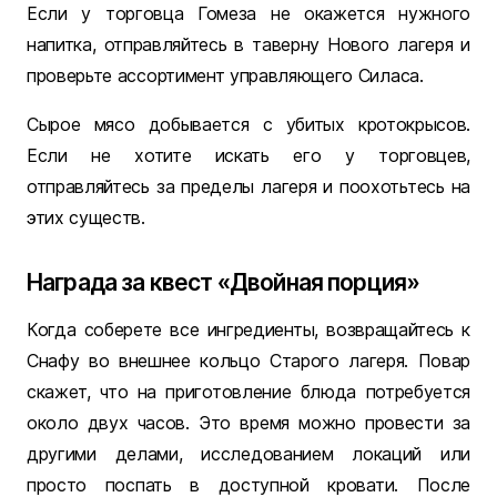
Если у торговца Гомеза не окажется нужного
напитка, отправляйтесь в таверну Нового лагеря и
проверьте ассортимент управляющего Силаса.
Сырое мясо добывается с убитых кротокрысов.
Если не хотите искать его у торговцев,
отправляйтесь за пределы лагеря и поохотьтесь на
этих существ.
Награда за квест «Двойная порция»
Когда соберете все ингредиенты, возвращайтесь к
Снафу во внешнее кольцо Старого лагеря. Повар
скажет, что на приготовление блюда потребуется
около двух часов. Это время можно провести за
другими делами, исследованием локаций или
просто поспать в доступной кровати. После