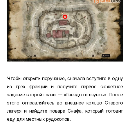
Чтобы открыть поручение, сначала вступите в одну
из трех фракций и получите первое сюжетное
задание второй главы — «Гнездо ползунов». После
этого отправляйтесь во внешнее кольцо Старого
лагеря и найдите повара Снафа, который готовит
еду для местных рудокопов.