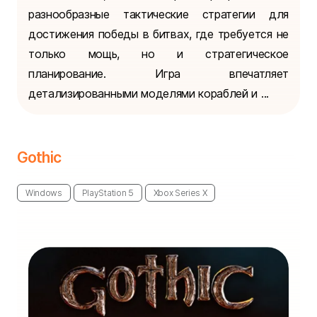
разнообразные тактические стратегии для
достижения победы в битвах, где требуется не
только мощь, но и стратегическое
планирование. Игра впечатляет
детализированными моделями кораблей и ...
Gothic
Windows
PlayStation 5
Xbox Series X