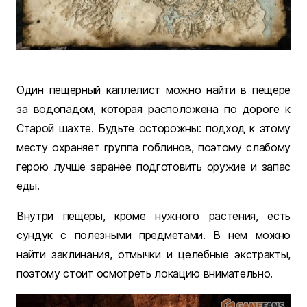
Один пещерный каплелист можно найти в пещере
за водопадом, которая расположена по дороге к
Старой шахте. Будьте осторожны: подход к этому
месту охраняет группа гоблинов, поэтому слабому
герою лучше заранее подготовить оружие и запас
еды.
Внутри пещеры, кроме нужного растения, есть
сундук с полезными предметами. В нем можно
найти заклинания, отмычки и целебные экстракты,
поэтому стоит осмотреть локацию внимательно.