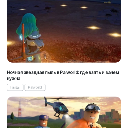
Ночная звездная пыль в Palworld: где взять и зачем
нужна
Гайды
Palworld