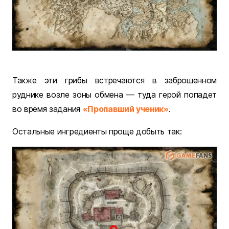
Также эти грибы встречаются в заброшенном
руднике возле зоны обмена — туда герой попадет
во время задания
«Пропавший ученик»
.
Остальные ингредиенты проще добыть так: