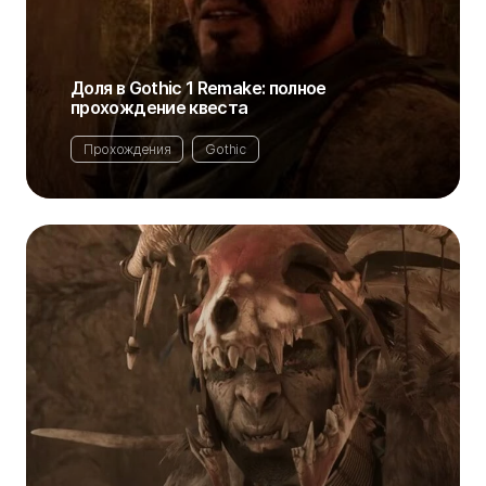
Доля в Gothic 1 Remake: полное
прохождение квеста
Прохождения
Gothic