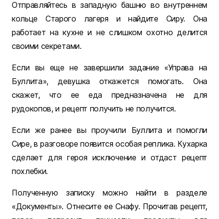
Отправляйтесь в западную башню во внутреннем
кольце Старого лагеря и найдите Сиру. Она
работает на кухне и не слишком охотно делится
своими секретами.
Если вы еще не завершили задание «Управа на
Буллита», девушка откажется помогать. Она
скажет, что ее еда предназначена не для
рудокопов, и рецепт получить не получится.
Если же ранее вы проучили Буллита и помогли
Сире, в разговоре появится особая реплика. Кухарка
сделает для героя исключение и отдаст рецепт
похлебки.
Полученную записку можно найти в разделе
«Документы». Отнесите ее Снафу. Прочитав рецепт,