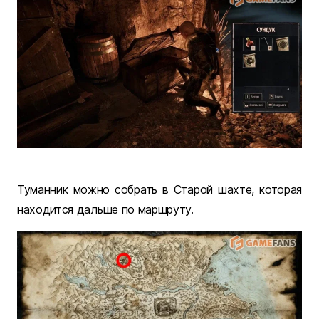
Туманник можно собрать в Старой шахте, которая
находится дальше по маршруту.