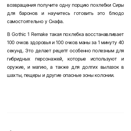
возвращения получите одну порцию похлебки Сиры
для баронов и научитесь готовить это блюдо
самостоятельно у Снафа.
В Gothic 1 Remake такая похлебка восстанавливает
100 очков здоровья и 100 очков маны за 1 минуту 40
секунд. Это делает рецепт особенно полезным для
гибридных персонажей, которые используют и
оружие, и магию, а также для долгих вылазок в
шахты, пещеры и другие опасные зоны колонии.