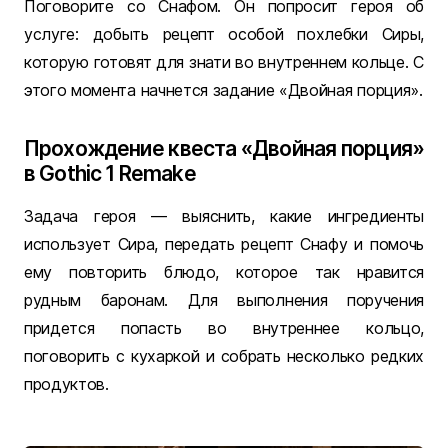
Поговорите со Снафом. Он попросит героя об
услуге: добыть рецепт особой похлебки Сиры,
которую готовят для знати во внутреннем кольце. С
этого момента начнется задание «Двойная порция».
Прохождение квеста «Двойная порция»
в Gothic 1 Remake
Задача героя — выяснить, какие ингредиенты
использует Сира, передать рецепт Снафу и помочь
ему повторить блюдо, которое так нравится
рудным баронам. Для выполнения поручения
придется попасть во внутреннее кольцо,
поговорить с кухаркой и собрать несколько редких
продуктов.