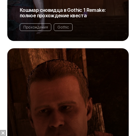
Кошмар сновидца в Gothic 1 Remake:
полное прохождение квеста
Прохождения
Gothic