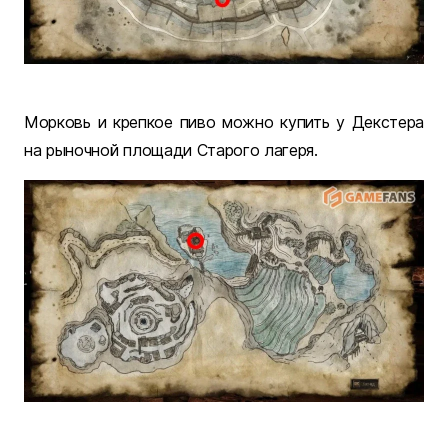
Морковь и крепкое пиво можно купить у Декстера
на рыночной площади Старого лагеря.