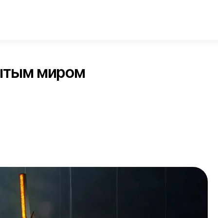
рытым миром