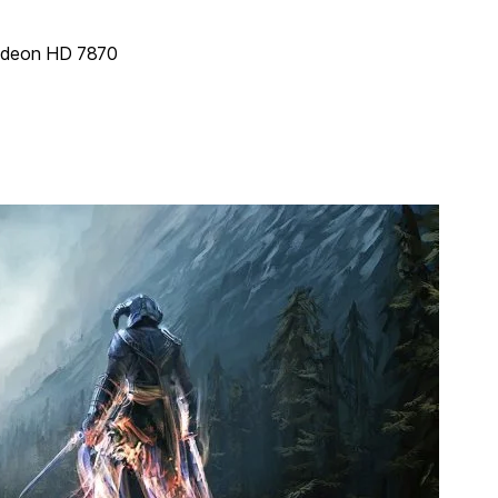
adeon HD 7870