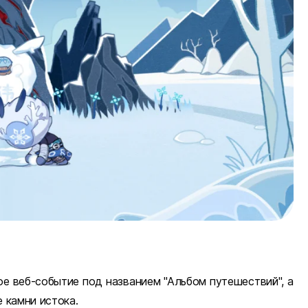
е веб-событие под названием "Альбом путешествий", а
 камни истока.