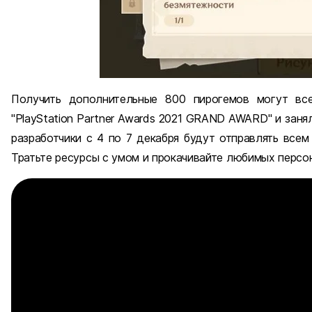
Получить дополнительные 800 пирогемов могут вс
"PlayStation Partner Awards 2021 GRAND AWARD" и занял
разработчики с 4 по 7 декабря будут отправлять всем
Тратьте ресурсы с умом и прокачивайте любимых персо