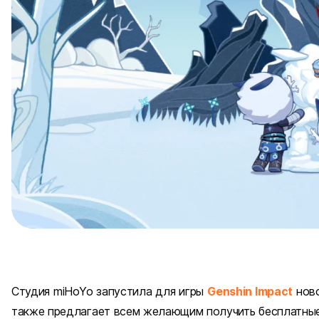
Студия miHoYo запустила для игры
Genshin Impact
ново
также предлагает всем желающим получить бесплатные