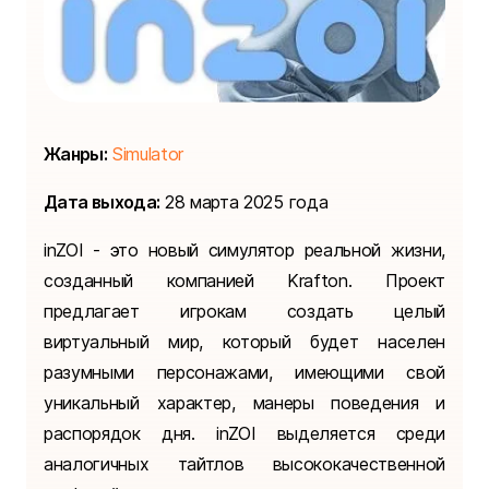
Жанры:
Simulator
Дата выхода:
28 марта 2025 года
inZOI - это новый симулятор реальной жизни,
созданный компанией Krafton. Проект
предлагает игрокам создать целый
виртуальный мир, который будет населен
разумными персонажами, имеющими свой
уникальный характер, манеры поведения и
распорядок дня. inZOI выделяется среди
аналогичных тайтлов высококачественной