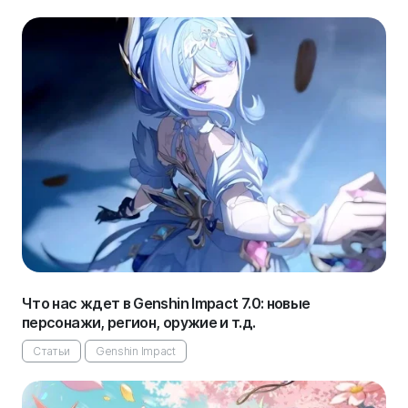
Что нас ждет в Genshin Impact 7.0: новые
персонажи, регион, оружие и т.д.
Статьи
Genshin Impact