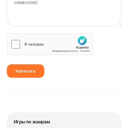
Написать
Игры по жанрам