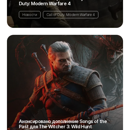
Duty: Modern Warfare 4
Новости
Call of Duty: Modern Warfare 4
Анонсировано дополнение Songs of the
Past для The Witcher 3: Wild Hunt