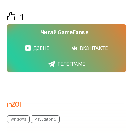
1
Читай GameFans в
ДЗЕНЕ
ВКОНТАКТЕ
ТЕЛЕГРАМЕ
inZOI
Windows
PlayStation 5