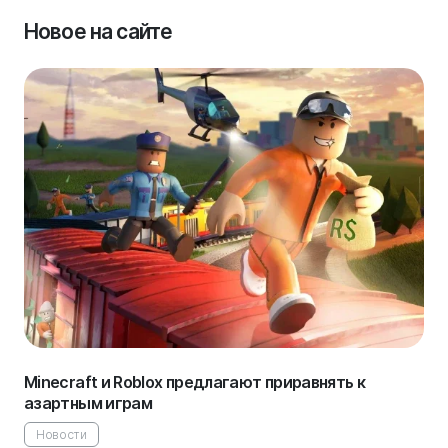
Новое на сайте
Minecraft и Roblox предлагают приравнять к
азартным играм
Новости