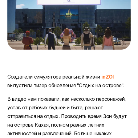
Создатели симулятора реальной жизни
inZOI
выпустили тизер обновления "Отдых на острове".
В видео нам показали, как несколько персонажей,
устав от рабочих будней и быта, решают
отправиться на отдых. Проводить время Зои будут
на острове Кахая, полном разных летних
активностей и развлечений. Больше никаких