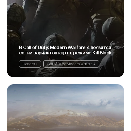
В Call of Duty: Modern Warfare 4 появятся
сотни вариантов карт в режиме Kill Block
Новости
Call of Duty: Modern Warfare 4