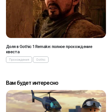
Доля в Gothic 1 Remake: полное прохождение
квеста
Прохождения
Gothic
Вам будет интересно