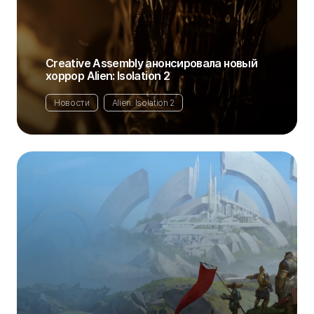
Creative Assembly анонсировала новый
хоррор Alien: Isolation 2
Новости
Alien: Isolation 2