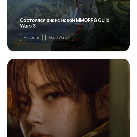
Состоялся анонс новой MMORPG Guild
Wars 3
Новости
Guild Wars 3