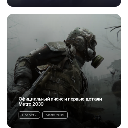
Официальный анонс и первые детали
Metro 2039
Новости
Metro 2039