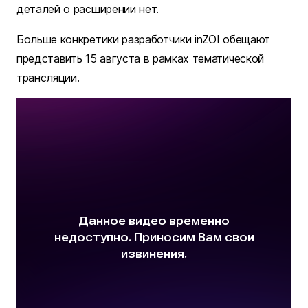
деталей о расширении нет.
Больше конкретики разработчики inZOI обещают
представить 15 августа в рамках тематической
трансляции.