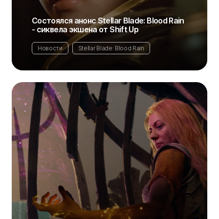
Состоялся анонс Stellar Blade: Blood Rain
- сиквела экшена от Shift Up
Новости
Stellar Blade: Blood Rain