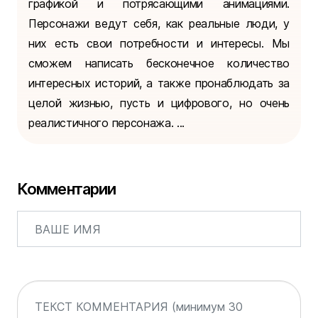
графикой и потрясающими анимациями.
Персонажи ведут себя, как реальные люди, у
них есть свои потребности и интересы. Мы
сможем написать бесконечное количество
интересных историй, а также пронаблюдать за
целой жизнью, пусть и цифрового, но очень
реалистичного персонажа. ...
Комментарии