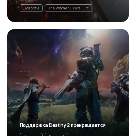
Новости
The Witcher 3: Wild Hunt
Поддержка Destiny 2 прекращается