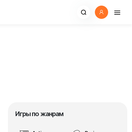
Игры по жанрам