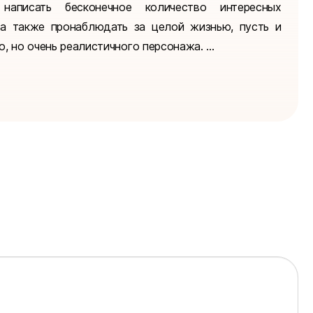
написать бесконечное количество интересных
 а также пронаблюдать за целой жизнью, пусть и
, но очень реалистичного персонажа. ...