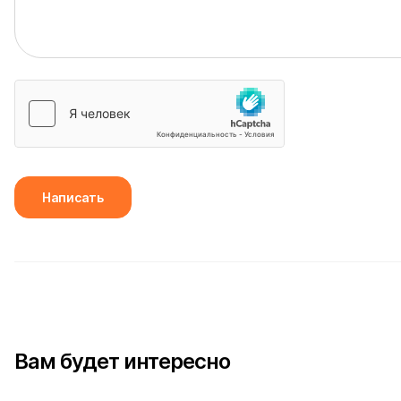
Написать
Вам будет интересно