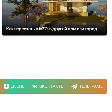
Как переехать в inZOI в другой дом или город
ДЗЕНЕ
ВКОНТАКТЕ
ТЕЛЕГРАМЕ