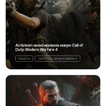
Activision анонсировала новую Call of
Duty: Modern Warfare 4
Новости
Call of Duty: Modern Warfare 4