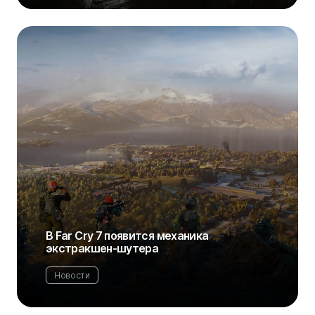
В Far Cry 7 появится механика
экстракшен-шутера
Новости