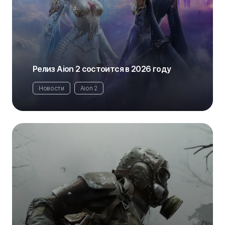
Релиз Aion 2 состоится в 2026 году
Новости
Aion 2