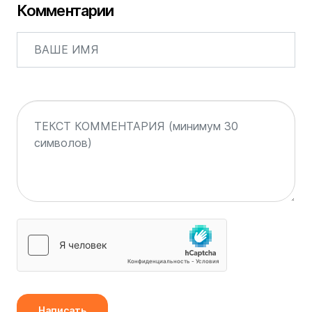
Комментарии
Написать