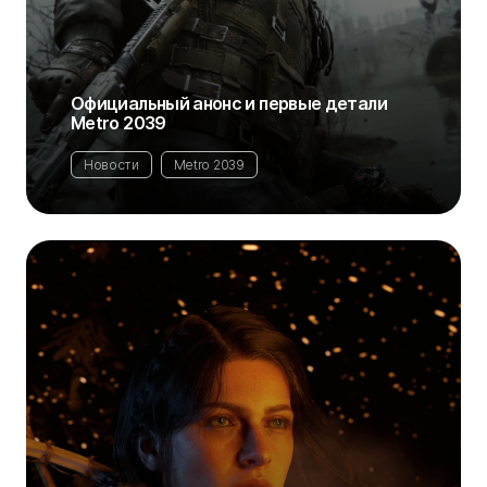
Официальный анонс и первые детали
Metro 2039
Новости
Metro 2039