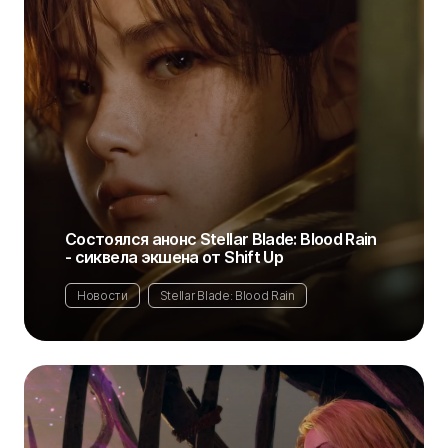
Состоялся анонс Stellar Blade: Blood Rain
- сиквела экшена от Shift Up
Новости
Stellar Blade: Blood Rain