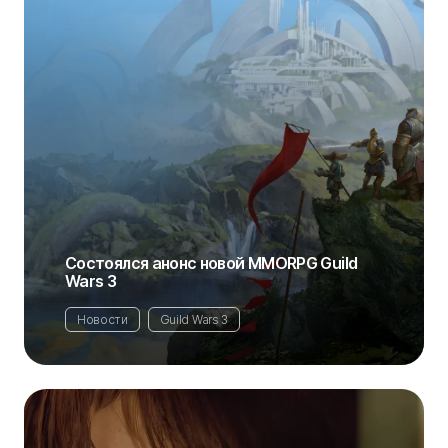
Состоялся анонс новой MMORPG Guild
Wars 3
Новости
Guild Wars 3