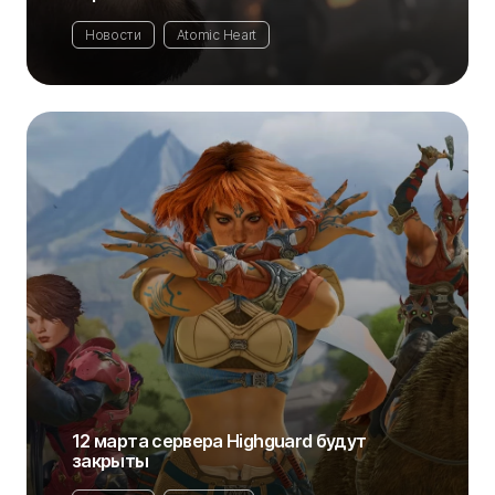
Новости
Atomic Heart
12 марта сервера Highguard будут
закрыты