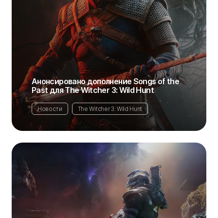
Анонсировано дополнение Songs of the
Past для The Witcher 3: Wild Hunt
Новости
The Witcher 3: Wild Hunt