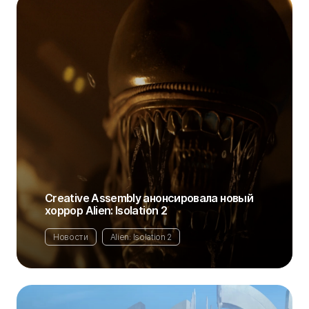
Creative Assembly анонсировала новый
хоррор Alien: Isolation 2
Новости
Alien: Isolation 2