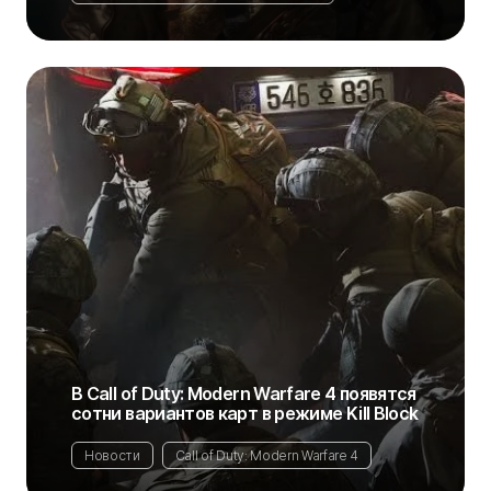
В Call of Duty: Modern Warfare 4 появятся
сотни вариантов карт в режиме Kill Block
Новости
Call of Duty: Modern Warfare 4