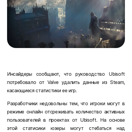
Инсайдеры сообщают, что руководство Ubisoft
потребовало от Valve удалить данные из Steam,
касающиеся статистики ее игр.
Разработчики недовольны тем, что игроки могут в
режиме онлайн отсреживать количество активных
пользователей в проектах от Ubisoft. На основе
этой статисики юзеры могут стебаться над