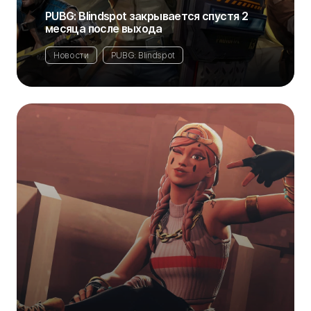
PUBG: Blindspot закрывается спустя 2
месяца после выхода
Новости
PUBG: Blindspot