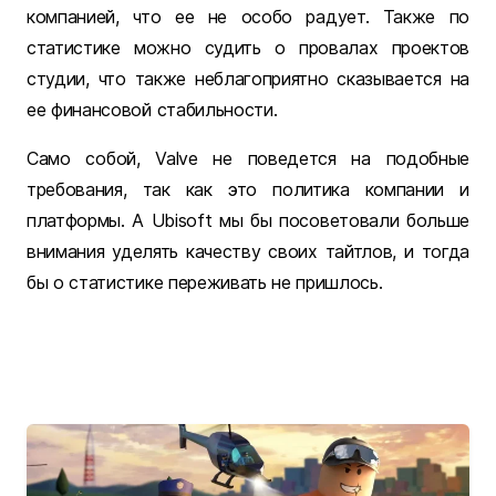
компанией, что ее не особо радует. Также по
статистике можно судить о провалах проектов
студии, что также неблагоприятно сказывается на
ее финансовой стабильности.
Само собой, Valve не поведется на подобные
требования, так как это политика компании и
платформы. А Ubisoft мы бы посоветовали больше
внимания уделять качеству своих тайтлов, и тогда
бы о статистике переживать не пришлось.