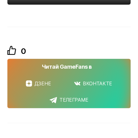
0
Читай GameFans в
ДЗЕНЕ
ВКОНТАКТЕ
ТЕЛЕГРАМЕ