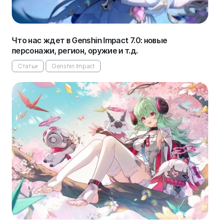
Что нас ждет в Genshin Impact 7.0: новые
персонажи, регион, оружие и т.д.
Статьи
Genshin Impact