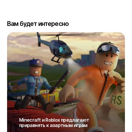
Вам будет интересно
Minecraft и Roblox предлагают
приравнять к азартным играм