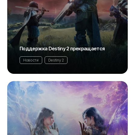
Поддержка Destiny 2 прекращается
Новости
Destiny 2