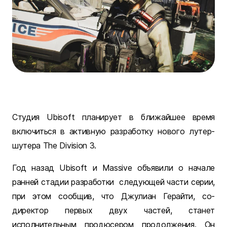
Студия Ubisoft планирует в ближайшее время
включиться в активную разработку нового лутер-
шутера The Division 3.
Год назад Ubisoft и Massive объявили о начале
ранней стадии разработки следующей части серии,
при этом сообщив, что Джулиан Герайти, со-
директор первых двух частей, станет
исполнительным продюсером продолжения. Он