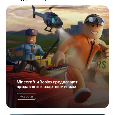
Minecraft и Roblox предлагают
приравнять к азартным играм
Новости