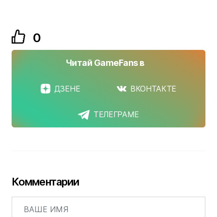
0
Читай GameFans в
ДЗЕНЕ
ВКОНТАКТЕ
ТЕЛЕГРАМЕ
Комментарии