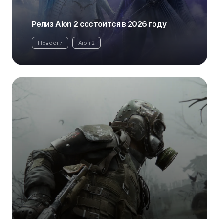
Релиз Aion 2 состоится в 2026 году
Новости
Aion 2