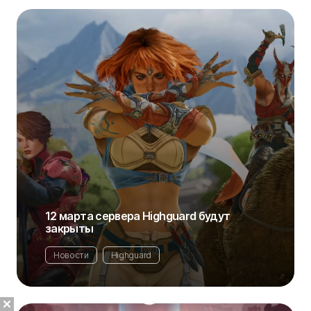
12 марта сервера Highguard будут
закрыты
Новости
Highguard