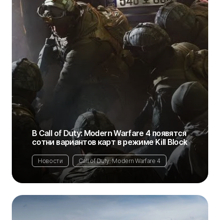
В Call of Duty: Modern Warfare 4 появятся
сотни вариантов карт в режиме Kill Block
Новости
Call of Duty: Modern Warfare 4