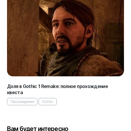
Доля в Gothic 1 Remake: полное прохождение
квеста
Прохождения
Gothic
Вам будет интересно