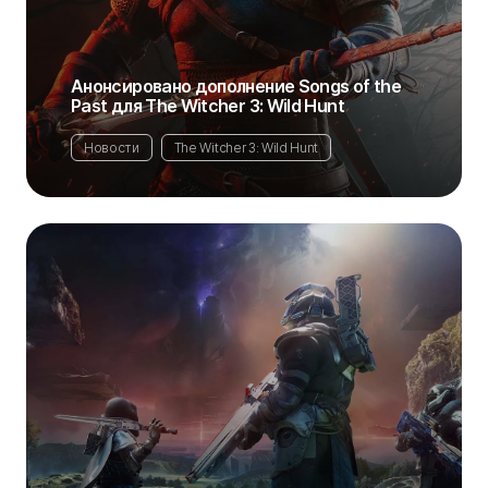
Анонсировано дополнение Songs of the
Past для The Witcher 3: Wild Hunt
Новости
The Witcher 3: Wild Hunt