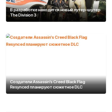
В разработке находится новый лутер-шутер
The Division 3
Создатели Assassin's Creed Black Flag
Resynced планируют сюжетное DLC