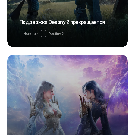
Поддержка Destiny 2 прекращается
Новости
Destiny 2