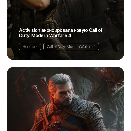
Activision анонсировала новую Call of
Duty: Modern Warfare 4
Новости
Call of Duty: Modern Warfare 4