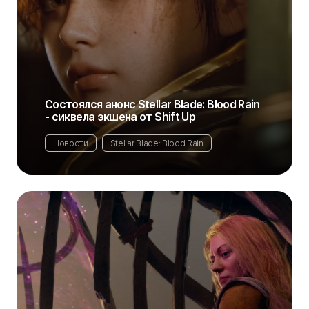
Состоялся анонс Stellar Blade: Blood Rain
- сиквела экшена от Shift Up
Новости
Stellar Blade: Blood Rain