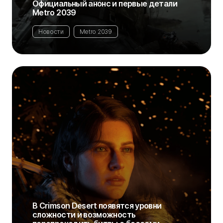
Официальный анонс и первые детали
Metro 2039
Новости
Metro 2039
В Crimson Desert появятся уровни
сложности и возможность