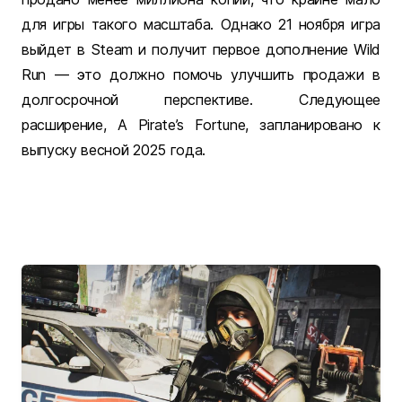
для игры такого масштаба. Однако 21 ноября игра
выйдет в Steam и получит первое дополнение Wild
Run — это должно помочь улучшить продажи в
долгосрочной перспективе. Следующее
расширение, A Pirate’s Fortune, запланировано к
выпуску весной 2025 года.