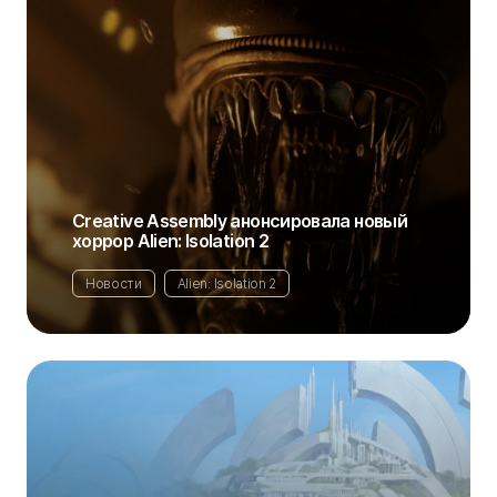
Creative Assembly анонсировала новый
хоррор Alien: Isolation 2
Новости
Alien: Isolation 2