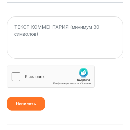
Написать