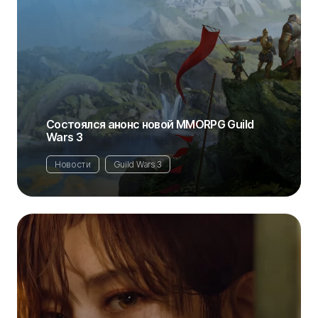
Состоялся анонс новой MMORPG Guild
Wars 3
Новости
Guild Wars 3