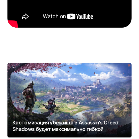
Кастомизация убежища в Assassin's Creed
Shadows будет максимально гибкой