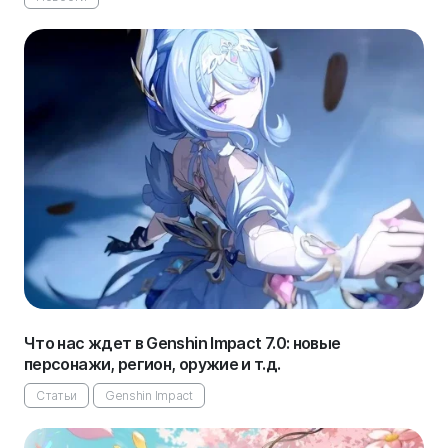
Что нас ждет в Genshin Impact 7.0: новые
персонажи, регион, оружие и т.д.
Статьи
Genshin Impact