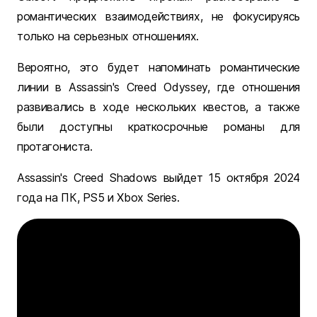
романтических взаимодействиях, не фокусируясь
только на серьезных отношениях.
Вероятно, это будет напоминать романтические
линии в Assassin's Creed Odyssey, где отношения
развивались в ходе нескольких квестов, а также
были доступны краткосрочные романы для
протагониста.
Assassin's Creed Shadows выйдет 15 октября 2024
года на ПК, PS5 и Xbox Series.