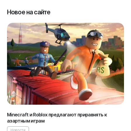
Новое на сайте
Minecraft и Roblox предлагают приравнять к
азартным играм
Новости