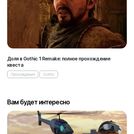
Доля в Gothic 1 Remake: полное прохождение
квеста
Прохождения
Gothic
Вам будет интересно