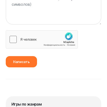
Написать
Игры по жанрам