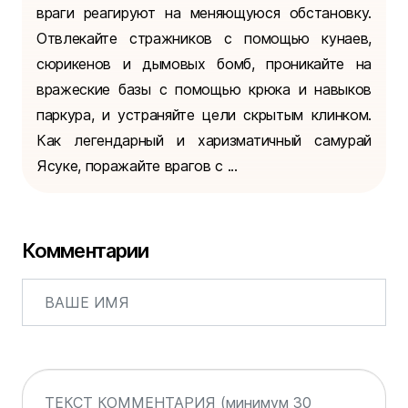
враги реагируют на меняющуюся обстановку.
Отвлекайте стражников с помощью кунаев,
сюрикенов и дымовых бомб, проникайте на
вражеские базы с помощью крюка и навыков
паркура, и устраняйте цели скрытым клинком.
Как легендарный и харизматичный самурай
Ясуке, поражайте врагов с ...
Комментарии