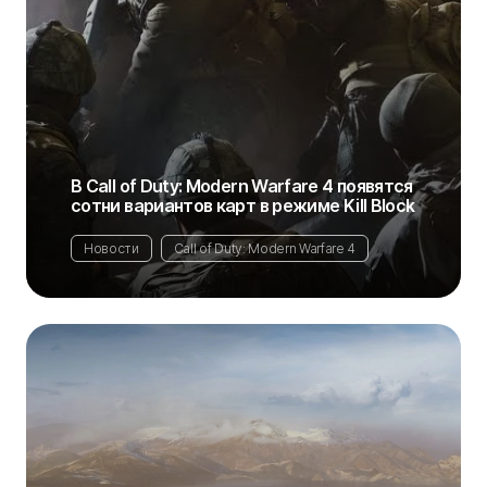
В Call of Duty: Modern Warfare 4 появятся
сотни вариантов карт в режиме Kill Block
Новости
Call of Duty: Modern Warfare 4