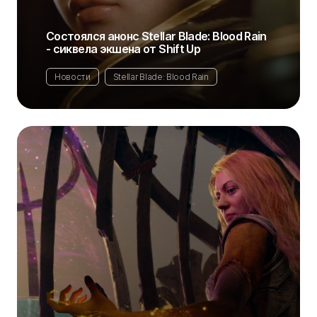
Состоялся анонс Stellar Blade: Blood Rain
- сиквела экшена от Shift Up
Новости
Stellar Blade: Blood Rain