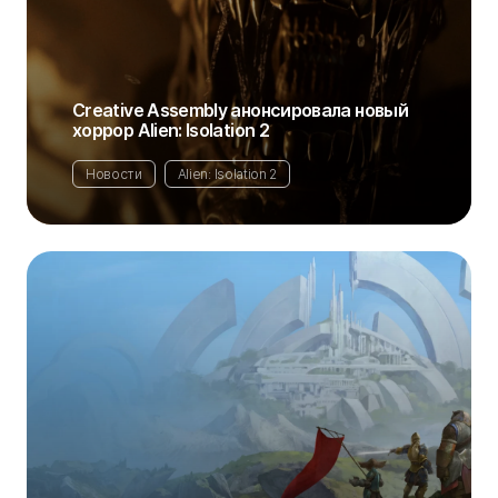
Creative Assembly анонсировала новый
хоррор Alien: Isolation 2
Новости
Alien: Isolation 2