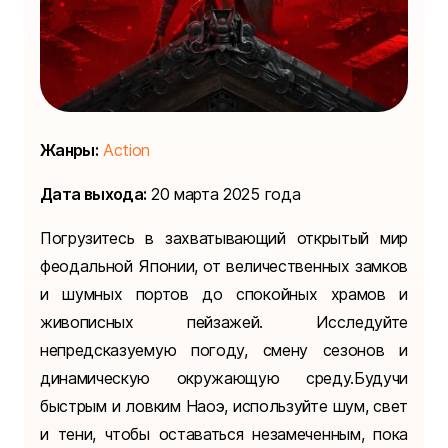
Жанры:
Action
Дата выхода:
20 марта 2025 года
Погрузитесь в захватывающий открытый мир
феодальной Японии, от величественных замков
и шумных портов до спокойных храмов и
живописных пейзажей. Исследуйте
непредсказуемую погоду, смену сезонов и
динамическую окружающую среду.Будучи
быстрым и ловким Наоэ, используйте шум, свет
и тени, чтобы оставаться незамеченным, пока