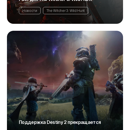
Новости
The Witcher 3: Wild Hunt
Поддержка Destiny 2 прекращается