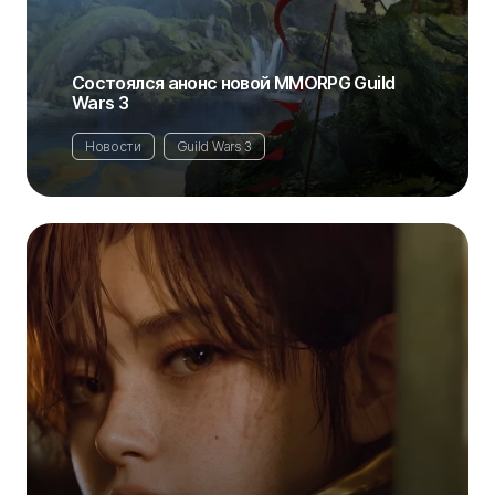
Состоялся анонс новой MMORPG Guild
Wars 3
Новости
Guild Wars 3