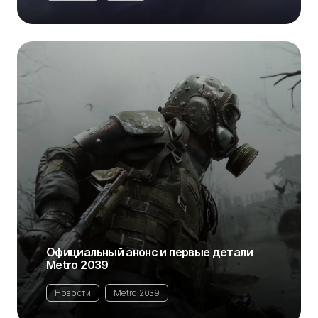
Официальный анонс и первые детали
Metro 2039
Новости
Metro 2039