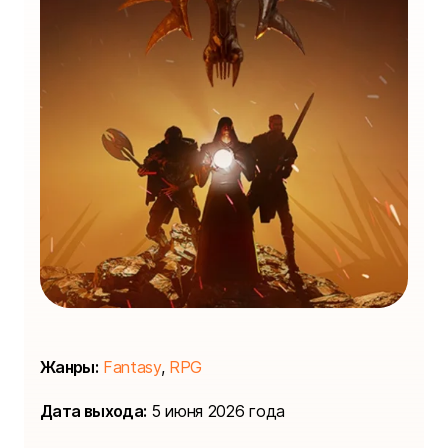
Жанры:
Fantasy
,
RPG
Дата выхода:
5 июня 2026 года