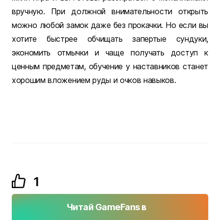
вручную. При должной внимательности открыть
можно любой замок даже без прокачки. Но если вы
хотите быстрее обчищать запертые сундуки,
экономить отмычки и чаще получать доступ к
ценным предметам, обучение у наставников станет
хорошим вложением руды и очков навыков.
1
Читай GameFans в