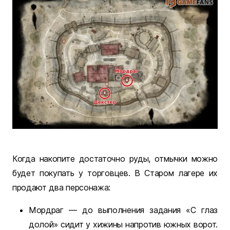
Когда накопите достаточно руды, отмычки можно
будет покупать у торговцев. В Старом лагере их
продают два персонажа:
Мордраг — до выполнения задания «С глаз
долой» сидит у хижины напротив южных ворот.