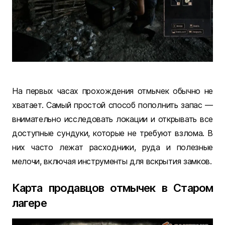
На первых часах прохождения отмычек обычно не
хватает. Самый простой способ пополнить запас —
внимательно исследовать локации и открывать все
доступные сундуки, которые не требуют взлома. В
них часто лежат расходники, руда и полезные
мелочи, включая инструменты для вскрытия замков.
Карта продавцов отмычек в Старом
лагере