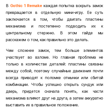
В
Gothic 1 Remake
каждая попытка вскрыть замок
превращается в отдельную мини-игру. Ее суть
заключается в том, чтобы двигать пластины
механизма и постепенно подводить их к
центральному стержню. В этом гайде мы
расскажем о том, как правильно это делать.
Чем сложнее замок, тем больше элементов
участвует во взломе. Но главная проблема не
только в количестве деталей: пластины связаны
между собой, поэтому случайные движения почти
всегда приводят к поломке отмычки или сбитой
комбинации. Чтобы успешно открыть сундук или
дверь, придется сначала понять, как части
механизма влияют друг на друга, а затем аккуратно
выставить их в правильное положение.