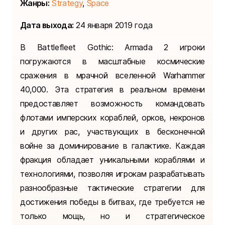
Жанры:
Strategy
,
Space
Дата выхода:
24 января 2019 года
В Battlefleet Gothic: Armada 2 игроки
погружаются в масштабные космические
сражения в мрачной вселенной Warhammer
40,000. Эта стратегия в реальном времени
предоставляет возможность командовать
флотами имперских кораблей, орков, некронов
и других рас, участвующих в бесконечной
войне за доминирование в галактике. Каждая
фракция обладает уникальными кораблями и
технологиями, позволяя игрокам разрабатывать
разнообразные тактические стратегии для
достижения победы в битвах, где требуется не
только мощь, но и стратегическое