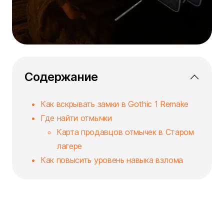
Содержание
Как вскрывать замки в Gothic 1 Remake
Где найти отмычки
Карта продавцов отмычек в Старом
лагере
Как повысить уровень навыка взлома