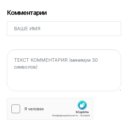
Комментарии