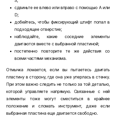
S;
сдвиньте ее влево или вправо с помощью A или
D;
добейтесь, чтобы фиксирующий штифт попал в
подходящее отверстие;
наблюдайте, какие соседние элементы
двигаются вместе с выбранной пластиной;
постепенно повторите те же действия со
всеми частями механизма.
Отмычка ломается, если вы пытаетесь двигать
пластину в сторону, где она уже уперлась в стенку.
При этом важно следить не только за той деталью,
которой управляете напрямую. Связанные с ней
элементы тоже могут сместиться в крайнее
положение и сломать инструмент, даже если
выбранная пластина еще двигается свободно.