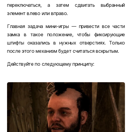
переключаться, а затем сдвигать выбранный
элемент влево или вправо.
Главная задача мини-игры — привести все части
замка в такое положение, чтобы фиксирующие
штифты оказались в нужных отверстиях. Только
после этого механизм будет считаться вскрытым.
Действуйте по следующему принципу: