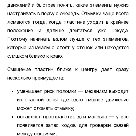
движений и быстрее понять, какие элементы нужно
настраивать в первую очередь. Отмычки чаще всего
ломаются тогда, когда пластина уходит в крайнее
положение и дальше двигаться уже некуда.
Поэтому начинать взлом лучше с тех элементов,
которые изначально стоят у стенок или находятся
слишком близко к краю.
Смещение пластин ближе к центру дает сразу
несколько преимуществ:
уменьшает риск поломки — механизм выходит
из опасной зоны, где одно лишнее движение
может сломать отмычку;
оставляет пространство для маневра — у вас
появляется запас ходов для проверки связей
между секциями;