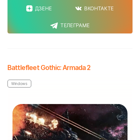
ДЗЕНЕ
ВКОНТАКТЕ
ТЕЛЕГРАМЕ
Battlefleet Gothic: Armada 2
Windows