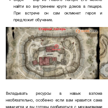
найти во внутреннем круге домов в пещере.
При встрече он сам окликнет героя и
предложит обучение.
Вкладывать ресурсы в навык взлома
необязательно, особенно если вам нравится сама
мини-игра и вы готовы разбираться с механизмами