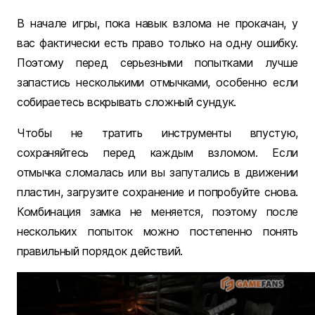
В начале игры, пока навык взлома не прокачан, у
вас фактически есть право только на одну ошибку.
Поэтому перед серьезными попытками лучше
запастись несколькими отмычками, особенно если
собираетесь вскрывать сложный сундук.
Чтобы не тратить инструменты впустую,
сохраняйтесь перед каждым взломом. Если
отмычка сломалась или вы запутались в движении
пластин, загрузите сохранение и попробуйте снова.
Комбинация замка не меняется, поэтому после
нескольких попыток можно постепенно понять
правильный порядок действий.