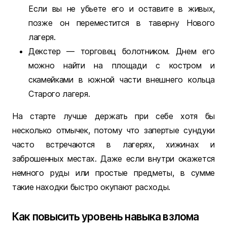
Если вы не убьете его и оставите в живых,
позже он переместится в таверну Нового
лагеря.
Декстер — торговец болотником. Днем его
можно найти на площади с костром и
скамейками в южной части внешнего кольца
Старого лагеря.
На старте лучше держать при себе хотя бы
несколько отмычек, потому что запертые сундуки
часто встречаются в лагерях, хижинах и
заброшенных местах. Даже если внутри окажется
немного руды или простые предметы, в сумме
такие находки быстро окупают расходы.
Как повысить уровень навыка взлома