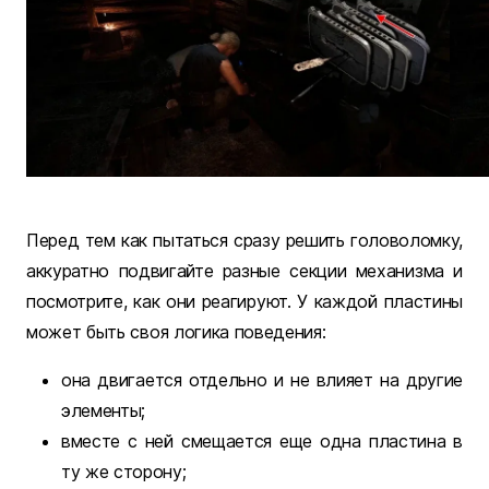
Перед тем как пытаться сразу решить головоломку,
аккуратно подвигайте разные секции механизма и
посмотрите, как они реагируют. У каждой пластины
может быть своя логика поведения:
она двигается отдельно и не влияет на другие
элементы;
вместе с ней смещается еще одна пластина в
ту же сторону;