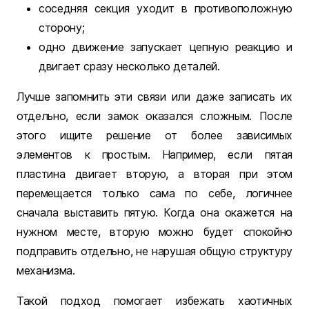
соседняя секция уходит в противоположную
сторону;
одно движение запускает цепную реакцию и
двигает сразу несколько деталей.
Лучше запомнить эти связи или даже записать их
отдельно, если замок оказался сложным. После
этого ищите решение от более зависимых
элементов к простым. Например, если пятая
пластина двигает вторую, а вторая при этом
перемещается только сама по себе, логичнее
сначала выставить пятую. Когда она окажется на
нужном месте, вторую можно будет спокойно
подправить отдельно, не нарушая общую структуру
механизма.
Такой подход помогает избежать хаотичных