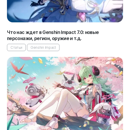
Что нас ждет в Genshin Impact 7.0: новые
персонажи, регион, оружие и т.д.
Статьи
Genshin Impact