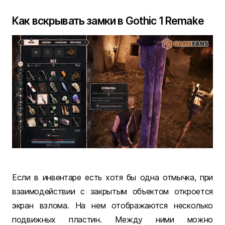
Как вскрывать замки в Gothic 1 Remake
Если в инвентаре есть хотя бы одна отмычка, при
взаимодействии с закрытым объектом откроется
экран взлома. На нем отображаются несколько
подвижных пластин. Между ними можно