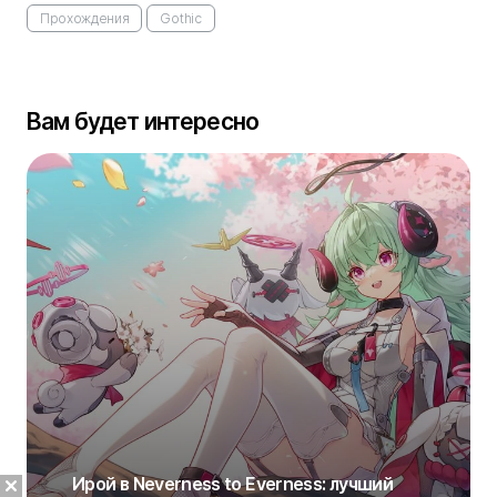
Прохождения
Gothic
Вам будет интересно
Ирой в Neverness to Everness: лучший