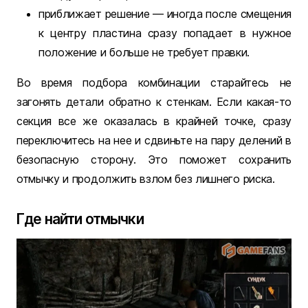
приближает решение — иногда после смещения
к центру пластина сразу попадает в нужное
положение и больше не требует правки.
Во время подбора комбинации старайтесь не
загонять детали обратно к стенкам. Если какая-то
секция все же оказалась в крайней точке, сразу
переключитесь на нее и сдвиньте на пару делений в
безопасную сторону. Это поможет сохранить
отмычку и продолжить взлом без лишнего риска.
Где найти отмычки