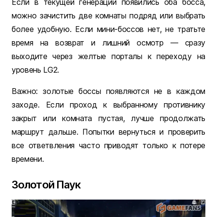
Если в текущей генерации появились оба босса,
можно зачистить две комнаты подряд или выбрать
более удобную. Если мини-боссов нет, не тратьте
время на возврат и лишний осмотр — сразу
выходите через желтые порталы к переходу на
уровень LG2.
Важно: золотые боссы появляются не в каждом
заходе. Если проход к выбранному противнику
закрыт или комната пустая, лучше продолжать
маршрут дальше. Попытки вернуться и проверить
все ответвления часто приводят только к потере
времени.
Золотой Паук