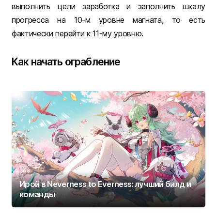
выполнить цели заработка и заполнить шкалу
прогресса на 10-м уровне магната, то есть
фактически перейти к 11-му уровню.
Как начать ограбление
Ирой в Neverness to Everness: лучший билд и
команды