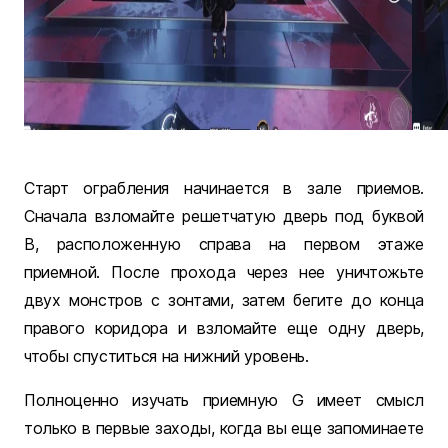
Старт ограбления начинается в зале приемов.
Сначала взломайте решетчатую дверь под буквой
B, расположенную справа на первом этаже
приемной. После прохода через нее уничтожьте
двух монстров с зонтами, затем бегите до конца
правого коридора и взломайте еще одну дверь,
чтобы спуститься на нижний уровень.
Полноценно изучать приемную G имеет смысл
только в первые заходы, когда вы еще запоминаете