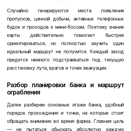
Случайно генерируются места появления
пропусков, ценной добычи, активных телефонных
будок и проходов к мини-боссам. Поэтому знание
карты действительно помогает быстрее
ориентироваться, но полностью заучить один
идеальный маршрут не получится. Каждый заход
придется немного подстраиваться под текущую
расстановку лута, врагов и точек эвакуации.
Разбор планировки банка и маршрут
ограбления
Далее разберем основные этажи банка, удобный
порядок прохождения и точки, на которые стоит
обращать внимание во время фарма. Главная цель
— не пытаться обыскать абсолютно каждую