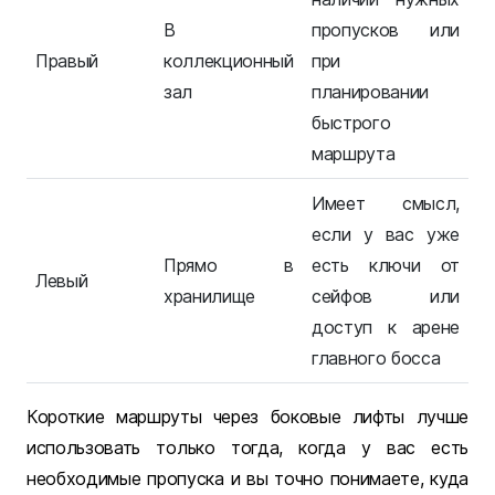
В
пропусков или
Правый
коллекционный
при
зал
планировании
быстрого
маршрута
Имеет смысл,
если у вас уже
Прямо в
есть ключи от
Левый
хранилище
сейфов или
доступ к арене
главного босса
Короткие маршруты через боковые лифты лучше
использовать только тогда, когда у вас есть
необходимые пропуска и вы точно понимаете, куда