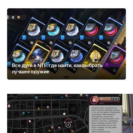
Все дуги в NTE: где найти, как выбрать
лучшее оружие