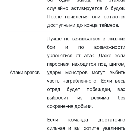
случайно активируется 6 будок.
После появления они остаются
доступными до конца таймера.
Лучше не ввязываться в лишние
бои и по возможности
уклоняться от атак. Даже если
персонаж находится под щитом,
Атаки врагов
удары монстров могут выбить
часть награбленного. Если весь
отряд будет побежден, вас
выбросит из режима без
сохранения добычи.
Если команда достаточно
сильная и вы хотите увеличить