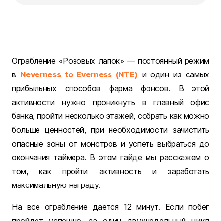
Ограбление «Розовых лапок» — постоянный режим
в
Neverness to Everness (NTE)
и один из самых
прибыльных способов фарма фонсов. В этой
активности нужно проникнуть в главный офис
банка, пройти несколько этажей, собрать как можно
больше ценностей, при необходимости зачистить
опасные зоны от монстров и успеть выбраться до
окончания таймера. В этом гайде мы расскажем о
том, как пройти активность и заработать
максимальную награду.
На все ограбление дается 12 минут. Если побег
пройдет успешно, за один двухнедельный цикл