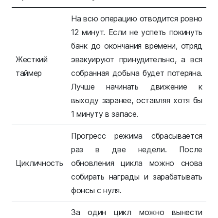
На всю операцию отводится ровно
12 минут. Если не успеть покинуть
банк до окончания времени, отряд
Жесткий
эвакуируют принудительно, а вся
таймер
собранная добыча будет потеряна.
Лучше начинать движение к
выходу заранее, оставляя хотя бы
1 минуту в запасе.
Прогресс режима сбрасывается
раз в две недели. После
Цикличность
обновления цикла можно снова
собирать награды и зарабатывать
фонсы с нуля.
За один цикл можно вынести