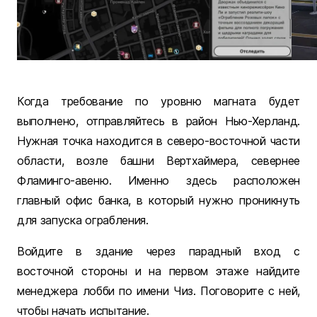
Когда требование по уровню магната будет
выполнено, отправляйтесь в район Нью-Херланд.
Нужная точка находится в северо-восточной части
области, возле башни Вертхаймера, севернее
Фламинго-авеню. Именно здесь расположен
главный офис банка, в который нужно проникнуть
для запуска ограбления.
Войдите в здание через парадный вход с
восточной стороны и на первом этаже найдите
менеджера лобби по имени Чиз. Поговорите с ней,
чтобы начать испытание.