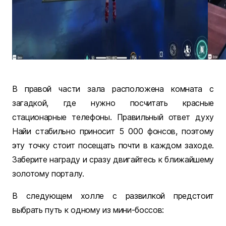
В правой части зала расположена комната с
загадкой, где нужно посчитать красные
стационарные телефоны. Правильный ответ духу
Найи стабильно приносит 5 000 фонсов, поэтому
эту точку стоит посещать почти в каждом заходе.
Заберите награду и сразу двигайтесь к ближайшему
золотому порталу.
В следующем холле с развилкой предстоит
выбрать путь к одному из мини-боссов: