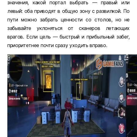
значения, какой портал выбрать — правый или
левый: оба приводят в общую зону с развилкой. По
пути можно забрать ценности со столов, но не
забывайте уклоняться от сканеров летающих
врагов. Если цель — быстрый и прибыльный забег,
приоритетнее почти сразу уходить вправо.