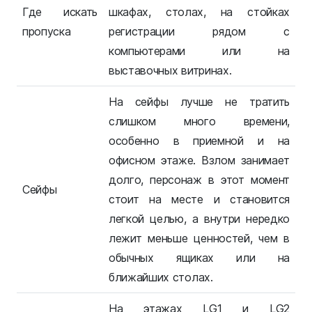
Где искать
шкафах, столах, на стойках
пропуска
регистрации рядом с
компьютерами или на
выставочных витринах.
На сейфы лучше не тратить
слишком много времени,
особенно в приемной и на
офисном этаже. Взлом занимает
долго, персонаж в этот момент
Сейфы
стоит на месте и становится
легкой целью, а внутри нередко
лежит меньше ценностей, чем в
обычных ящиках или на
ближайших столах.
На этажах LG1 и LG2