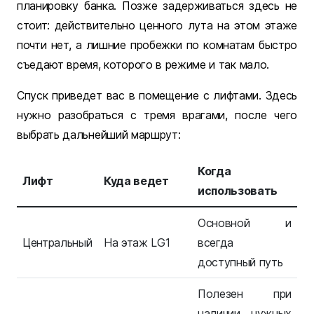
планировку банка. Позже задерживаться здесь не
стоит: действительно ценного лута на этом этаже
почти нет, а лишние пробежки по комнатам быстро
съедают время, которого в режиме и так мало.
Спуск приведет вас в помещение с лифтами. Здесь
нужно разобраться с тремя врагами, после чего
выбрать дальнейший маршрут:
Когда
Лифт
Куда ведет
использовать
Основной и
Центральный
На этаж LG1
всегда
доступный путь
Полезен при
наличии нужных