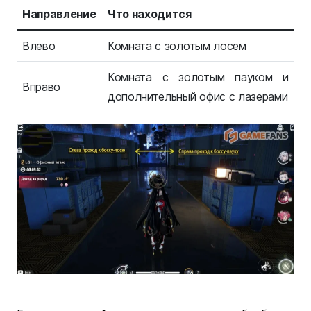
Направление
Что находится
Влево
Комната с золотым лосем
Комната с золотым пауком и
Вправо
дополнительный офис с лазерами