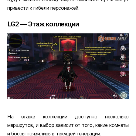
привести к гибели персонажей.
LG2 — Этаж коллекции
На этаже коллекции доступно несколько
маршрутов, и выбор зависит от того, какие комнаты
и боссы появились в текущей генерации.