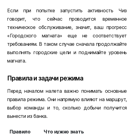
Если при попытке запустить активность Чиз
говорит, что сейчас проводится временное
техническое обслуживание, значит, ваш прогресс
«Городского магната» еще не соответствует
требованиям. В таком случае сначала продолжайте
выполнять городские цели и поднимайте уровень
магната.
Правила и задачи режима
Перед началом налета важно понимать основные
правила режима. Они напрямую влияют на маршрут,
выбор команды и то, сколько добычи получится
вынести из банка.
Правило
Что нужно знать