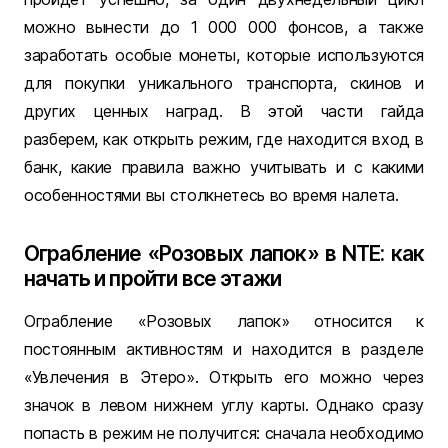
можно вынести до 1 000 000 фонсов, а также
заработать особые монеты, которые используются
для покупки уникального транспорта, скинов и
других ценных наград. В этой части гайда
разберем, как открыть режим, где находится вход в
банк, какие правила важно учитывать и с какими
особенностями вы столкнетесь во время налета.
Ограбление «Розовых лапок» в NTE: как
начать и пройти все этажи
Ограбление «Розовых лапок» относится к
постоянным активностям и находится в разделе
«Увлечения в Этеро». Открыть его можно через
значок в левом нижнем углу карты. Однако сразу
попасть в режим не получится: сначала необходимо