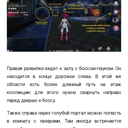
Правая развилка ведет к залу с боссом-пауком. Он
находится в конце дорожки слева. В этой же
области есть более длинный путь на этаж
коллекции: для этого нужно свернуть направо
перед дверью к боссу.
Также справа через голубой портал можно попасть
в комнату с лазерами. Там иногда встречается