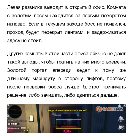
Левая развилка выводит в открытый офис. Комната
с золотым лосем находится за первым поворотом
направо. Если в текущем заходе босс не появился,
проход будет перекрыт лентами, и задерживаться
здесь не стоит.
Другие комнаты в этой части офиса обычно не дают
такой выгоды, чтобы тратить на них много времени.
Золотой портал впереди ведет к тому же
длинному маршруту в сторону лифтов, поэтому
после проверки босса лучше быстро принимать
решение: либо зачищать, либо двигаться дальше.