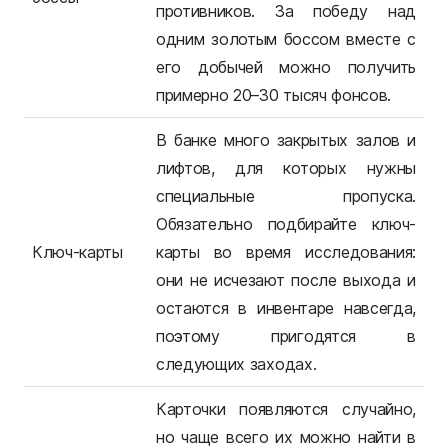
противников. За победу над
одним золотым боссом вместе с
его добычей можно получить
примерно 20–30 тысяч фонсов.
В банке много закрытых залов и
лифтов, для которых нужны
специальные пропуска.
Обязательно подбирайте ключ-
Ключ-карты
карты во время исследования:
они не исчезают после выхода и
остаются в инвентаре навсегда,
поэтому пригодятся в
следующих заходах.
Карточки появляются случайно,
но чаще всего их можно найти в