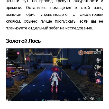
ценный лут, но проход требует аккуратности и
времени. Остальные помещения в этой зоне,
включая офис управляющего с фиолетовым
ключом, обычно лучше пропускать, если вы не
планируете отдельный забег на исследование.
Золотой Лось