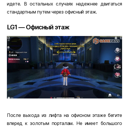
идете. В остальных случаях надежнее двигаться
стандартным путем через офисный этаж.
LG1 — Офисный этаж
После выхода из лифта на офисном этаже бегите
вперед к золотым порталам. Не имеет большого