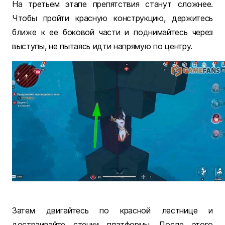
На третьем этапе препятствия станут сложнее.
Чтобы пройти красную конструкцию, держитесь
ближе к ее боковой части и поднимайтесь через
выступы, не пытаясь идти напрямую по центру.
Затем двигайтесь по красной лестнице и
достраивайте стенки платформы. После этого