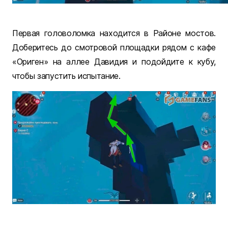
Первая головоломка находится в Районе мостов.
Доберитесь до смотровой площадки рядом с кафе
«Ориген» на аллее Давидия и подойдите к кубу,
чтобы запустить испытание.