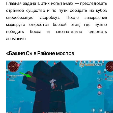
Главная задача в этих испытаниях — преследовать
странное существо и по пути собирать из кубов
своеобразную «коробку». После завершения
маршрута откроется боевой этап, где нужно
победить босса и окончательно сдержать
аномалию.
«Башня С» в Районе мостов