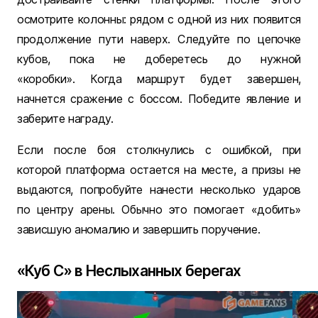
осмотрите колонны: рядом с одной из них появится
продолжение пути наверх. Следуйте по цепочке
кубов, пока не доберетесь до нужной
«коробки». Когда маршрут будет завершен,
начнется сражение с боссом. Победите явление и
заберите награду.
Если после боя столкнулись с ошибкой, при
которой платформа остается на месте, а призы не
выдаются, попробуйте нанести несколько ударов
по центру арены. Обычно это помогает «добить»
зависшую аномалию и завершить поручение.
«Куб С» в Неслыханных берегах