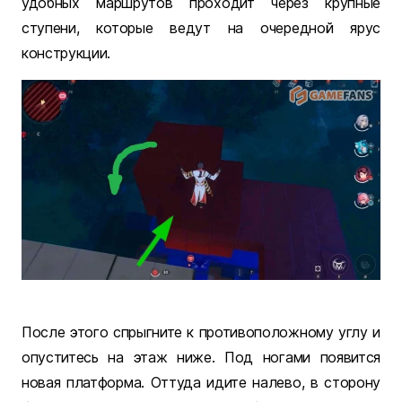
удобных маршрутов проходит через крупные
ступени, которые ведут на очередной ярус
конструкции.
После этого спрыгните к противоположному углу и
опуститесь на этаж ниже. Под ногами появится
новая платформа. Оттуда идите налево, в сторону