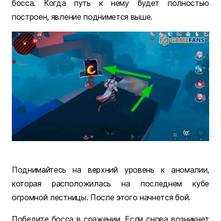
босса. Когда путь к нему будет полностью
построен, явление поднимется выше.
Поднимайтесь на верхний уровень к аномалии,
которая расположилась на последнем кубе
огромной лестницы. После этого начнется бой.
Победите босса в сражении. Если снова возникнет