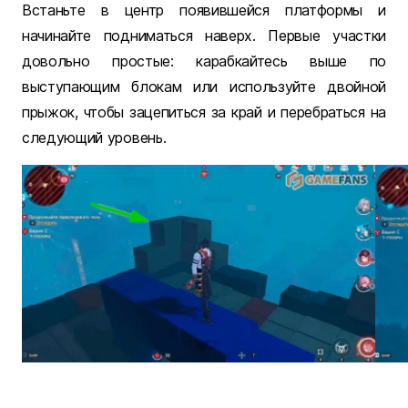
Встаньте в центр появившейся платформы и
начинайте подниматься наверх. Первые участки
довольно простые: карабкайтесь выше по
выступающим блокам или используйте двойной
прыжок, чтобы зацепиться за край и перебраться на
следующий уровень.