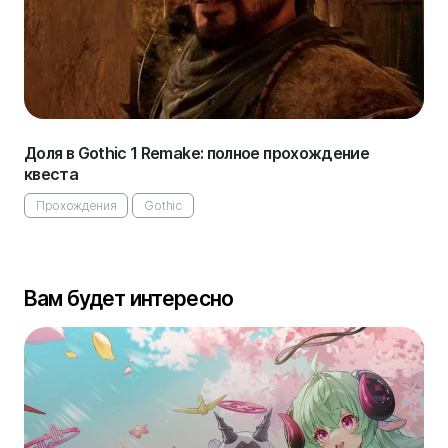
Доля в Gothic 1 Remake: полное прохождение
квеста
Прохождения
Gothic
Вам будет интересно