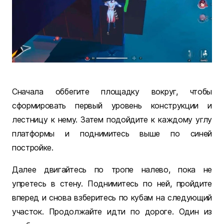
Сначала оббегите площадку вокруг, чтобы
сформировать первый уровень конструкции и
лестницу к нему. Затем подойдите к каждому углу
платформы и поднимитесь выше по синей
постройке.
Далее двигайтесь по тропе налево, пока не
упретесь в стену. Поднимитесь по ней, пройдите
вперед и снова взберитесь по кубам на следующий
участок. Продолжайте идти по дороге. Один из