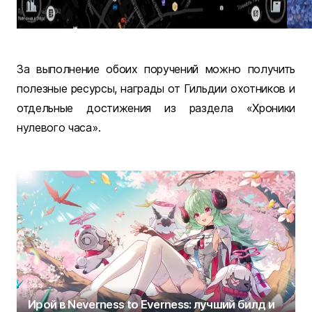
За выполнение обоих поручений можно получить
полезные ресурсы, награды от Гильдии охотников и
отдельные достижения из раздела «Хроники
нулевого часа».
Ирой в Neverness to Everness: лучший билд и