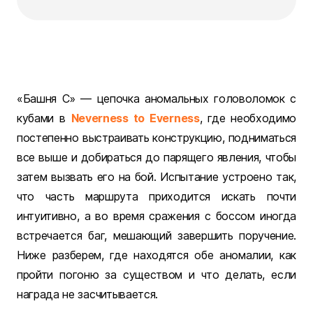
«Башня С» — цепочка аномальных головоломок с
кубами в
Neverness to Everness
, где необходимо
постепенно выстраивать конструкцию, подниматься
все выше и добираться до парящего явления, чтобы
затем вызвать его на бой. Испытание устроено так,
что часть маршрута приходится искать почти
интуитивно, а во время сражения с боссом иногда
встречается баг, мешающий завершить поручение.
Ниже разберем, где находятся обе аномалии, как
пройти погоню за существом и что делать, если
награда не засчитывается.