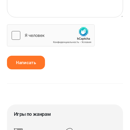
Написать
Игры по жанрам