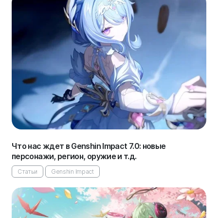
Что нас ждет в Genshin Impact 7.0: новые
персонажи, регион, оружие и т.д.
Статьи
Genshin Impact