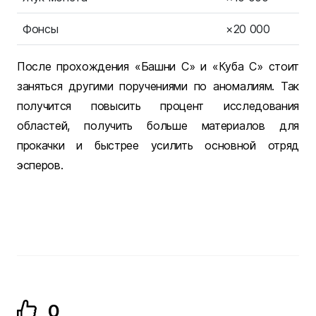
Фонсы
×20 000
После прохождения «Башни С» и «Куба С» стоит
заняться другими поручениями по аномалиям. Так
получится повысить процент исследования
областей, получить больше материалов для
прокачки и быстрее усилить основной отряд
эсперов.
0