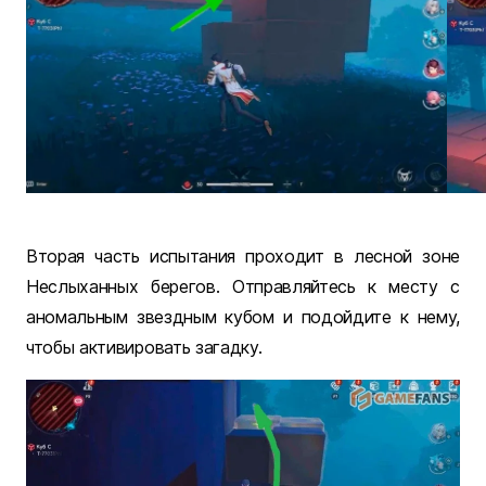
Вторая часть испытания проходит в лесной зоне
Неслыханных берегов. Отправляйтесь к месту с
аномальным звездным кубом и подойдите к нему,
чтобы активировать загадку.