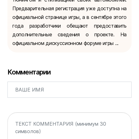
Предварительная регистрация уже доступна на
официальной странице игры, а в сентябре этого
года разработчики обещают предоставить
дополнительные сведения о проекте. На
официальном дискуссионном форуме игры ...
Комментарии