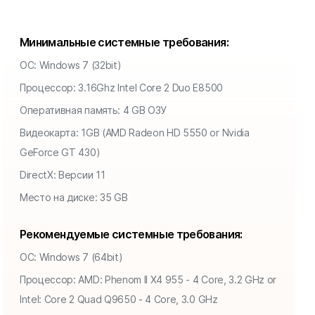
Минимальные системные требования:
ОС: Windows 7 (32bit)
Процессор: 3.16Ghz Intel Core 2 Duo E8500
Оперативная память: 4 GB ОЗУ
Видеокарта: 1GB (AMD Radeon HD 5550 or Nvidia
GeForce GT 430)
DirectX: Версии 11
Место на диске: 35 GB
Рекомендуемые системные требования:
ОС: Windows 7 (64bit)
Процессор: AMD: Phenom II X4 955 - 4 Core, 3.2 GHz or
Intel: Core 2 Quad Q9650 - 4 Core, 3.0 GHz