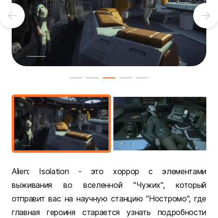
Alien: Isolation - это хоррор с элементами
выживания во вселенной "Чужих", который
отправит вас на научную станцию "Ностромо", где
главная героиня старается узнать подробности