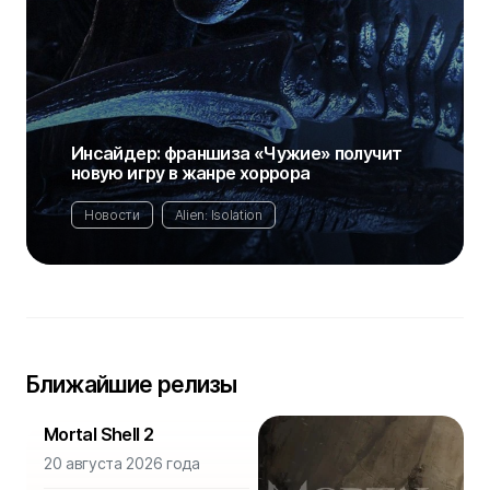
Инсайдер: франшиза «Чужие» получит
новую игру в жанре хоррора
Новости
Alien: Isolation
Ближайшие релизы
Mortal Shell 2
20 августа 2026 года