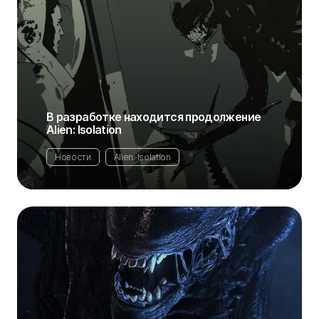
В разработке находится продолжение
Alien: Isolation
Новости
Alien: Isolation