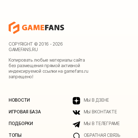
COPYRIGHT © 2016 - 2026
GAMEFANS.RU
Копировать любые материалы сайта
без размещения прямой активной
индексируемой ссылки на gamefans.ru
запрещено!
НОВОСТИ
МЫ В ДЗЕНЕ
ИГРОВАЯ БАЗА
МЫ ВКОНТАКТЕ
ПОДБОРКИ
МЫ В ТЕЛЕГРАМЕ
ТОПЫ
ОБРАТНАЯ СВЯЗЬ