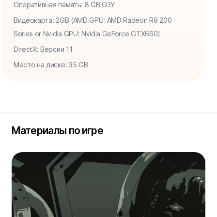
Оперативная память: 8 GB ОЗУ
Видеокарта: 2GB (AMD GPU: AMD Radeon R9 200
Series or Nvidia GPU: Nvidia GeForce GTX660)
DirectX: Версии 11
Место на диске: 35 GB
Материалы по игре