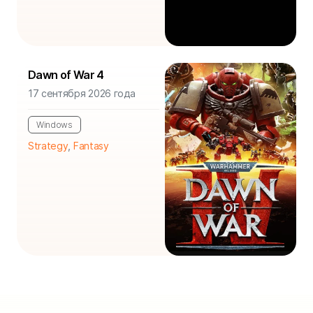
Dawn of War 4
17 сентября 2026 года
Windows
Strategy
,
Fantasy