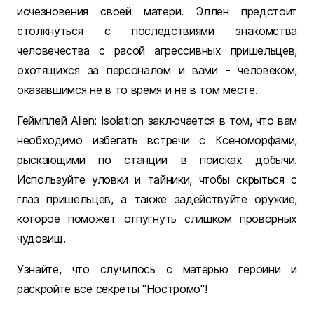
исчезновения своей матери. Эллен предстоит
столкнуться с последствиями знакомства
человечества с расой агрессивных пришельцев,
охотящихся за персоналом и вами - человеком,
оказавшимся не в то время и не в том месте.
Геймплей Alien: Isolation заключается в том, что вам
необходимо избегать встречи с Ксеноморфами,
рыскающими по станции в поисках добычи.
Используйте уловки и тайники, чтобы скрыться с
глаз пришельцев, а также задействуйте оружие,
которое поможет отпугнуть слишком проворных
чудовищ.
Узнайте, что случилось с матерью героини и
раскройте все секреты "Ностромо"!