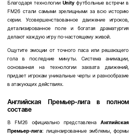
Благодаря технологии
Unity
футбольные встречи в
FM26 стали самыми зрелищными за всю историю
серии. Усовершенствованное движение игроков,
детализированное поле и богатая драматургия
делают каждую игру по-настоящему живой.
Ощутите эмоции от точного паса или решающего
гола в последние минуты. Система анимации,
основанная на технологии захвата движений,
придает игрокам уникальные черты и разнообразие
в атакующих действиях.
Английская Премьер-лига в полном
составе
В FM26 официально представлена
Английская
Премьер-лига
: лицензированные эмблемы, формы