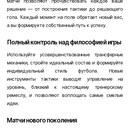
матчи позволяют прочувствовать каждое ваше
решение — от построения тактики до решающего
гола. Каждый момент на поле обретает новый вес,
а вы формируете собственный путь к успеху.
Полный контроль над философией игры
Используйте усовершенствованные трансферные
механики, стройте идеальный состав и формируйте
индивидуальный стиль футбола. Новые
инструменты тактики выводят управление на
уровень, близкий к настоящему тренерскому
ремеслу, и позволяют воплощать самые смелые
идеи.
Матчи нового поколения