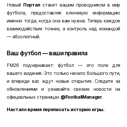
Новый
Портал
станет вашим проводником в мир
футбола, предоставляя ключевую информацию
именно тогда, когда она вам нужна. Теперь каждое
взаимодействие точнее, а контроль над командой
— абсолютный.
Ваш футбол — ваши правила
FM26 подчеркивает: футбол — это поле для
вашего видения. Это только начало большого пути,
и впереди вас ждут новые открытия. Следите за
обновлениями и узнавайте свежие новости на
официальных страницах
@FootballManager
.
Настало время переписать историю игры.