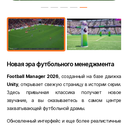
Новая эра футбольного менеджмента
Football Manager 2026
, созданный на базе движка
Unity
, открывает свежую страницу в истории серии.
Здесь привычная классика получает новое
звучание, а вы оказываетесь в самом центре
захватывающей футбольной драмы.
Обновленный интерфейс и еще более реалистичные