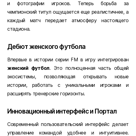
и фотографии игроков. Теперь борьба за
чемпионский титул ощущается еще реалистичнее, а
каждый матч передает атмосферу настоящего
стадиона.
Дебют женского футбола
Впервые в истории серии FM в игру интегрирован
женский футбол
. Это полноценная часть общей
экосистемы, позволяющая открывать новые
истории, работать с уникальными игроками и
расширять тренерские горизонты.
Инновационный интерфейс и Портал
Современный пользовательский интерфейс делает
управление командой удобнее и интуитивнее.