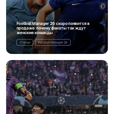
Football Manager 26 скоро появится в
продаже: почему фанаты так ждут
женские команды
Статьи
Football Manager 26