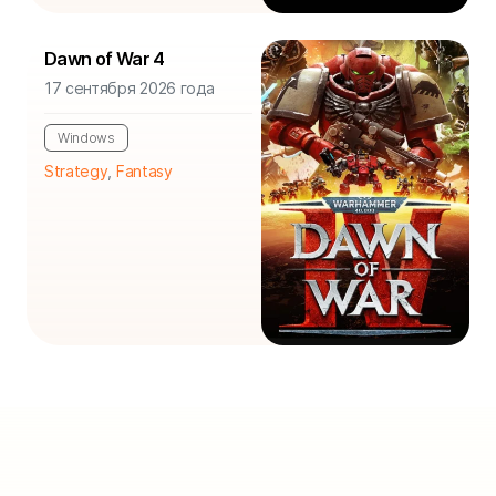
Dawn of War 4
17 сентября 2026 года
Windows
Strategy
,
Fantasy