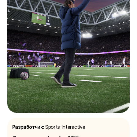
Разработчик:
Sports Interactive