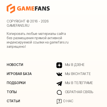
COPYRIGHT © 2016 - 2026
GAMEFANS.RU
Копировать любые материалы сайта
без размещения прямой активной
индексируемой ссылки на gamefans.ru
запрещено!
НОВОСТИ
МЫ В ДЗЕНЕ
ИГРОВАЯ БАЗА
МЫ ВКОНТАКТЕ
ПОДБОРКИ
МЫ В ТЕЛЕГРАМЕ
ТОПЫ
ОБРАТНАЯ СВЯЗЬ
СТАТЬИ
О НАС