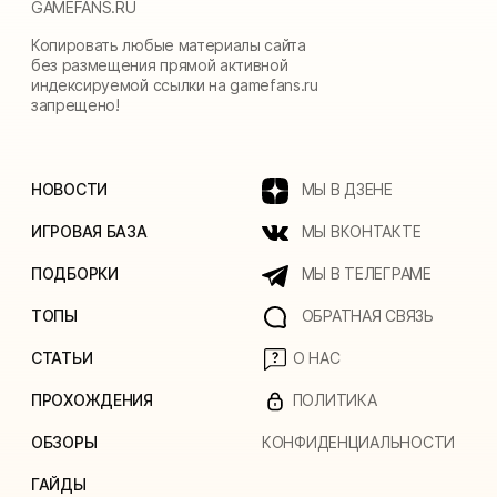
GAMEFANS.RU
Копировать любые материалы сайта
без размещения прямой активной
индексируемой ссылки на gamefans.ru
запрещено!
НОВОСТИ
МЫ В ДЗЕНЕ
ИГРОВАЯ БАЗА
МЫ ВКОНТАКТЕ
ПОДБОРКИ
МЫ В ТЕЛЕГРАМЕ
ТОПЫ
ОБРАТНАЯ СВЯЗЬ
СТАТЬИ
О НАС
ПРОХОЖДЕНИЯ
ПОЛИТИКА
ОБЗОРЫ
КОНФИДЕНЦИАЛЬНОСТИ
ГАЙДЫ