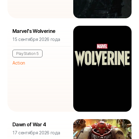
Marvel's Wolverine
15 сентября 2026 года
PlayStation 5
Action
Dawn of War 4
17 сентября 2026 года