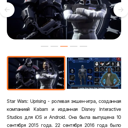
Star Wars: Uprising - ролевая экшен-игра, созданная
компанией Kabam и изданная Disney Interactive
Studios для iOS и Android. Она была выпущена 10
сентября 2015 года. 22 сентября 2016 года было