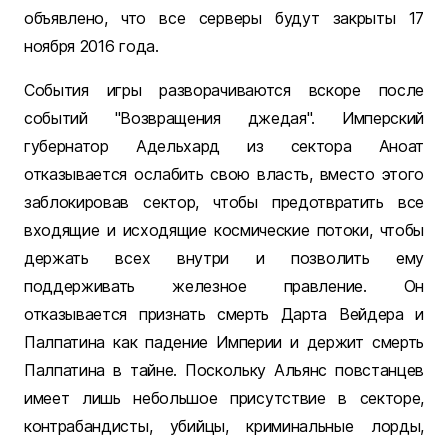
объявлено, что все серверы будут закрыты 17
ноября 2016 года.
События игры разворачиваются вскоре после
событий "Возвращения джедая". Имперский
губернатор Адельхард из сектора Аноат
отказывается ослабить свою власть, вместо этого
заблокировав сектор, чтобы предотвратить все
входящие и исходящие космические потоки, чтобы
держать всех внутри и позволить ему
поддерживать железное правление. Он
отказывается признать смерть Дарта Вейдера и
Палпатина как падение Империи и держит смерть
Палпатина в тайне. Поскольку Альянс повстанцев
имеет лишь небольшое присутствие в секторе,
контрабандисты, убийцы, криминальные лорды,