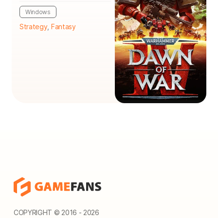
Windows
Strategy
,
Fantasy
COPYRIGHT © 2016 - 2026