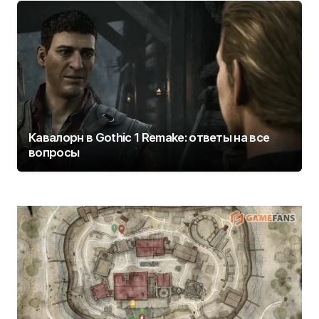
Кавалорн в Gothic 1 Remake: ответы на все
вопросы