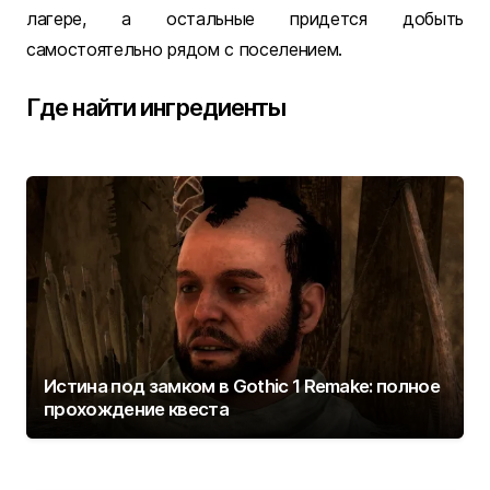
лагере, а остальные придется добыть
самостоятельно рядом с поселением.
Где найти ингредиенты
Истина под замком в Gothic 1 Remake: полное
прохождение квеста