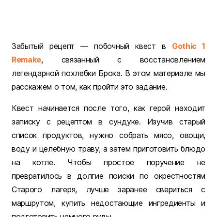
Забытый рецепт — побочный квест в
Gothic 1
Remake
, связанный с восстановлением
легендарной похлебки Брока. В этом материале мы
расскажем о том, как пройти это задание.
Квест начинается после того, как герой находит
записку с рецептом в сундуке. Изучив старый
список продуктов, нужно собрать мясо, овощи,
воду и целебную траву, а затем приготовить блюдо
на котле. Чтобы простое поручение не
превратилось в долгие поиски по окрестностям
Старого лагеря, лучше заранее свериться с
маршрутом, купить недостающие ингредиенты и
подготовить немного руды.