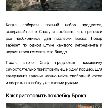
Когда соберете полный набор продуктов,
возвращайтесь к Снафу и сообщите, что принесли
все необходимое для похлебки Брока. Повар
заберет по одной штуке каждого ингредиента и
научит героя готовить это блюдо.
После этого Снаф предложит помощнику
самостоятельно приготовить еще одну порцию. Для
завершения задания нужно найти свободный котел
и сварить похлебку уже своими руками.
Как приготовить похлебку Брока