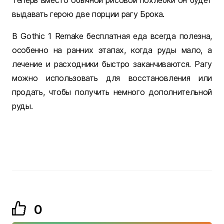
выдавать герою две порции рагу Брока.
В Gothic 1 Remake бесплатная еда всегда полезна,
особенно на ранних этапах, когда руды мало, а
лечение и расходники быстро заканчиваются. Рагу
можно использовать для восстановления или
продать, чтобы получить немного дополнительной
руды.
0