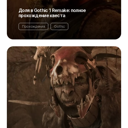
Доля в Gothic 1 Remake: полное
прохождение квеста
Прохождения
Gothic