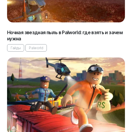
Ночная звездная пыль в Palworld: где взять и зачем
нужна
Гайды
Palworld