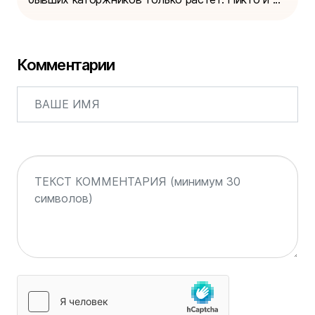
Комментарии