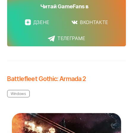
Читай GameFans в
ДЗЕНЕ
ВКОНТАКТЕ
ТЕЛЕГРАМЕ
Battlefleet Gothic: Armada 2
Windows