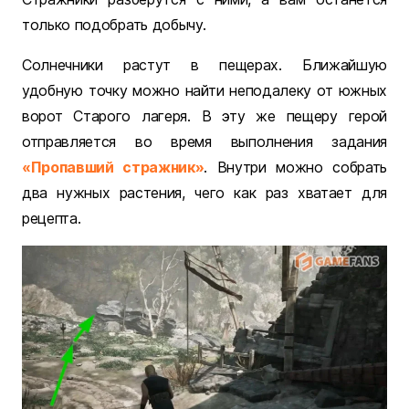
только подобрать добычу.
Солнечники растут в пещерах. Ближайшую
удобную точку можно найти неподалеку от южных
ворот Старого лагеря. В эту же пещеру герой
отправляется во время выполнения задания
«Пропавший стражник»
. Внутри можно собрать
два нужных растения, чего как раз хватает для
рецепта.