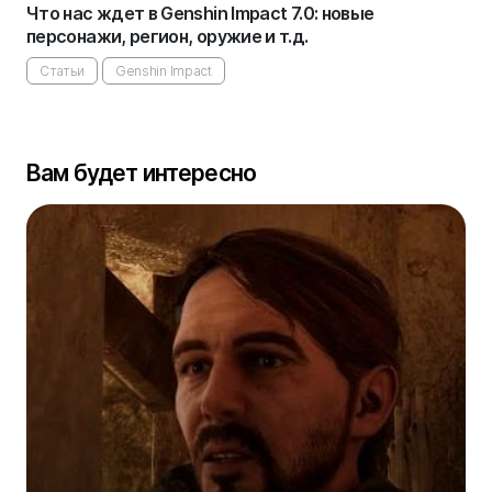
Что нас ждет в Genshin Impact 7.0: новые
персонажи, регион, оружие и т.д.
Статьи
Genshin Impact
Вам будет интересно