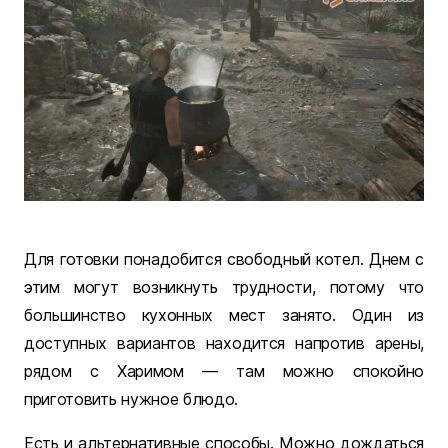
Для готовки понадобится свободный котел. Днем с
этим могут возникнуть трудности, потому что
большинство кухонных мест занято. Один из
доступных вариантов находится напротив арены,
рядом с Харимом — там можно спокойно
приготовить нужное блюдо.
Есть и альтернативные способы. Можно дождаться