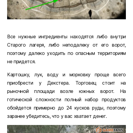
Все нужные ингредиенты находятся либо внутри
Старого лагеря, либо неподалеку от его ворот,
поэтому далеко уходить по опасным территориям
не придется.
Картошку, лук, воду и морковку проще всего
приобрести у Декстера. Торговец стоит на
рыночной площади возле южных ворот. На
готической сложности полный набор продуктов
обойдется примерно до 24 кусков руды, поэтому
заранее убедитесь, что у вас хватает денег.