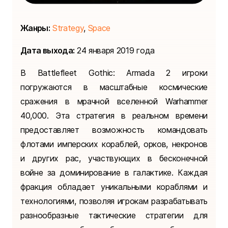
Жанры:
Strategy
,
Space
Дата выхода:
24 января 2019 года
В Battlefleet Gothic: Armada 2 игроки
погружаются в масштабные космические
сражения в мрачной вселенной Warhammer
40,000. Эта стратегия в реальном времени
предоставляет возможность командовать
флотами имперских кораблей, орков, некронов
и других рас, участвующих в бесконечной
войне за доминирование в галактике. Каждая
фракция обладает уникальными кораблями и
технологиями, позволяя игрокам разрабатывать
разнообразные тактические стратегии для