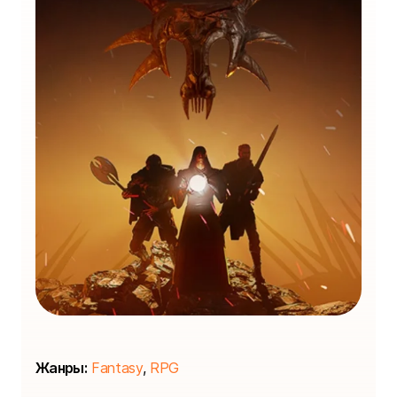
Жанры:
Fantasy
,
RPG